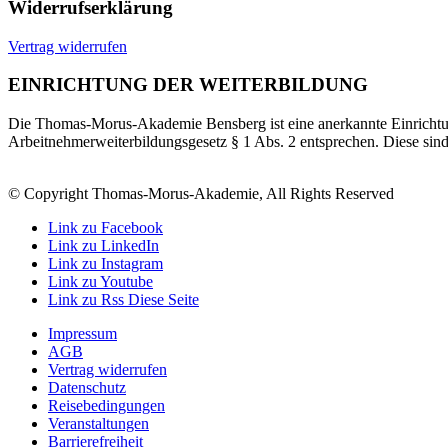
Widerrufserklärung
Vertrag widerrufen
EINRICHTUNG DER WEITERBILDUNG
Die Thomas-Morus-Akademie Bensberg ist eine anerkannte Einrichtun
Arbeitnehmerweiterbildungsgesetz § 1 Abs. 2 entsprechen. Diese sin
© Copyright Thomas-Morus-Akademie, All Rights Reserved
Link zu Facebook
Link zu LinkedIn
Link zu Instagram
Link zu Youtube
Link zu Rss Diese Seite
Impressum
AGB
Vertrag widerrufen
Datenschutz
Reisebedingungen
Veranstaltungen
Barrierefreiheit