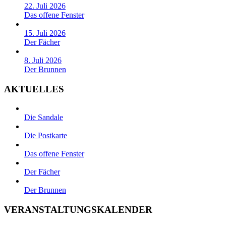
22. Juli 2026
Das offene Fenster
15. Juli 2026
Der Fächer
8. Juli 2026
Der Brunnen
AKTUELLES
Die Sandale
Die Postkarte
Das offene Fenster
Der Fächer
Der Brunnen
VERANSTALTUNGSKALENDER