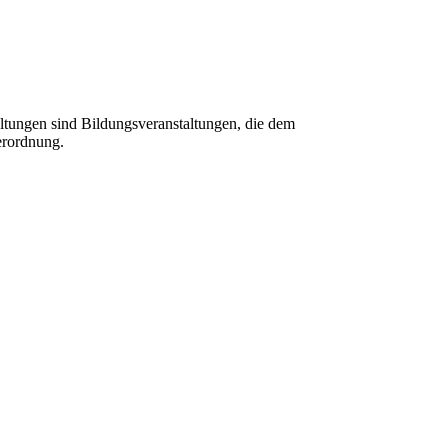
tungen sind Bildungsveranstaltungen, die dem
erordnung.