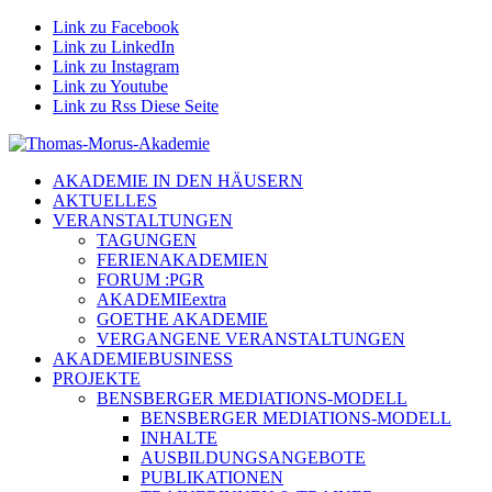
Link zu Facebook
Link zu LinkedIn
Link zu Instagram
Link zu Youtube
Link zu Rss Diese Seite
AKADEMIE IN DEN HÄUSERN
AKTUELLES
VERANSTALTUNGEN
TAGUNGEN
FERIENAKADEMIEN
FORUM :PGR
AKADEMIEextra
GOETHE AKADEMIE
VERGANGENE VERANSTALTUNGEN
AKADEMIEBUSINESS
PROJEKTE
BENSBERGER MEDIATIONS-MODELL
BENSBERGER MEDIATIONS-MODELL
INHALTE
AUSBILDUNGSANGEBOTE
PUBLIKATIONEN