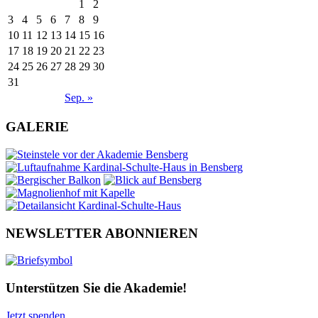
1
2
3
4
5
6
7
8
9
10
11
12
13
14
15
16
17
18
19
20
21
22
23
24
25
26
27
28
29
30
31
Sep. »
GALERIE
NEWSLETTER ABONNIEREN
Unterstützen Sie die Akademie!
Jetzt spenden