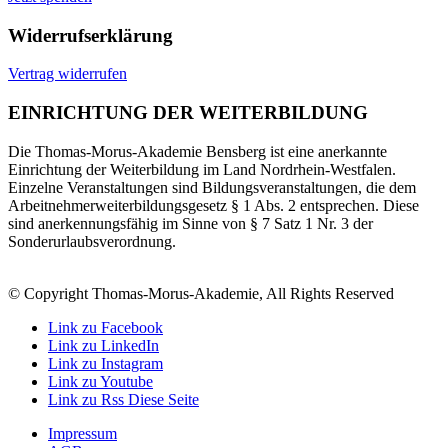
Widerrufserklärung
Vertrag widerrufen
EINRICHTUNG DER WEITERBILDUNG
Die Thomas-Morus-Akademie Bensberg ist eine anerkannte
Einrichtung der Weiterbildung im Land Nordrhein-Westfalen.
Einzelne Veranstaltungen sind Bildungsveranstaltungen, die dem
Arbeitnehmerweiterbildungsgesetz § 1 Abs. 2 entsprechen. Diese
sind anerkennungsfähig im Sinne von § 7 Satz 1 Nr. 3 der
Sonderurlaubsverordnung.
© Copyright Thomas-Morus-Akademie, All Rights Reserved
Link zu Facebook
Link zu LinkedIn
Link zu Instagram
Link zu Youtube
Link zu Rss Diese Seite
Impressum