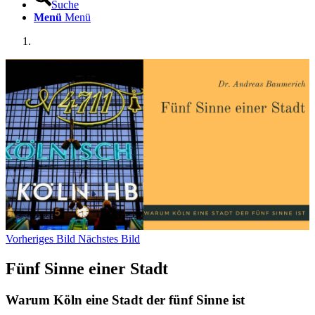
Suche
Menü
Menü
Vorheriges Bild
Nächstes Bild
Fünf Sinne einer Stadt
Warum Köln eine Stadt der fünf Sinne ist