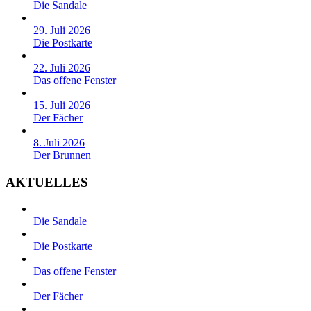
Die Sandale
29. Juli 2026
Die Postkarte
22. Juli 2026
Das offene Fenster
15. Juli 2026
Der Fächer
8. Juli 2026
Der Brunnen
AKTUELLES
Die Sandale
Die Postkarte
Das offene Fenster
Der Fächer