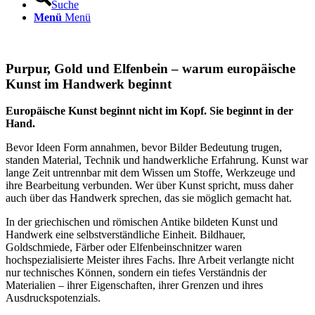
Suche
Menü
Menü
Purpur, Gold und Elfenbein – warum europäische
Kunst im Handwerk beginnt
Europäische Kunst beginnt nicht im Kopf. Sie beginnt in der
Hand.
Bevor Ideen Form annahmen, bevor Bilder Bedeutung trugen,
standen Material, Technik und handwerkliche Erfahrung. Kunst war
lange Zeit untrennbar mit dem Wissen um Stoffe, Werkzeuge und
ihre Bearbeitung verbunden. Wer über Kunst spricht, muss daher
auch über das Handwerk sprechen, das sie möglich gemacht hat.
In der griechischen und römischen Antike bildeten Kunst und
Handwerk eine selbstverständliche Einheit. Bildhauer,
Goldschmiede, Färber oder Elfenbeinschnitzer waren
hochspezialisierte Meister ihres Fachs. Ihre Arbeit verlangte nicht
nur technisches Können, sondern ein tiefes Verständnis der
Materialien – ihrer Eigenschaften, ihrer Grenzen und ihres
Ausdruckspotenzials.