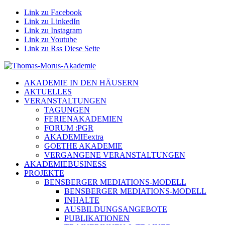
Link zu Facebook
Link zu LinkedIn
Link zu Instagram
Link zu Youtube
Link zu Rss Diese Seite
AKADEMIE IN DEN HÄUSERN
AKTUELLES
VERANSTALTUNGEN
TAGUNGEN
FERIENAKADEMIEN
FORUM :PGR
AKADEMIEextra
GOETHE AKADEMIE
VERGANGENE VERANSTALTUNGEN
AKADEMIEBUSINESS
PROJEKTE
BENSBERGER MEDIATIONS-MODELL
BENSBERGER MEDIATIONS-MODELL
INHALTE
AUSBILDUNGSANGEBOTE
PUBLIKATIONEN