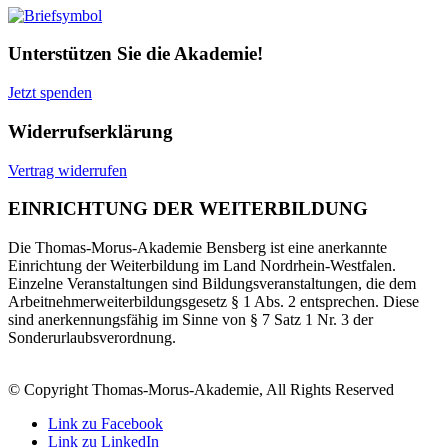
Unterstützen Sie die Akademie!
Jetzt spenden
Widerrufserklärung
Vertrag widerrufen
EINRICHTUNG DER WEITERBILDUNG
Die Thomas-Morus-Akademie Bensberg ist eine anerkannte
Einrichtung der Weiterbildung im Land Nordrhein-Westfalen.
Einzelne Veranstaltungen sind Bildungsveranstaltungen, die dem
Arbeitnehmerweiterbildungsgesetz § 1 Abs. 2 entsprechen. Diese
sind anerkennungsfähig im Sinne von § 7 Satz 1 Nr. 3 der
Sonderurlaubsverordnung.
© Copyright Thomas-Morus-Akademie, All Rights Reserved
Link zu Facebook
Link zu LinkedIn