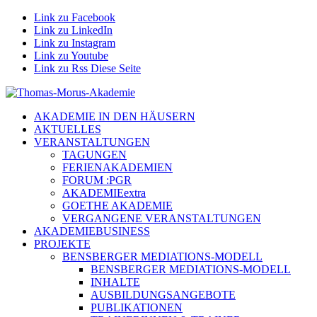
Link zu Facebook
Link zu LinkedIn
Link zu Instagram
Link zu Youtube
Link zu Rss Diese Seite
AKADEMIE IN DEN HÄUSERN
AKTUELLES
VERANSTALTUNGEN
TAGUNGEN
FERIENAKADEMIEN
FORUM :PGR
AKADEMIEextra
GOETHE AKADEMIE
VERGANGENE VERANSTALTUNGEN
AKADEMIEBUSINESS
PROJEKTE
BENSBERGER MEDIATIONS-MODELL
BENSBERGER MEDIATIONS-MODELL
INHALTE
AUSBILDUNGSANGEBOTE
PUBLIKATIONEN