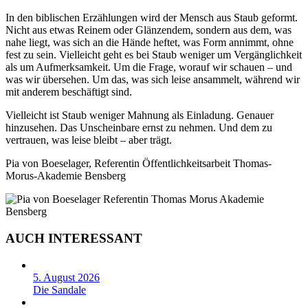
In den biblischen Erzählungen wird der Mensch aus Staub geformt.
Nicht aus etwas Reinem oder Glänzendem, sondern aus dem, was
nahe liegt, was sich an die Hände heftet, was Form annimmt, ohne
fest zu sein. Vielleicht geht es bei Staub weniger um Vergänglichkeit
als um Aufmerksamkeit. Um die Frage, worauf wir schauen – und
was wir übersehen. Um das, was sich leise ansammelt, während wir
mit anderem beschäftigt sind.
Vielleicht ist Staub weniger Mahnung als Einladung. Genauer
hinzusehen. Das Unscheinbare ernst zu nehmen. Und dem zu
vertrauen, was leise bleibt – aber trägt.
Pia von Boeselager, Referentin Öffentlichkeitsarbeit Thomas-
Morus-Akademie Bensberg
AUCH INTERESSANT
5. August 2026
Die Sandale