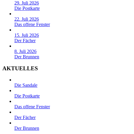
29. Juli 2026
Die Postkarte
22. Juli 2026
Das offene Fenster
15. Juli 2026
Der Fächer
8. Juli 2026
Der Brunnen
AKTUELLES
Die Sandale
Die Postkarte
Das offene Fenster
Der Fächer
Der Brunnen