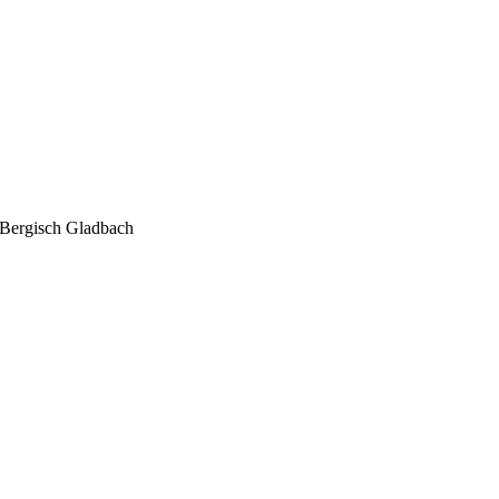
Bergisch Gladbach