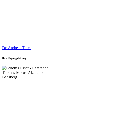
Dr. Andreas Thiel
Ihre Tagungsleitung