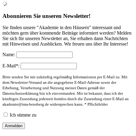
Abonnieren Sie unseren Newsletter!
Sie finden unsere "Akademie in den Häusern" interessant und
möchten gern über kommende Beiträge informiert werden? Melden
Sie sich für unseren Newsletter an, Sie erhalten dann Nachrichten
mit Hinweisen und Ausblicken. Wir freuen uns über Ihr Interesse!
Name:
E-Mail*:
Bitte senden Sie mir zukünftig regelmäßig Informationen per E-Mail zu. Mit
dem Newsletter-Versand an die angegebene E-Mail-Adresse sowie der
Erhebung, Verarbeitung und Nutzung meiner Daten gemäß der
Datenschutzerklärung bin ich einverstanden. Mir ist bekannt, dass ich der
künftigen Zusendung jederzeit formlos durch die Zusendung einer E-Mail an
akademie@tma-bensberg.de
widersprechen kann. * Pflichtfelder
Ich stimme zu