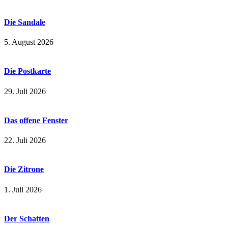
Die Sandale
5. August 2026
Die Postkarte
29. Juli 2026
Das offene Fenster
22. Juli 2026
Die Zitrone
1. Juli 2026
Der Schatten