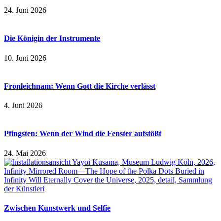
24. Juni 2026
Die Königin der Instrumente
10. Juni 2026
Fronleichnam: Wenn Gott die Kirche verlässt
4. Juni 2026
Pfingsten: Wenn der Wind die Fenster aufstößt
24. Mai 2026
Zwischen Kunstwerk und Selfie