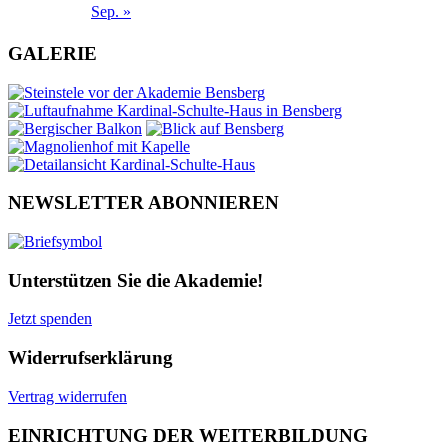
Sep. »
GALERIE
NEWSLETTER ABONNIEREN
Unterstützen Sie die Akademie!
Jetzt spenden
Widerrufserklärung
Vertrag widerrufen
EINRICHTUNG DER WEITERBILDUNG