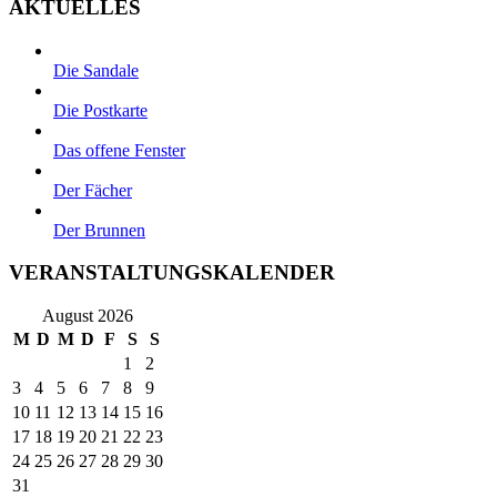
AKTUELLES
Die Sandale
Die Postkarte
Das offene Fenster
Der Fächer
Der Brunnen
VERANSTALTUNGSKALENDER
August 2026
M
D
M
D
F
S
S
1
2
3
4
5
6
7
8
9
10
11
12
13
14
15
16
17
18
19
20
21
22
23
24
25
26
27
28
29
30
31