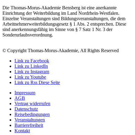
Die Thomas-Morus-Akademie Bensberg ist eine anerkannte
Einrichtung der Weiterbildung im Land Nordrhein-Westfalen.
Einzelne Veranstaltungen sind Bildungsveranstaltungen, die dem
Arbeitnehmerweiterbildungsgesetz § 1 Abs. 2 entsprechen. Diese
sind anerkennungsfähig im Sinne von § 7 Satz 1 Nr. 3 der
Sonderurlaubsverordnung.
© Copyright Thomas-Morus-Akademie, All Rights Reserved
Link zu Facebook
Link zu LinkedIn
Link zu Instagram
Link zu Youtube
Link zu Rss Diese Seite
Impressum
AGB
Vertrag widerrufen
Datenschutz
Reisebedingungen
Veranstaltungen
Barrierefreiheit
Kontakt