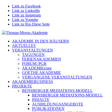
Link zu Facebook
Link zu LinkedIn
Link zu Instagram
Link zu Youtube
Link zu Rss Diese Seite
AKADEMIE IN DEN HÄUSERN
AKTUELLES
VERANSTALTUNGEN
TAGUNGEN
FERIENAKADEMIEN
FORUM :PGR
AKADEMIEextra
GOETHE AKADEMIE
VERGANGENE VERANSTALTUNGEN
AKADEMIEBUSINESS
PROJEKTE
BENSBERGER MEDIATIONS-MODELL
BENSBERGER MEDIATIONS-MODELL
INHALTE
AUSBILDUNGSANGEBOTE
PUBLIKATIONEN