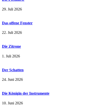
29. Juli 2026
Das offene Fenster
22. Juli 2026
Die Zitrone
1. Juli 2026
Der Schatten
24. Juni 2026
Die Königin der Instrumente
10. Juni 2026