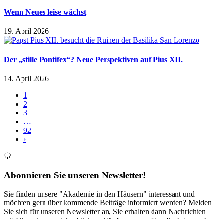
Wenn Neues leise wächst
19. April 2026
Der „stille Pontifex“? Neue Perspektiven auf Pius XII.
14. April 2026
1
2
3
…
92
›
Abonnieren Sie unseren Newsletter!
Sie finden unsere "Akademie in den Häusern" interessant und
möchten gern über kommende Beiträge informiert werden? Melden
Sie sich für unseren Newsletter an, Sie erhalten dann Nachrichten