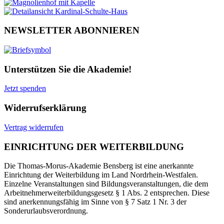
NEWSLETTER ABONNIEREN
Unterstützen Sie die Akademie!
Jetzt spenden
Widerrufserklärung
Vertrag widerrufen
EINRICHTUNG DER WEITERBILDUNG
Die Thomas-Morus-Akademie Bensberg ist eine anerkannte
Einrichtung der Weiterbildung im Land Nordrhein-Westfalen.
Einzelne Veranstaltungen sind Bildungsveranstaltungen, die dem
Arbeitnehmerweiterbildungsgesetz § 1 Abs. 2 entsprechen. Diese
sind anerkennungsfähig im Sinne von § 7 Satz 1 Nr. 3 der
Sonderurlaubsverordnung.