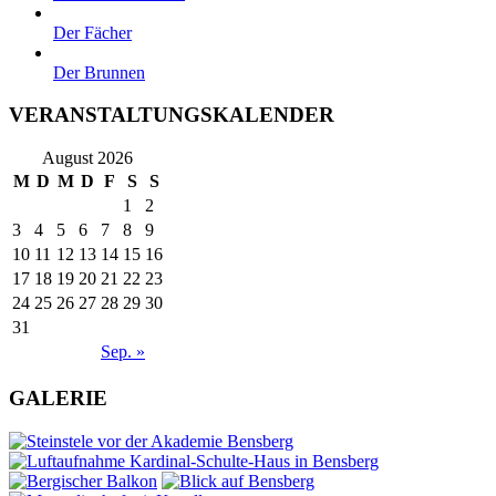
Der Fächer
Der Brunnen
VERANSTALTUNGSKALENDER
August 2026
M
D
M
D
F
S
S
1
2
3
4
5
6
7
8
9
10
11
12
13
14
15
16
17
18
19
20
21
22
23
24
25
26
27
28
29
30
31
Sep. »
GALERIE