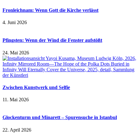
Fronleichnam: Wenn Gott die Kirche verlässt
4. Juni 2026
Pfingsten: Wenn der Wind die Fenster aufstößt
24. Mai 2026
Zwischen Kunstwerk und Selfie
11. Mai 2026
Glockenturm und Minarett – Spurensuche in Istanbul
22. April 2026