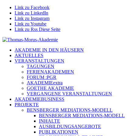
Link zu Facebook
Link zu LinkedIn
Link zu Instagram
Link zu Youtube
Link zu Rss Diese Seite
AKADEMIE IN DEN HÄUSERN
AKTUELLES
VERANSTALTUNGEN
TAGUNGEN
FERIENAKADEMIEN
FORUM :PGR
AKADEMIEextra
GOETHE AKADEMIE
VERGANGENE VERANSTALTUNGEN
AKADEMIEBUSINESS
PROJEKTE
BENSBERGER MEDIATIONS-MODELL
BENSBERGER MEDIATIONS-MODELL
INHALTE
AUSBILDUNGSANGEBOTE
PUBLIKATIONEN