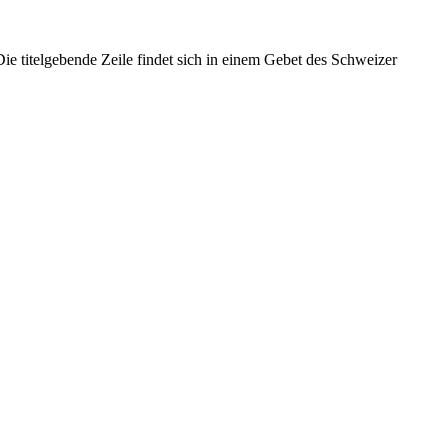
Die titelgebende Zeile findet sich in einem Gebet des Schweizer