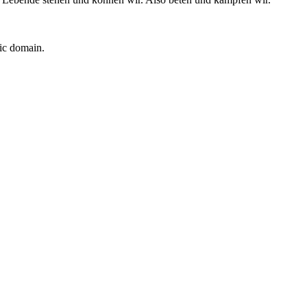
ic domain.