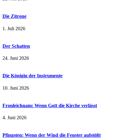
Die Zitrone
1. Juli 2026
Der Schatten
24. Juni 2026
Die Königin der Instrumente
10. Juni 2026
Fronleichnam: Wenn Gott die Kirche verlässt
4. Juni 2026
Pfingsten: Wenn der Wind die Fenster aufstößt