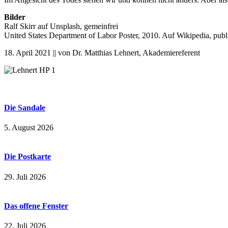
Bilder
Ralf Skirr auf Unsplash, gemeinfrei
United States Department of Labor Poster, 2010. Auf Wikipedia, publ
18. April 2021 || von Dr. Matthias Lehnert, Akademiereferent
Die Sandale
5. August 2026
Die Postkarte
29. Juli 2026
Das offene Fenster
22. Juli 2026