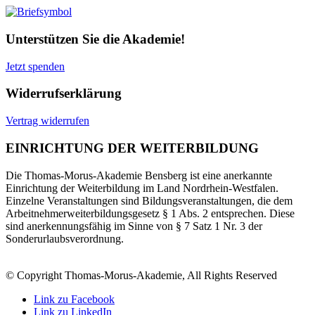
Unterstützen Sie die Akademie!
Jetzt spenden
Widerrufserklärung
Vertrag widerrufen
EINRICHTUNG DER WEITERBILDUNG
Die Thomas-Morus-Akademie Bensberg ist eine anerkannte
Einrichtung der Weiterbildung im Land Nordrhein-Westfalen.
Einzelne Veranstaltungen sind Bildungsveranstaltungen, die dem
Arbeitnehmerweiterbildungsgesetz § 1 Abs. 2 entsprechen. Diese
sind anerkennungsfähig im Sinne von § 7 Satz 1 Nr. 3 der
Sonderurlaubsverordnung.
© Copyright Thomas-Morus-Akademie, All Rights Reserved
Link zu Facebook
Link zu LinkedIn