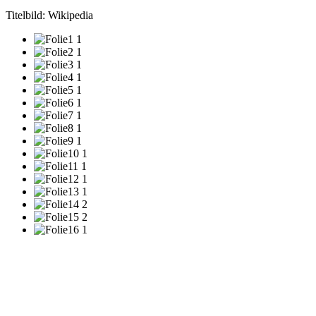
Titelbild: Wikipedia