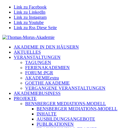
Link zu Facebook
Link zu LinkedIn
Link zu Instagram
Link zu Youtube
Link zu Rss Diese Seite
AKADEMIE IN DEN HÄUSERN
AKTUELLES
VERANSTALTUNGEN
TAGUNGEN
FERIENAKADEMIEN
FORUM :PGR
AKADEMIEextra
GOETHE AKADEMIE
VERGANGENE VERANSTALTUNGEN
AKADEMIEBUSINESS
PROJEKTE
BENSBERGER MEDIATIONS-MODELL
BENSBERGER MEDIATIONS-MODELL
INHALTE
AUSBILDUNGSANGEBOTE
PUBLIKATIONEN