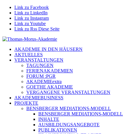
Link zu Facebook
Link zu LinkedIn
Link zu Instagram
Link zu Youtube
Link zu Rss Diese Seite
AKADEMIE IN DEN HÄUSERN
AKTUELLES
VERANSTALTUNGEN
TAGUNGEN
FERIENAKADEMIEN
FORUM :PGR
AKADEMIEextra
GOETHE AKADEMIE
VERGANGENE VERANSTALTUNGEN
AKADEMIEBUSINESS
PROJEKTE
BENSBERGER MEDIATIONS-MODELL
BENSBERGER MEDIATIONS-MODELL
INHALTE
AUSBILDUNGSANGEBOTE
PUBLIKATIONEN