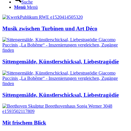
Suche
Menü
Menü
Musik zwischen Turbinen und Art Déco
Sittengemälde, Künstlerschicksal, Liebestragödie
Sittengemälde, Künstlerschicksal, Liebestragödie
Mit frischem Blick