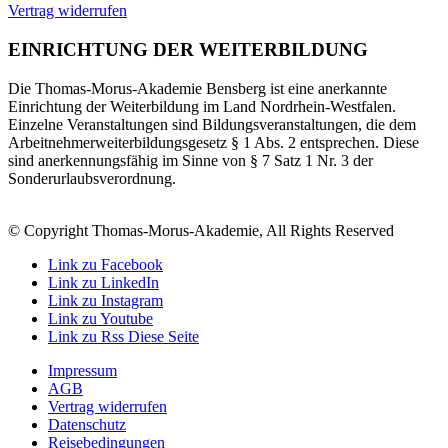
Vertrag widerrufen
EINRICHTUNG DER WEITERBILDUNG
Die Thomas-Morus-Akademie Bensberg ist eine anerkannte
Einrichtung der Weiterbildung im Land Nordrhein-Westfalen.
Einzelne Veranstaltungen sind Bildungsveranstaltungen, die dem
Arbeitnehmerweiterbildungsgesetz § 1 Abs. 2 entsprechen. Diese
sind anerkennungsfähig im Sinne von § 7 Satz 1 Nr. 3 der
Sonderurlaubsverordnung.
© Copyright Thomas-Morus-Akademie, All Rights Reserved
Link zu Facebook
Link zu LinkedIn
Link zu Instagram
Link zu Youtube
Link zu Rss Diese Seite
Impressum
AGB
Vertrag widerrufen
Datenschutz
Reisebedingungen