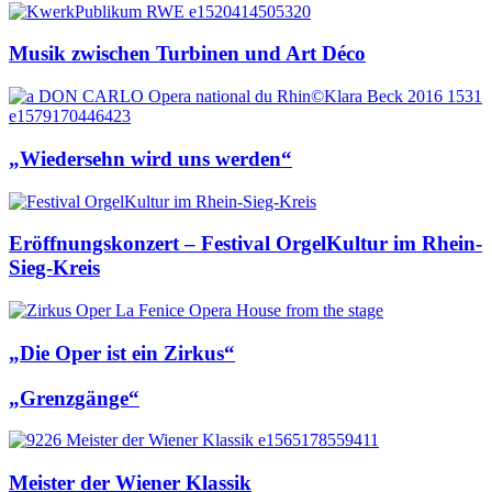
Musik zwischen Turbinen und Art Déco
„Wiedersehn wird uns werden“
Eröffnungskonzert – Festival OrgelKultur im Rhein-
Sieg-Kreis
„Die Oper ist ein Zirkus“
„Grenzgänge“
Meister der Wiener Klassik