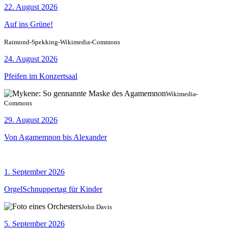
22. August 2026
Auf ins Grüne!
Raimond-Spekking-Wikimedia-Commons
24. August 2026
Pfeifen im Konzertsaal
Wikimedia-
Commons
29. August 2026
Von Agamemnon bis Alexander
1. September 2026
OrgelSchnuppertag für Kinder
John Davis
5. September 2026