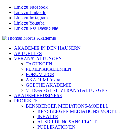
Link zu Facebook
Link zu LinkedIn
Link zu Instagram
Link zu Youtube
Link zu Rss Diese Seite
AKADEMIE IN DEN HÄUSERN
AKTUELLES
VERANSTALTUNGEN
TAGUNGEN
FERIENAKADEMIEN
FORUM :PGR
AKADEMIEextra
GOETHE AKADEMIE
VERGANGENE VERANSTALTUNGEN
AKADEMIEBUSINESS
PROJEKTE
BENSBERGER MEDIATIONS-MODELL
BENSBERGER MEDIATIONS-MODELL
INHALTE
AUSBILDUNGSANGEBOTE
PUBLIKATIONEN