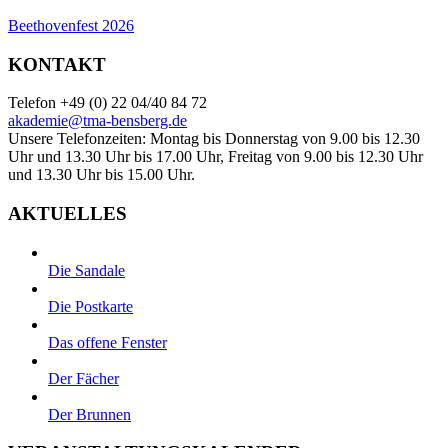
Beethovenfest 2026
KONTAKT
Telefon +49 (0) 22 04/40 84 72
akademie@tma-bensberg.de
Unsere Telefonzeiten: Montag bis Donnerstag von 9.00 bis 12.30
Uhr und 13.30 Uhr bis 17.00 Uhr, Freitag von 9.00 bis 12.30 Uhr
und 13.30 Uhr bis 15.00 Uhr.
AKTUELLES
Die Sandale
Die Postkarte
Das offene Fenster
Der Fächer
Der Brunnen