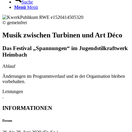
Suche
Menü
Menü
© gemeinfrei
Musik zwischen Turbinen und Art Déco
Das Festival „Spannungen“ im Jugendstilkraftwerk
Heimbach
Ablauf
Änderungen im Programmverlauf und in der Organisation bleiben
vorbehalten.
Leistungen
.
INFORMATIONEN
Datum