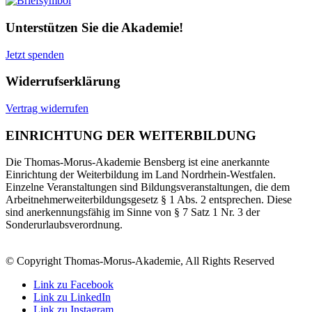
Unterstützen Sie die Akademie!
Jetzt spenden
Widerrufserklärung
Vertrag widerrufen
EINRICHTUNG DER WEITERBILDUNG
Die Thomas-Morus-Akademie Bensberg ist eine anerkannte
Einrichtung der Weiterbildung im Land Nordrhein-Westfalen.
Einzelne Veranstaltungen sind Bildungsveranstaltungen, die dem
Arbeitnehmerweiterbildungsgesetz § 1 Abs. 2 entsprechen. Diese
sind anerkennungsfähig im Sinne von § 7 Satz 1 Nr. 3 der
Sonderurlaubsverordnung.
© Copyright Thomas-Morus-Akademie, All Rights Reserved
Link zu Facebook
Link zu LinkedIn
Link zu Instagram