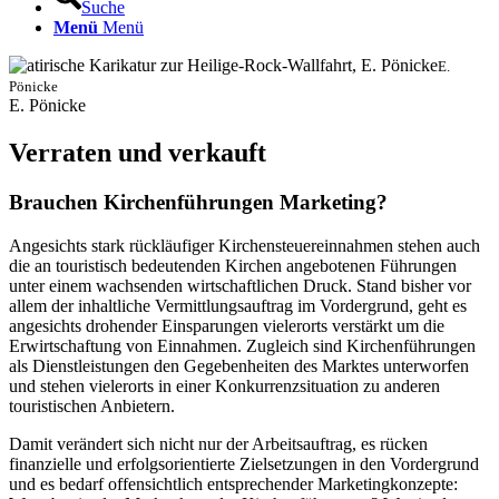
Suche
Menü
Menü
E.
Pönicke
E. Pönicke
Verraten und verkauft
Brauchen Kirchenführungen Marketing?
Angesichts stark rückläufiger Kirchensteuereinnahmen stehen auch
die an touristisch bedeutenden Kirchen angebotenen Führungen
unter einem wachsenden wirtschaftlichen Druck. Stand bisher vor
allem der inhaltliche Vermittlungsauftrag im Vordergrund, geht es
angesichts drohender Einsparungen vielerorts verstärkt um die
Erwirtschaftung von Einnahmen. Zugleich sind Kirchenführungen
als Dienstleistungen den Gegebenheiten des Marktes unterworfen
und stehen vielerorts in einer Konkurrenzsituation zu anderen
touristischen Anbietern.
Damit verändert sich nicht nur der Arbeitsauftrag, es rücken
finanzielle und erfolgsorientierte Zielsetzungen in den Vordergrund
und es bedarf offensichtlich entsprechender Marketingkonzepte: