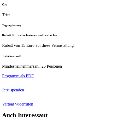
Ort
Trier
Tagungsleitung
Rabatt für Erstbucherinnen und Erstbucher
Rabatt von 15 Euro auf diese Veranstaltung
Teilnehmerzahl
Mindestteilnehmerzahl: 25 Personen
Programm als PDF
Jetzt spenden
Vertrag widerrufen
Auch Interessant