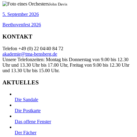
John Davis
5. September 2026
Beethovenfest 2026
KONTAKT
Telefon +49 (0) 22 04/40 84 72
akademie@tma-bensberg.de
Unsere Telefonzeiten: Montag bis Donnerstag von 9.00 bis 12.30
Uhr und 13.30 Uhr bis 17.00 Uhr, Freitag von 9.00 bis 12.30 Uhr
und 13.30 Uhr bis 15.00 Uhr.
AKTUELLES
Die Sandale
Die Postkarte
Das offene Fenster
Der Fächer