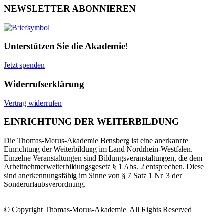
NEWSLETTER ABONNIEREN
Unterstützen Sie die Akademie!
Jetzt spenden
Widerrufserklärung
Vertrag widerrufen
EINRICHTUNG DER WEITERBILDUNG
Die Thomas-Morus-Akademie Bensberg ist eine anerkannte
Einrichtung der Weiterbildung im Land Nordrhein-Westfalen.
Einzelne Veranstaltungen sind Bildungsveranstaltungen, die dem
Arbeitnehmerweiterbildungsgesetz § 1 Abs. 2 entsprechen. Diese
sind anerkennungsfähig im Sinne von § 7 Satz 1 Nr. 3 der
Sonderurlaubsverordnung.
© Copyright Thomas-Morus-Akademie, All Rights Reserved