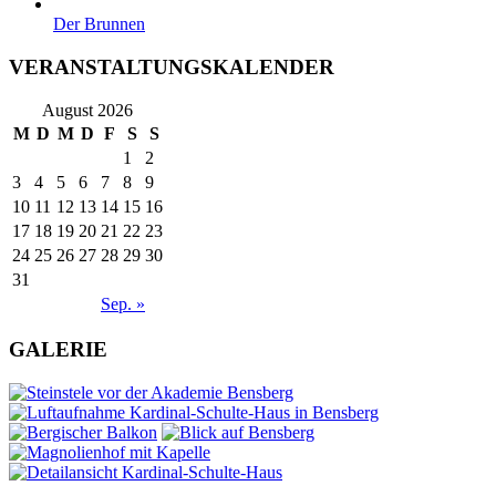
Der Brunnen
VERANSTALTUNGSKALENDER
August 2026
M
D
M
D
F
S
S
1
2
3
4
5
6
7
8
9
10
11
12
13
14
15
16
17
18
19
20
21
22
23
24
25
26
27
28
29
30
31
Sep. »
GALERIE