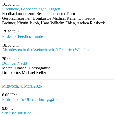
16.30 Uhr
Eindrücke, Beobachtungen, Fragen
Feedbackrunde zum Besuch im Trierer Dom
Gesprächspartner: Domkustos Michael Keller, Dr. Georg
Breitner, Kirstin Jakob, Hans Wilhelm Ehlen, Andrea Riesbeck
17.30 Uhr
Ende der Feedbackrunde
18.30 Uhr
Abendessen in der Weinwirtschaft Friedrich Wilhelm
20.00 Uhr
Dom bei Nacht
Marcel Eliasch, Domorganist
Domkustos Michael Keller
Mittwoch, 4. März 2026
8.00 Uhr
Frühstück für Übernachtungsgäste
9.00 Uhr
Schlussdiskussion