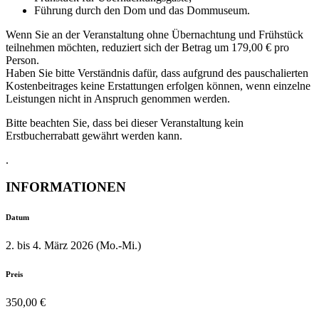
Führung durch den Dom und das Dommuseum.
Wenn Sie an der Veranstaltung ohne Übernachtung und Frühstück
teilnehmen möchten, reduziert sich der Betrag um 179,00 € pro
Person.
Haben Sie bitte Verständnis dafür, dass aufgrund des pauschalierten
Kostenbeitrages keine Erstattungen erfolgen können, wenn einzelne
Leistungen nicht in Anspruch genommen werden.
Bitte beachten Sie, dass bei dieser Veranstaltung kein
Erstbucherrabatt gewährt werden kann.
.
INFORMATIONEN
Datum
2. bis 4. März 2026 (Mo.-Mi.)
Preis
350,00 €