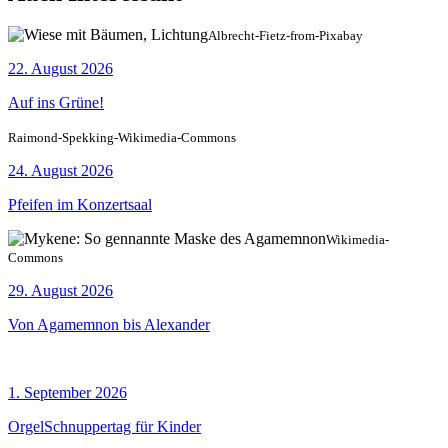
Albrecht-Fietz-from-Pixabay
22. August 2026
Auf ins Grüne!
Raimond-Spekking-Wikimedia-Commons
24. August 2026
Pfeifen im Konzertsaal
Wikimedia-
Commons
29. August 2026
Von Agamemnon bis Alexander
1. September 2026
OrgelSchnuppertag für Kinder