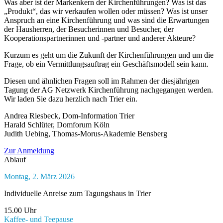
Was aber ist der Markenkern der Kirchenführungen? Was ist das
„Produkt“, das wir verkaufen wollen oder müssen? Was ist unser
Anspruch an eine Kirchenführung und was sind die Erwartungen
der Hausherren, der Besucherinnen und Besucher, der
Kooperationspartnerinnen und -partner und anderer Akteure?
Kurzum es geht um die Zukunft der Kirchenführungen und um die
Frage, ob ein Vermittlungsauftrag ein Geschäftsmodell sein kann.
Diesen und ähnlichen Fragen soll im Rahmen der diesjährigen
Tagung der AG Netzwerk Kirchenführung nachgegangen werden.
Wir laden Sie dazu herzlich nach Trier ein.
Andrea Riesbeck, Dom-Information Trier
Harald Schlüter, Domforum Köln
Judith Uebing, Thomas-Morus-Akademie Bensberg
Zur Anmeldung
Ablauf
Montag, 2. März 2026
Individuelle Anreise zum Tagungshaus in Trier
15.00 Uhr
Kaffee- und Teepause