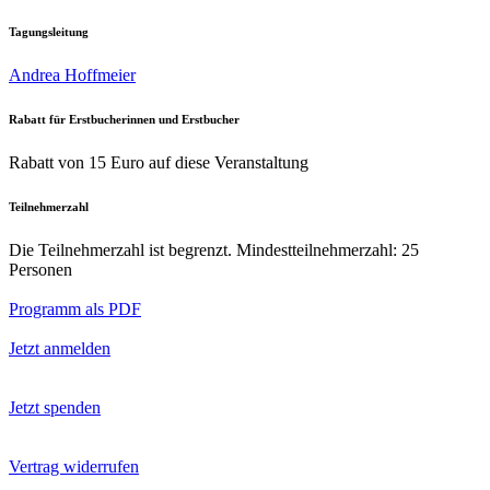
Tagungsleitung
Andrea Hoffmeier
Rabatt für Erstbucherinnen und Erstbucher
Rabatt von 15 Euro auf diese Veranstaltung
Teilnehmerzahl
Die Teilnehmerzahl ist begrenzt. Mindestteilnehmerzahl: 25
Personen
Programm als PDF
Jetzt anmelden
Jetzt spenden
Vertrag widerrufen