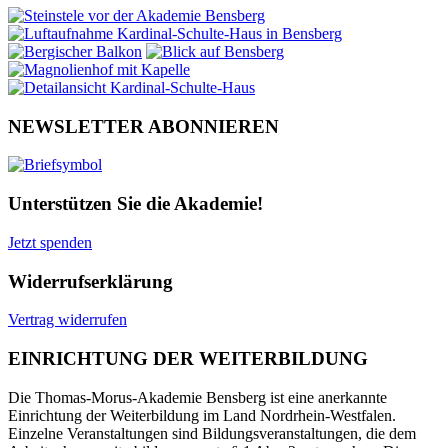
NEWSLETTER ABONNIEREN
Unterstützen Sie die Akademie!
Jetzt spenden
Widerrufserklärung
Vertrag widerrufen
EINRICHTUNG DER WEITERBILDUNG
Die Thomas-Morus-Akademie Bensberg ist eine anerkannte
Einrichtung der Weiterbildung im Land Nordrhein-Westfalen.
Einzelne Veranstaltungen sind Bildungsveranstaltungen, die dem