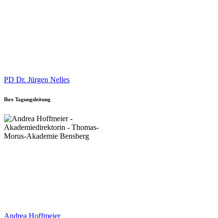
PD Dr. Jürgen Nelles
Ihre Tagungsleitung
Andrea Hoffmeier