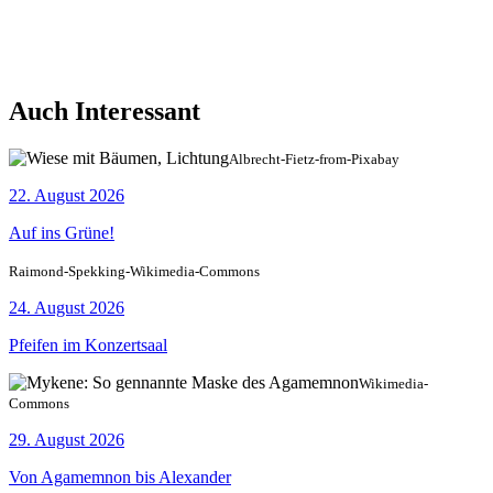
Auch Interessant
Albrecht-Fietz-from-Pixabay
22. August 2026
Auf ins Grüne!
Raimond-Spekking-Wikimedia-Commons
24. August 2026
Pfeifen im Konzertsaal
Wikimedia-
Commons
29. August 2026
Von Agamemnon bis Alexander