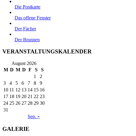
Die Postkarte
Das offene Fenster
Der Fächer
Der Brunnen
VERANSTALTUNGSKALENDER
August 2026
M
D
M
D
F
S
S
1
2
3
4
5
6
7
8
9
10
11
12
13
14
15
16
17
18
19
20
21
22
23
24
25
26
27
28
29
30
31
Sep. »
GALERIE