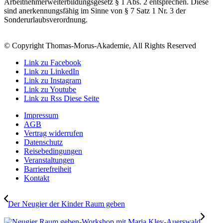
Arbeitnehmerweiterbildungsgesetz § 1 Abs. 2 entsprechen. Diese
sind anerkennungsfähig im Sinne von § 7 Satz 1 Nr. 3 der
Sonderurlaubsverordnung.
© Copyright Thomas-Morus-Akademie, All Rights Reserved
Link zu Facebook
Link zu LinkedIn
Link zu Instagram
Link zu Youtube
Link zu Rss Diese Seite
Impressum
AGB
Vertrag widerrufen
Datenschutz
Reisebedingungen
Veranstaltungen
Barrierefreiheit
Kontakt
Der Neugier der Kinder Raum geben