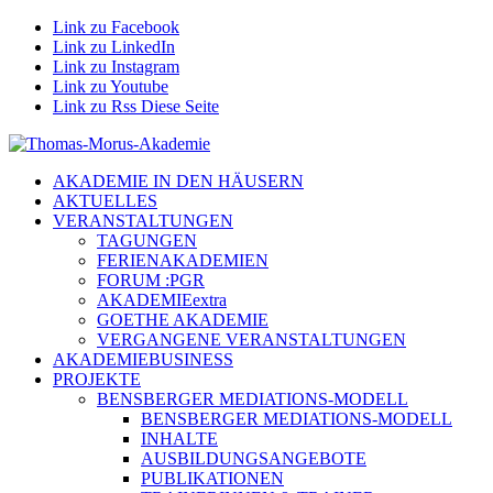
Link zu Facebook
Link zu LinkedIn
Link zu Instagram
Link zu Youtube
Link zu Rss Diese Seite
AKADEMIE IN DEN HÄUSERN
AKTUELLES
VERANSTALTUNGEN
TAGUNGEN
FERIENAKADEMIEN
FORUM :PGR
AKADEMIEextra
GOETHE AKADEMIE
VERGANGENE VERANSTALTUNGEN
AKADEMIEBUSINESS
PROJEKTE
BENSBERGER MEDIATIONS-MODELL
BENSBERGER MEDIATIONS-MODELL
INHALTE
AUSBILDUNGSANGEBOTE
PUBLIKATIONEN