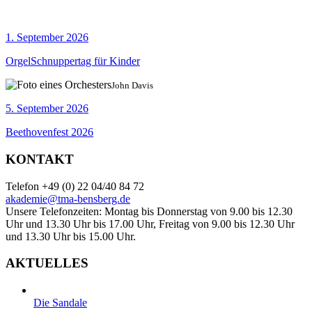
1. September 2026
OrgelSchnuppertag für Kinder
John Davis
5. September 2026
Beethovenfest 2026
KONTAKT
Telefon +49 (0) 22 04/40 84 72
akademie@tma-bensberg.de
Unsere Telefonzeiten: Montag bis Donnerstag von 9.00 bis 12.30
Uhr und 13.30 Uhr bis 17.00 Uhr, Freitag von 9.00 bis 12.30 Uhr
und 13.30 Uhr bis 15.00 Uhr.
AKTUELLES
Die Sandale