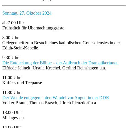
Sonntag, 27. Oktober 2024
ab 7.00 Uhr
Frühstück für Übernachtungsgäste
8.00 Uhr
Gelegenheit zum Besuch eines katholischen Gottesdienstes in der
Edith-Stein-Kapelle
9.30 Uhr
Die Entdeckung der Bühne – der Aufbruch der Dramatikerinnen
Elfriede Jelinek, Ursula Krechel, Gerlind Reinshagen u.a.
11.00 Uhr
Kaffee- und Teepause
11.30 Uhr
Der Wende entgegen – den Wandel vor Augen in der DDR
Volker Braun, Thomas Brasch, Ulrich Plenzdorf u.a.
13.00 Uhr
Mittagessen
14.00 Uhr