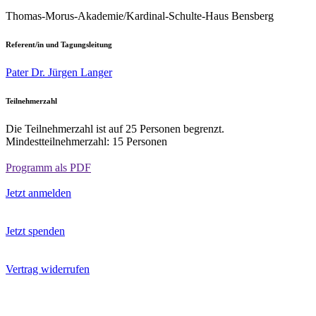
Thomas-Morus-Akademie/Kardinal-Schulte-Haus Bensberg
Referent/in und Tagungsleitung
Pater Dr. Jürgen Langer
Teilnehmerzahl
Die Teilnehmerzahl ist auf 25 Personen begrenzt.
Mindestteilnehmerzahl: 15 Personen
Programm als PDF
Jetzt anmelden
Jetzt spenden
Vertrag widerrufen