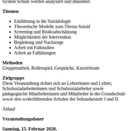
System Schule werden analysiert und diskutiert.
Themen
Einführung in die Suizidologie
Theoretische Modelle zum Thema Suizid
Screening und Risikoabschätzung
Möglichkeiten der Intervention
Begleitung und Nachsorge
Arbeit mit Fallstudien
Arbeit an Fallübungen
Methoden
Gruppenarbeit, Rollenspiel, Gespräche, Kurzreferate
Zielgruppe
Diese Veranstaltung richtet sich an Lehrerinnen und Lehrer,
Schulsozialarbeiterinnen und Schulsozialarbeiter sowie
pädagogische Mitarbeiterinnen und Mitarbeiter in der Grundschule
sowie den weiterführenden Schulen der Sekundarstufe I und II.
Ablauf
Veranstaltungsdauer
Samstag, 15. Februar 2020,