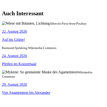
Auch Interessant
Albrecht-Fietz-from-Pixabay
22. August 2026
Auf ins Grüne!
Raimond-Spekking-Wikimedia-Commons
24. August 2026
Pfeifen im Konzertsaal
Wikimedia-
Commons
29. August 2026
Von Agamemnon bis Alexander