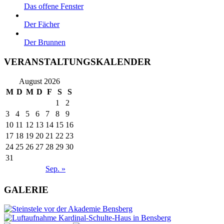
Das offene Fenster
Der Fächer
Der Brunnen
VERANSTALTUNGSKALENDER
August 2026
M
D
M
D
F
S
S
1
2
3
4
5
6
7
8
9
10
11
12
13
14
15
16
17
18
19
20
21
22
23
24
25
26
27
28
29
30
31
Sep. »
GALERIE