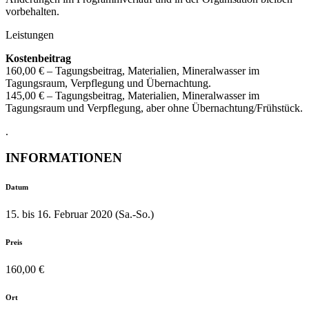
vorbehalten.
Leistungen
Kostenbeitrag
160,00 € – Tagungsbeitrag, Materialien, Mineral­wasser im
Tagungsraum, Verpflegung und Über­nachtung.
145,00 € – Tagungsbeitrag, Materialien, Mineral­wasser im
Tagungsraum und Verpflegung, aber ohne Übernachtung/Frühstück.
.
INFORMATIONEN
Datum
15. bis 16. Februar 2020 (Sa.-So.)
Preis
160,00 €
Ort