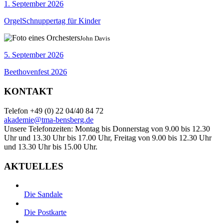
1. September 2026
OrgelSchnuppertag für Kinder
John Davis
5. September 2026
Beethovenfest 2026
KONTAKT
Telefon +49 (0) 22 04/40 84 72
akademie@tma-bensberg.de
Unsere Telefonzeiten: Montag bis Donnerstag von 9.00 bis 12.30
Uhr und 13.30 Uhr bis 17.00 Uhr, Freitag von 9.00 bis 12.30 Uhr
und 13.30 Uhr bis 15.00 Uhr.
AKTUELLES
Die Sandale
Die Postkarte