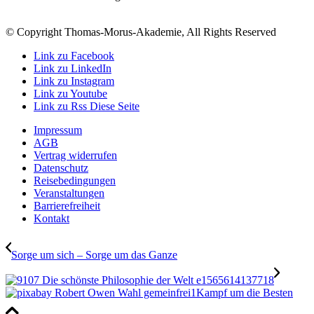
© Copyright Thomas-Morus-Akademie, All Rights Reserved
Link zu Facebook
Link zu LinkedIn
Link zu Instagram
Link zu Youtube
Link zu Rss Diese Seite
Impressum
AGB
Vertrag widerrufen
Datenschutz
Reisebedingungen
Veranstaltungen
Barrierefreiheit
Kontakt
Sorge um sich – Sorge um das Ganze
Kampf um die Besten