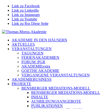
Link zu Facebook
Link zu LinkedIn
Link zu Instagram
Link zu Youtube
Link zu Rss Diese Seite
AKADEMIE IN DEN HÄUSERN
AKTUELLES
VERANSTALTUNGEN
TAGUNGEN
FERIENAKADEMIEN
FORUM :PGR
AKADEMIEextra
GOETHE AKADEMIE
VERGANGENE VERANSTALTUNGEN
AKADEMIEBUSINESS
PROJEKTE
BENSBERGER MEDIATIONS-MODELL
BENSBERGER MEDIATIONS-MODELL
INHALTE
AUSBILDUNGSANGEBOTE
PUBLIKATIONEN