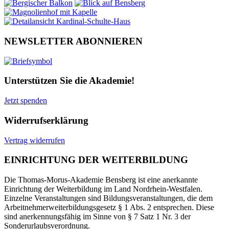
NEWSLETTER ABONNIEREN
Unterstützen Sie die Akademie!
Jetzt spenden
Widerrufserklärung
Vertrag widerrufen
EINRICHTUNG DER WEITERBILDUNG
Die Thomas-Morus-Akademie Bensberg ist eine anerkannte
Einrichtung der Weiterbildung im Land Nordrhein-Westfalen.
Einzelne Veranstaltungen sind Bildungsveranstaltungen, die dem
Arbeitnehmerweiterbildungsgesetz § 1 Abs. 2 entsprechen. Diese
sind anerkennungsfähig im Sinne von § 7 Satz 1 Nr. 3 der
Sonderurlaubsverordnung.