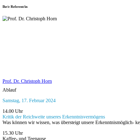
Ihr/e Referent/in
Prof. Dr. Christoph Horn
Ablauf
Samstag, 17. Februar 2024
14.00 Uhr
Kritik der Reichweite unseres Erkenntnisvermögens
Was können wir wissen, was übersteigt unsere Erkenntnismöglich- ke
15.30 Uhr
Kaffee- und Teepause