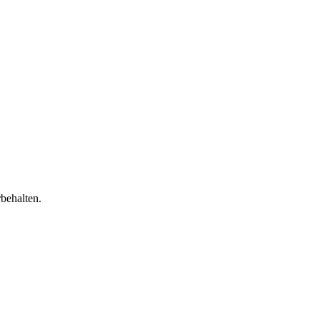
behalten.