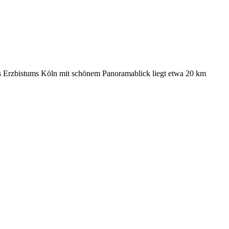
s Erzbistums Köln mit schönem Panoramablick liegt etwa 20 km