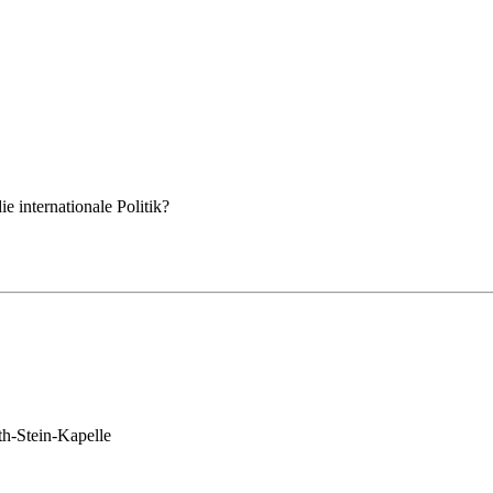
ie internationale Politik?
th-Stein-Kapelle