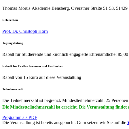
Thomas-Morus-Akademie Bensberg, Overather Straße 51-53, 51429 
Referent/in
Prof. Dr. Christoph Horn
Tagungsleitung
Rabatt für Studierende und kirchlich engagierte Ehrenamtliche:
85,00
Rabatt für Erstbucherinnen und Erstbucher
Rabatt von 15 Euro auf diese Veranstaltung
Teilnehmerzahl
Die Teilnehmerzahl ist begrenzt. Mindestteilnehmerzahl: 25 Personen
Die Mindestteilnehmerzahl ist erreicht. Die Veranstaltung findet s
Programm als PDF
Die Veranstaltung ist bereits ausgebucht. Gern setzen wir Sie auf die