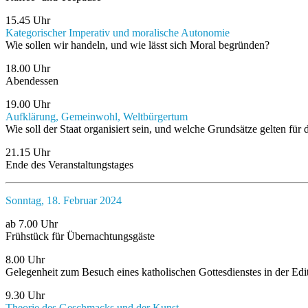
15.45 Uhr
Kategorischer Imperativ und moralische Autonomie
Wie sollen wir handeln, und wie lässt sich Moral begründen?
18.00 Uhr
Abendessen
19.00 Uhr
Aufklärung, Gemeinwohl, Weltbürgertum
Wie soll der Staat organisiert sein, und welche Grundsätze gelten für d
21.15 Uhr
Ende des Veranstaltungstages
Sonntag, 18. Februar 2024
ab 7.00 Uhr
Frühstück für Übernachtungsgäste
8.00 Uhr
Gelegenheit zum Besuch eines katholischen Gottesdienstes in der Edi
9.30 Uhr
Theorie des Geschmacks und der Kunst