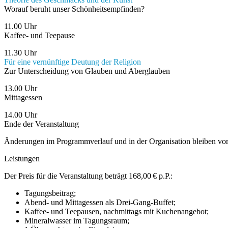
Worauf beruht unser Schönheitsempfinden?
11.00 Uhr
Kaffee- und Teepause
11.30 Uhr
Für eine vernünftige Deutung der Religion
Zur Unterscheidung von Glauben und Aberglauben
13.00 Uhr
Mittagessen
14.00 Uhr
Ende der Veranstaltung
Änderungen im Programmverlauf und in der Organisation bleiben vor
Leistungen
Der Preis für die Veranstaltung beträgt 168,00 € p.P.:
Tagungsbeitrag;
Abend- und Mittagessen als Drei-Gang-Buffet;
Kaffee- und Teepausen, nachmittags mit Kuchenangebot;
Mineralwasser im Tagungsraum;