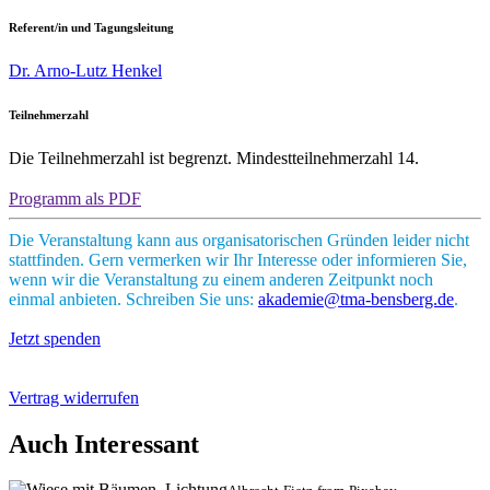
Referent/in und Tagungsleitung
Dr. Arno-Lutz Henkel
Teilnehmerzahl
Die Teilnehmerzahl ist begrenzt. Mindestteilnehmerzahl 14.
Programm als PDF
Die Veranstaltung kann aus organisatorischen Gründen leider nicht
stattfinden. Gern vermerken wir Ihr Interesse oder informieren Sie,
wenn wir die Veranstaltung zu einem anderen Zeitpunkt noch
einmal anbieten. Schreiben Sie uns:
akademie@tma-bensberg.de
.
Jetzt spenden
Vertrag widerrufen
Auch Interessant