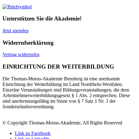
Unterstützen Sie die Akademie!
Jetzt spenden
Widerrufserklärung
Vertrag widerrufen
EINRICHTUNG DER WEITERBILDUNG
Die Thomas-Morus-Akademie Bensberg ist eine anerkannte
Einrichtung der Weiterbildung im Land Nordrhein-Westfalen.
Einzelne Veranstaltungen sind Bildungsveranstaltungen, die dem
Arbeitnehmerweiterbildungsgesetz § 1 Abs. 2 entsprechen. Diese
sind anerkennungsfähig im Sinne von § 7 Satz 1 Nr. 3 der
Sonderurlaubsverordnung.
© Copyright Thomas-Morus-Akademie, All Rights Reserved
Link zu Facebook
Link zu LinkedIn