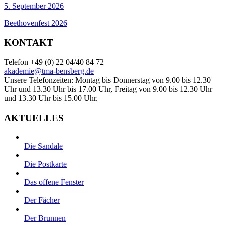
5. September 2026
Beethovenfest 2026
KONTAKT
Telefon +49 (0) 22 04/40 84 72
akademie@tma-bensberg.de
Unsere Telefonzeiten: Montag bis Donnerstag von 9.00 bis 12.30
Uhr und 13.30 Uhr bis 17.00 Uhr, Freitag von 9.00 bis 12.30 Uhr
und 13.30 Uhr bis 15.00 Uhr.
AKTUELLES
Die Sandale
Die Postkarte
Das offene Fenster
Der Fächer
Der Brunnen