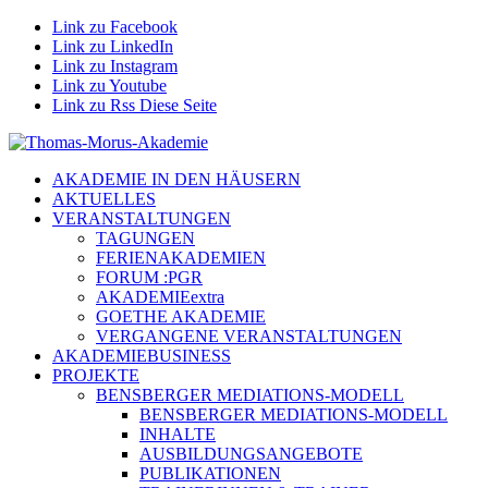
Link zu Facebook
Link zu LinkedIn
Link zu Instagram
Link zu Youtube
Link zu Rss Diese Seite
AKADEMIE IN DEN HÄUSERN
AKTUELLES
VERANSTALTUNGEN
TAGUNGEN
FERIENAKADEMIEN
FORUM :PGR
AKADEMIEextra
GOETHE AKADEMIE
VERGANGENE VERANSTALTUNGEN
AKADEMIEBUSINESS
PROJEKTE
BENSBERGER MEDIATIONS-MODELL
BENSBERGER MEDIATIONS-MODELL
INHALTE
AUSBILDUNGSANGEBOTE
PUBLIKATIONEN