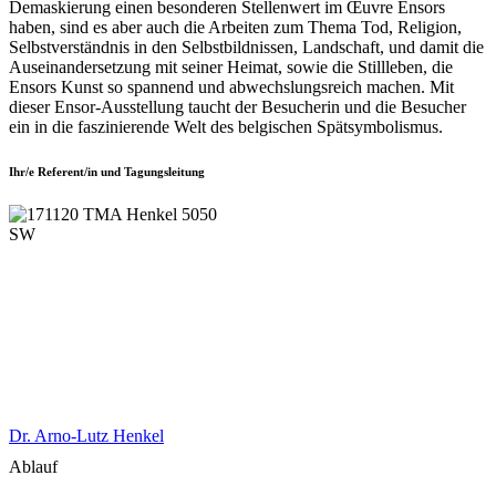
Demaskierung einen besonderen Stellenwert im Œuvre Ensors
haben, sind es aber auch die Arbeiten zum Thema Tod, Religion,
Selbstverständnis in den Selbstbildnissen, Landschaft, und damit die
Auseinandersetzung mit seiner Heimat, sowie die Stillleben, die
Ensors Kunst so spannend und abwechslungsreich machen. Mit
dieser Ensor-Ausstellung taucht der Besucherin und die Besucher
ein in die faszinierende Welt des belgischen Spätsymbolismus.
Ihr/e Referent/in und Tagungsleitung
Dr. Arno-Lutz Henkel
Ablauf