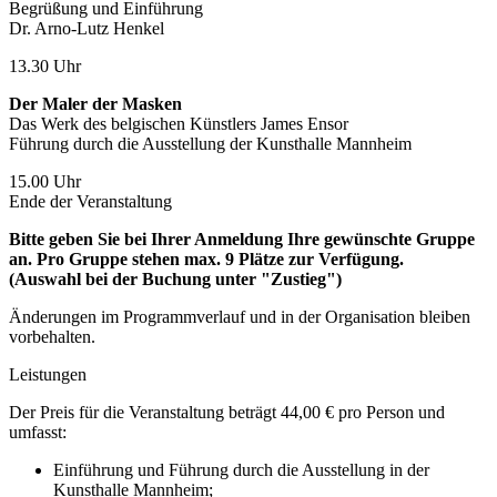
Begrüßung und Einführung
Dr. Arno-Lutz Henkel
13.30 Uhr
Der Maler der Masken
Das Werk des belgischen Künstlers James Ensor
Führung durch die Ausstellung der Kunsthalle Mannheim
15.00 Uhr
Ende der Veranstaltung
Bitte geben Sie bei Ihrer Anmeldung Ihre gewünschte Gruppe
an. Pro Gruppe stehen max. 9 Plätze zur Verfügung.
(Auswahl bei der Buchung unter "Zustieg")
Änderungen im Programmverlauf und in der Organisation bleiben
vorbehalten.
Leistungen
Der Preis für die Veranstaltung beträgt 44,00 € pro Person und
umfasst:
Einführung und Führung durch die Ausstellung in der
Kunsthalle Mannheim;