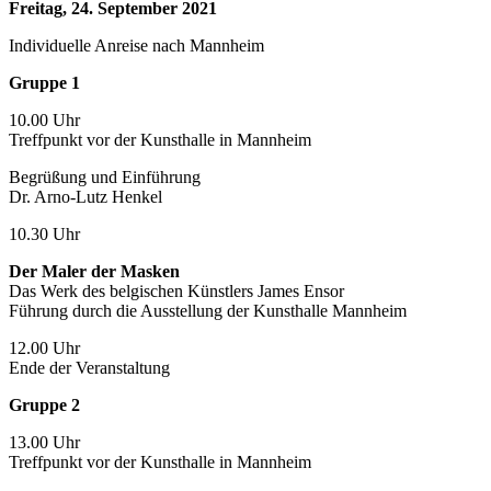
Freitag, 24. September 2021
Individuelle Anreise nach Mannheim
Gruppe 1
10.00 Uhr
Treffpunkt vor der Kunsthalle in Mannheim
Begrüßung und Einführung
Dr. Arno-Lutz Henkel
10.30 Uhr
Der Maler der Masken
Das Werk des belgischen Künstlers James Ensor
Führung durch die Ausstellung der Kunsthalle Mannheim
12.00 Uhr
Ende der Veranstaltung
Gruppe 2
13.00 Uhr
Treffpunkt vor der Kunsthalle in Mannheim