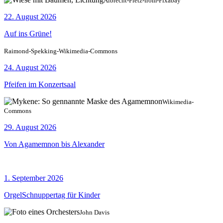
Albrecht-Fietz-from-Pixabay
22. August 2026
Auf ins Grüne!
Raimond-Spekking-Wikimedia-Commons
24. August 2026
Pfeifen im Konzertsaal
Wikimedia-
Commons
29. August 2026
Von Agamemnon bis Alexander
1. September 2026
OrgelSchnuppertag für Kinder
John Davis