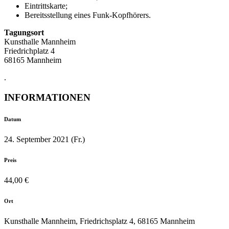
Eintrittskarte;
Bereitsstellung eines Funk-Kopfhörers.
Tagungsort
Kunsthalle Mannheim
Friedrichplatz 4
68165 Mannheim
.
INFORMATIONEN
Datum
24. September 2021 (Fr.)
Preis
44,00 €
Ort
Kunsthalle Mannheim, Friedrichsplatz 4, 68165 Mannheim