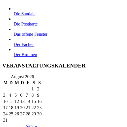
Die Sandale
Die Postkarte
Das offene Fenster
Der Fächer
Der Brunnen
VERANSTALTUNGSKALENDER
August 2026
M
D
M
D
F
S
S
1
2
3
4
5
6
7
8
9
10
11
12
13
14
15
16
17
18
19
20
21
22
23
24
25
26
27
28
29
30
31
Sep. »