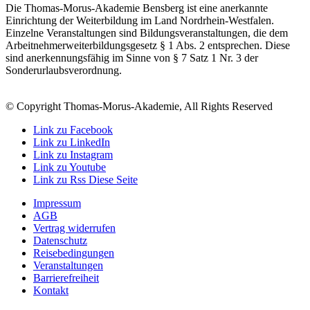
Die Thomas-Morus-Akademie Bensberg ist eine anerkannte
Einrichtung der Weiterbildung im Land Nordrhein-Westfalen.
Einzelne Veranstaltungen sind Bildungsveranstaltungen, die dem
Arbeitnehmerweiterbildungsgesetz § 1 Abs. 2 entsprechen. Diese
sind anerkennungsfähig im Sinne von § 7 Satz 1 Nr. 3 der
Sonderurlaubsverordnung.
© Copyright Thomas-Morus-Akademie, All Rights Reserved
Link zu Facebook
Link zu LinkedIn
Link zu Instagram
Link zu Youtube
Link zu Rss Diese Seite
Impressum
AGB
Vertrag widerrufen
Datenschutz
Reisebedingungen
Veranstaltungen
Barrierefreiheit
Kontakt