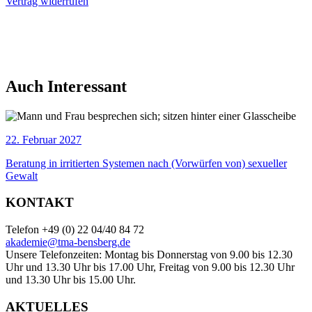
Vertrag widerrufen
Auch Interessant
22. Februar 2027
Beratung in irritierten Systemen nach (Vorwürfen von) sexueller
Gewalt
KONTAKT
Telefon +49 (0) 22 04/40 84 72
akademie@tma-bensberg.de
Unsere Telefonzeiten: Montag bis Donnerstag von 9.00 bis 12.30
Uhr und 13.30 Uhr bis 17.00 Uhr, Freitag von 9.00 bis 12.30 Uhr
und 13.30 Uhr bis 15.00 Uhr.
AKTUELLES