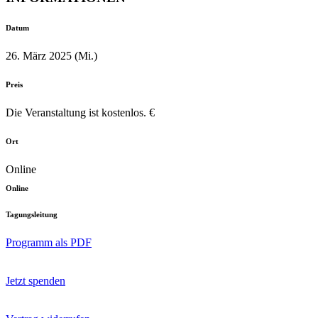
Datum
26. März 2025 (Mi.)
Preis
Die Veranstaltung ist kostenlos. €
Ort
Online
Online
Tagungsleitung
Programm als PDF
Jetzt spenden