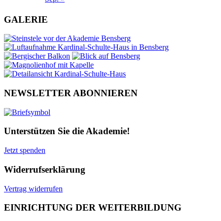
GALERIE
NEWSLETTER ABONNIEREN
Unterstützen Sie die Akademie!
Jetzt spenden
Widerrufserklärung
Vertrag widerrufen
EINRICHTUNG DER WEITERBILDUNG