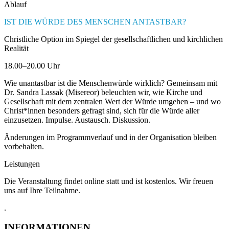
Ablauf
IST DIE WÜRDE DES MENSCHEN ANTASTBAR?
Christliche Option im Spiegel der gesellschaftlichen und kirchlichen
Realität
18.00–20.00 Uhr
Wie unantastbar ist die Menschenwürde wirklich? Gemeinsam mit
Dr. Sandra Lassak (Misereor) beleuchten wir, wie Kirche und
Gesellschaft mit dem zentralen Wert der Würde umgehen – und wo
Christ*innen besonders gefragt sind, sich für die Würde aller
einzusetzen. Impulse. Austausch. Diskussion.
Änderungen im Programmverlauf und in der Organisation bleiben
vorbehalten.
Leistungen
Die Veranstaltung findet online statt und ist kostenlos. Wir freuen
uns auf Ihre Teilnahme.
.
INFORMATIONEN