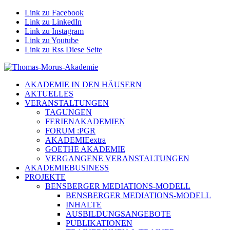
Link zu Facebook
Link zu LinkedIn
Link zu Instagram
Link zu Youtube
Link zu Rss Diese Seite
AKADEMIE IN DEN HÄUSERN
AKTUELLES
VERANSTALTUNGEN
TAGUNGEN
FERIENAKADEMIEN
FORUM :PGR
AKADEMIEextra
GOETHE AKADEMIE
VERGANGENE VERANSTALTUNGEN
AKADEMIEBUSINESS
PROJEKTE
BENSBERGER MEDIATIONS-MODELL
BENSBERGER MEDIATIONS-MODELL
INHALTE
AUSBILDUNGSANGEBOTE
PUBLIKATIONEN