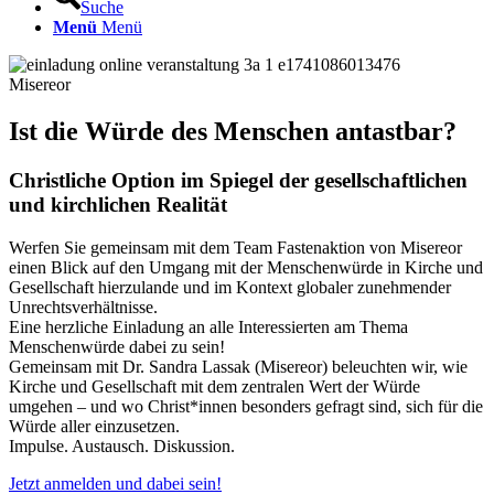
Suche
Menü
Menü
Misereor
Ist die Würde des Menschen antastbar?
Christliche Option im Spiegel der gesellschaftlichen
und kirchlichen Realität
Werfen Sie gemeinsam mit dem Team Fastenaktion von Misereor
einen Blick auf den Umgang mit der Menschenwürde in Kirche und
Gesellschaft hierzulande und im Kontext globaler zunehmender
Unrechtsverhältnisse.
Eine herzliche Einladung an alle Interessierten am Thema
Menschenwürde dabei zu sein!
Gemeinsam mit Dr. Sandra Lassak (Misereor) beleuchten wir, wie
Kirche und Gesellschaft mit dem zentralen Wert der Würde
umgehen – und wo Christ*innen besonders gefragt sind, sich für die
Würde aller einzusetzen.
Impulse. Austausch. Diskussion.
Jetzt anmelden und dabei sein!