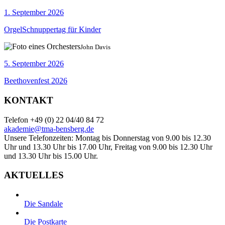
1. September 2026
OrgelSchnuppertag für Kinder
John Davis
5. September 2026
Beethovenfest 2026
KONTAKT
Telefon +49 (0) 22 04/40 84 72
akademie@tma-bensberg.de
Unsere Telefonzeiten: Montag bis Donnerstag von 9.00 bis 12.30
Uhr und 13.30 Uhr bis 17.00 Uhr, Freitag von 9.00 bis 12.30 Uhr
und 13.30 Uhr bis 15.00 Uhr.
AKTUELLES
Die Sandale
Die Postkarte