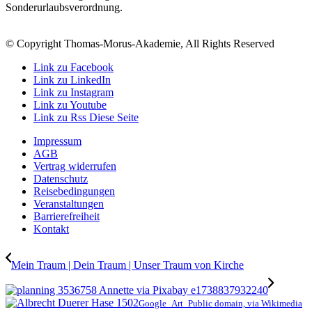
Sonderurlaubsverordnung.
© Copyright Thomas-Morus-Akademie, All Rights Reserved
Link zu Facebook
Link zu LinkedIn
Link zu Instagram
Link zu Youtube
Link zu Rss Diese Seite
Impressum
AGB
Vertrag widerrufen
Datenschutz
Reisebedingungen
Veranstaltungen
Barrierefreiheit
Kontakt
Mein Traum | Dein Traum | Unser Traum von Kirche
Google_Art_Public domain, via Wikimedia