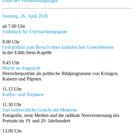
Ende des Veranstaltungstages
Sonntag, 26. April 2026
ab 7.00 Uhr
Frühstück für Übernachtungsgäste
8.00 Uhr
Gelegenheit zum Besuch eines katholischen Gottesdienstes
in der Edith-Stein-Kapelle
9.45 Uhr
Macht im Angesicht
Herrscherporträts als politische Bildprogramme von Königen,
Kaisern und Päpsten
11.15 Uhr
Kaffee- und Teepause
11.30 Uhr
Das zerbrechliche Gesicht der Moderne
Fotografie, neue Medien und die radikale Neuvermessung des
Portraits im 19. und 20. Jahrhundert
13.00 Uhr