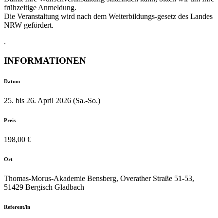
frühzeitige Anmeldung.
Die Veranstaltung wird nach dem Weiterbildungs-gesetz des Landes
NRW gefördert.
.
INFORMATIONEN
Datum
25. bis 26. April 2026 (Sa.-So.)
Preis
198,00 €
Ort
Thomas-Morus-Akademie Bensberg, Overather Straße 51-53,
51429 Bergisch Gladbach
Referent/in