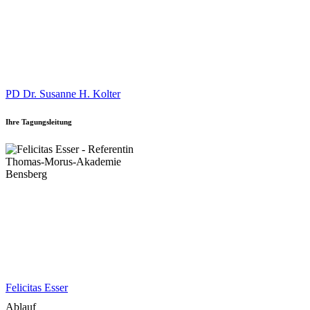
PD Dr. Susanne H. Kolter
Ihre Tagungsleitung
Felicitas Esser
Ablauf