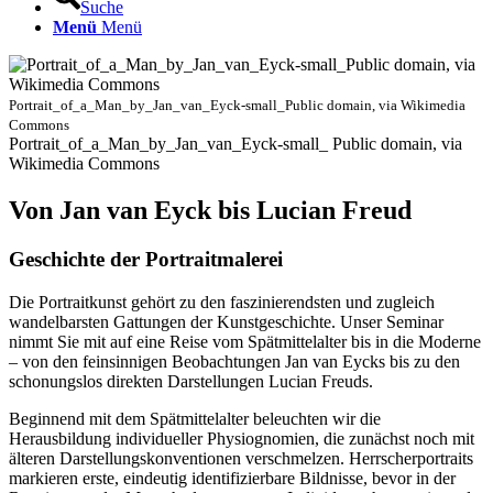
Suche
Menü
Menü
Portrait_of_a_Man_by_Jan_van_Eyck-small_Public domain, via Wikimedia
Commons
Portrait_of_a_Man_by_Jan_van_Eyck-small_ Public domain, via
Wikimedia Commons
Von Jan van Eyck bis Lucian Freud
Geschichte der Portraitmalerei
Die Portraitkunst gehört zu den faszinierendsten und zugleich
wandelbarsten Gattungen der Kunstgeschichte. Unser Seminar
nimmt Sie mit auf eine Reise vom Spätmittelalter bis in die Moderne
– von den feinsinnigen Beobachtungen Jan van Eycks bis zu den
schonungslos direkten Darstellungen Lucian Freuds.
Beginnend mit dem Spätmittelalter beleuchten wir die
Herausbildung individueller Physiognomien, die zunächst noch mit
älteren Darstellungskonventionen verschmelzen. Herrscherportraits
markieren erste, eindeutig identifizierbare Bildnisse, bevor in der