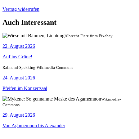
Vertrag widerrufen
Auch Interessant
Albrecht-Fietz-from-Pixabay
22. August 2026
Auf ins Grüne!
Raimond-Spekking-Wikimedia-Commons
24. August 2026
Pfeifen im Konzertsaal
Wikimedia-
Commons
29. August 2026
Von Agamemnon bis Alexander