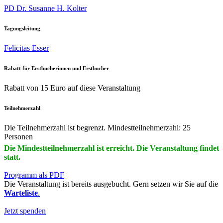
PD Dr. Susanne H. Kolter
Tagungsleitung
Felicitas Esser
Rabatt für Erstbucherinnen und Erstbucher
Rabatt von 15 Euro auf diese Veranstaltung
Teilnehmerzahl
Die Teilnehmerzahl ist begrenzt. Mindestteilnehmerzahl: 25
Personen
Die Mindestteilnehmerzahl ist erreicht. Die Veranstaltung findet
statt.
Programm als PDF
Die Veranstaltung ist bereits ausgebucht. Gern setzen wir Sie auf die
Warteliste
.
Jetzt spenden