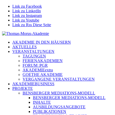
Link zu Facebook
Link zu LinkedIn
Link zu Instagram
Link zu Youtube
Link zu Rss Diese Seite
AKADEMIE IN DEN HÄUSERN
AKTUELLES
VERANSTALTUNGEN
TAGUNGEN
FERIENAKADEMIEN
FORUM :PGR
AKADEMIEextra
GOETHE AKADEMIE
VERGANGENE VERANSTALTUNGEN
AKADEMIEBUSINESS
PROJEKTE
BENSBERGER MEDIATIONS-MODELL
BENSBERGER MEDIATIONS-MODELL
INHALTE
AUSBILDUNGSANGEBOTE
PUBLIKATIONEN