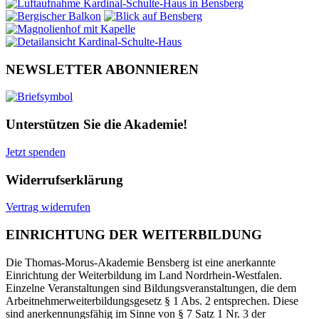
NEWSLETTER ABONNIEREN
Unterstützen Sie die Akademie!
Jetzt spenden
Widerrufserklärung
Vertrag widerrufen
EINRICHTUNG DER WEITERBILDUNG
Die Thomas-Morus-Akademie Bensberg ist eine anerkannte
Einrichtung der Weiterbildung im Land Nordrhein-Westfalen.
Einzelne Veranstaltungen sind Bildungsveranstaltungen, die dem
Arbeitnehmerweiterbildungsgesetz § 1 Abs. 2 entsprechen. Diese
sind anerkennungsfähig im Sinne von § 7 Satz 1 Nr. 3 der