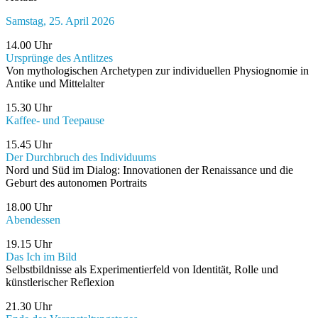
Samstag, 25. April 2026
14.00 Uhr
Ursprünge des Antlitzes
Von mythologischen Archetypen zur individuellen Physiognomie in
Antike und Mittelalter
15.30 Uhr
Kaffee- und Teepause
15.45 Uhr
Der Durchbruch des Individuums
Nord und Süd im Dialog: Innovationen der Renaissance und die
Geburt des autonomen Portraits
18.00 Uhr
Abendessen
19.15 Uhr
Das Ich im Bild
Selbstbildnisse als Experimentierfeld von Identität, Rolle und
künstlerischer Reflexion
21.30 Uhr