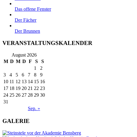
Das offene Fenster
Der Fächer
Der Brunnen
VERANSTALTUNGSKALENDER
August 2026
M
D
M
D
F
S
S
1
2
3
4
5
6
7
8
9
10
11
12
13
14
15
16
17
18
19
20
21
22
23
24
25
26
27
28
29
30
31
Sep. »
GALERIE