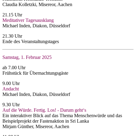
Claudia Kolletzki, Misereor, Aachen
21.15 Uhr
Meditativer Tagesausklang
Michael Inden, Diakon, Düsseldorf
21.30 Uhr
Ende des Veranstaltungstages
Samstag, 1. Februar 2025
ab 7.00 Uhr
Frühstück für Übernachtungsgäste
9.00 Uhr
Andacht
Michael Inden, Diakon, Düsseldorf
9.30 Uhr
Auf die Würde. Fertig. Los! - Darum geht‘s
Ein interaktiver Blick auf das Thema Menschenwürde und das
Beispielprojekt der Fastenaktion in Sri Lanka
Mirjam Günther, Misereor, Aachen