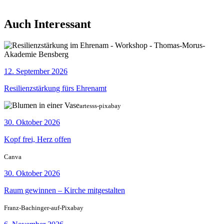
Auch Interessant
12. September 2026
Resilienzstärkung fürs Ehrenamt
artesss-pixabay
30. Oktober 2026
Kopf frei, Herz offen
Canva
30. Oktober 2026
Raum gewinnen – Kirche mitgestalten
Franz-Bachinger-auf-Pixabay