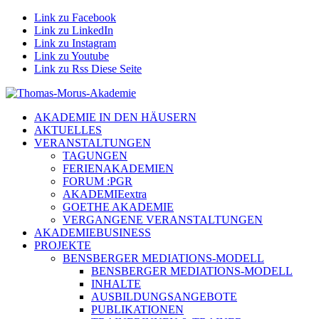
Link zu Facebook
Link zu LinkedIn
Link zu Instagram
Link zu Youtube
Link zu Rss Diese Seite
AKADEMIE IN DEN HÄUSERN
AKTUELLES
VERANSTALTUNGEN
TAGUNGEN
FERIENAKADEMIEN
FORUM :PGR
AKADEMIEextra
GOETHE AKADEMIE
VERGANGENE VERANSTALTUNGEN
AKADEMIEBUSINESS
PROJEKTE
BENSBERGER MEDIATIONS-MODELL
BENSBERGER MEDIATIONS-MODELL
INHALTE
AUSBILDUNGSANGEBOTE
PUBLIKATIONEN