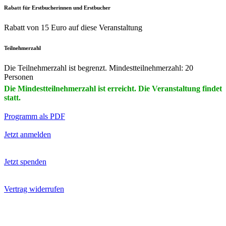
Rabatt für Erstbucherinnen und Erstbucher
Rabatt von 15 Euro auf diese Veranstaltung
Teilnehmerzahl
Die Teilnehmerzahl ist begrenzt. Mindestteilnehmerzahl: 20
Personen
Die Mindestteilnehmerzahl ist erreicht. Die Veranstaltung findet
statt.
Programm als PDF
Jetzt anmelden
Jetzt spenden
Vertrag widerrufen