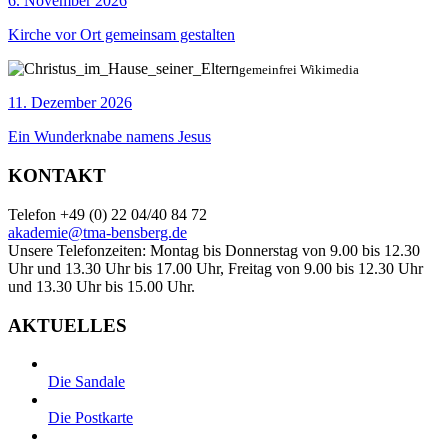
6. November 2026
Kirche vor Ort gemeinsam gestalten
gemeinfrei Wikimedia
11. Dezember 2026
Ein Wunderknabe namens Jesus
KONTAKT
Telefon +49 (0) 22 04/40 84 72
akademie@tma-bensberg.de
Unsere Telefonzeiten: Montag bis Donnerstag von 9.00 bis 12.30
Uhr und 13.30 Uhr bis 17.00 Uhr, Freitag von 9.00 bis 12.30 Uhr
und 13.30 Uhr bis 15.00 Uhr.
AKTUELLES
Die Sandale
Die Postkarte