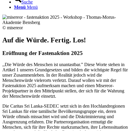
Suche
Menü
Menü
© misereor
Auf die Würde. Fertig. Los!
Eröffnung der Fastenaktion 2025
,,Die Würde des Menschen ist unantastbar.” Diese Worte stehen in
Artikel 1 unseres Grundgesetzes und bilden die wichtigste Regel für
unser Zusammenleben. In der Realität jedoch wird die
Menschenwürde vielerorts verletzt. Darauf wollen wir mit der
Fastenaktion 2025 aufmerksam machen und einen Misereor-
Projektpartner in den Mittelpunkt stellen, der sich für die Wahrung
der Menschenwürde einsetzt.
Die Caritas Sri Lanka-SEDEC setzt sich in den Hochlandregionen
Sri Lankas für eine tamilische Bevölkerungsgruppe ein, deren
Würde oftmals missachtet wird und die Diskriminierung und
Ausgrenzung erfahren. Die Partnerorganisation ermutigt die
Menschen, sich für ihre Rechte starkzumachen, ihre Lebenssituation