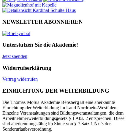
NEWSLETTER ABONNIEREN
Unterstützen Sie die Akademie!
Jetzt spenden
Widerrufserklärung
Vertrag widerrufen
EINRICHTUNG DER WEITERBILDUNG
Die Thomas-Morus-Akademie Bensberg ist eine anerkannte
Einrichtung der Weiterbildung im Land Nordrhein-Westfalen.
Einzelne Veranstaltungen sind Bildungsveranstaltungen, die dem
Arbeitnehmerweiterbildungsgesetz § 1 Abs. 2 entsprechen. Diese
sind anerkennungsfähig im Sinne von § 7 Satz 1 Nr. 3 der
Sonderurlaubsverordnung.