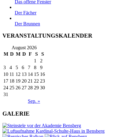
Das offene Fenster
Der Fächer
Der Brunnen
VERANSTALTUNGSKALENDER
August 2026
M
D
M
D
F
S
S
1
2
3
4
5
6
7
8
9
10
11
12
13
14
15
16
17
18
19
20
21
22
23
24
25
26
27
28
29
30
31
Sep. »
GALERIE