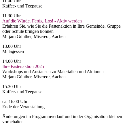
11.00 Uhr
Kaffee- und Teepause
11.30 Uhr
Auf die Würde. Fertig. Los! - Aktiv werden
Erfahren Sie, wie Sie die Fastenaktion in Ihre Gemeinde, Gruppe
oder Schule bringen können
Mirjam Günther, Misereor, Aachen
13.00 Uhr
Mittagessen
14.00 Uhr
Ihre Fastenaktion 2025
Workshops und Austausch zu Materialien und Aktionen
Mirjam Günther, Misereor, Aachen
15.30 Uhr
Kaffee- und Teepause
ca. 16.00 Uhr
Ende der Veranstaltung
Änderungen im Programmverlauf und in der Organisation bleiben
vorbehalten.