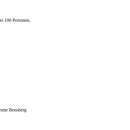
bei 100 Personen.