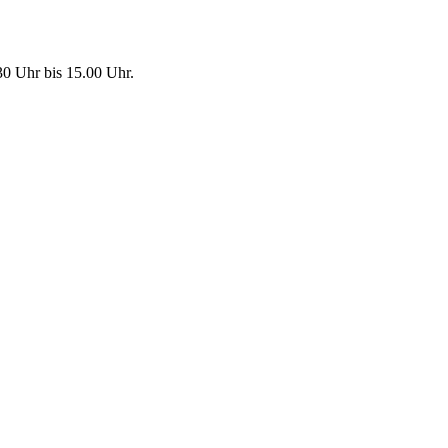
30 Uhr bis 15.00 Uhr.