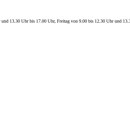
 und 13.30 Uhr bis 17.00 Uhr, Freitag von 9.00 bis 12.30 Uhr und 13.