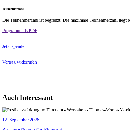
Teilnehmerzahl
Die Teilnehmerzahl ist begrenzt. Die maximale Teilnehmerzahl liegt 
Programm als PDF
Jetzt spenden
Vertrag widerrufen
Auch Interessant
12. September 2026
Resilienzstärkung fürs Ehrenamt