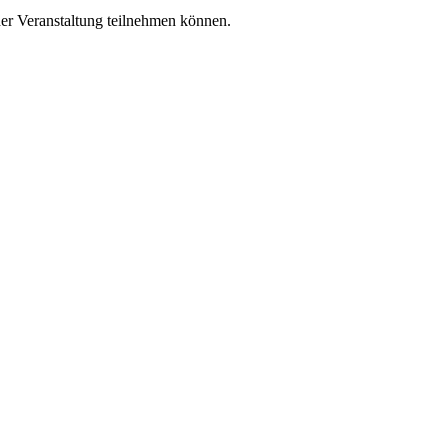
der Veranstaltung teilnehmen können.