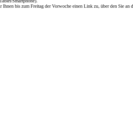
 Tablet/Smartphone).
r Ihnen bis zum Freitag der Vorwoche einen Link zu, über den Sie an 