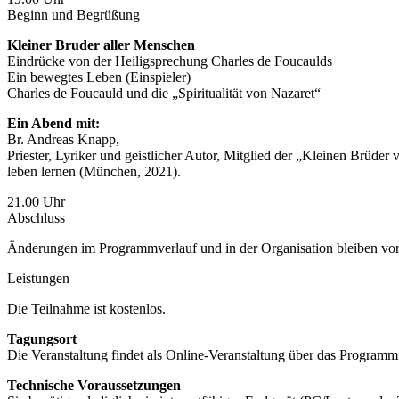
Beginn und Begrüßung
Kleiner Bruder aller Menschen
Eindrücke von der Heiligsprechung Charles de Foucaulds
Ein bewegtes Leben (Einspieler)
Charles de Foucauld und die „Spiritualität von Nazaret“
Ein Abend mit:
Br. Andreas Knapp,
Priester, Lyriker und geistlicher Autor, Mitglied der „Kleinen Brüder
leben lernen (München, 2021).
21.00 Uhr
Abschluss
Änderungen im Programmverlauf und in der Organisation bleiben vor
Leistungen
Die Teilnahme ist kostenlos.
Tagungsort
Die Veranstaltung findet als Online-Veranstaltung über das Program
Technische Voraussetzungen