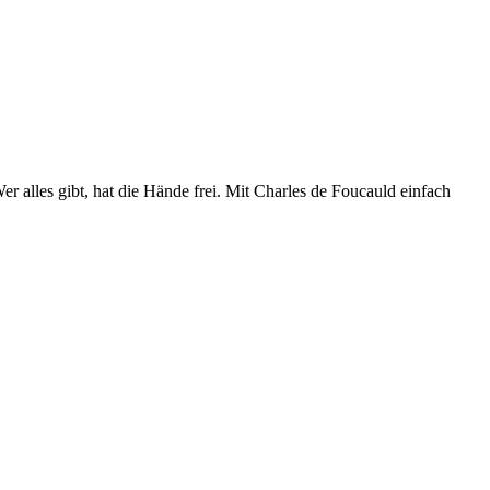
r alles gibt, hat die Hände frei. Mit Charles de Foucauld einfach