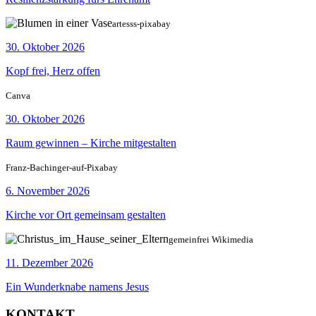
artesss-pixabay
30. Oktober 2026
Kopf frei, Herz offen
Canva
30. Oktober 2026
Raum gewinnen – Kirche mitgestalten
Franz-Bachinger-auf-Pixabay
6. November 2026
Kirche vor Ort gemeinsam gestalten
gemeinfrei Wikimedia
11. Dezember 2026
Ein Wunderknabe namens Jesus
KONTAKT