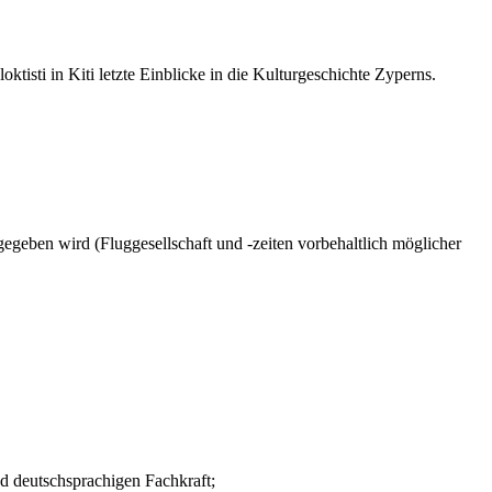
sti in Kiti letzte Einblicke in die Kulturgeschichte Zyperns.
egeben wird (Fluggesellschaft und -zeiten vorbehaltlich möglicher
d deutschsprachigen Fachkraft;