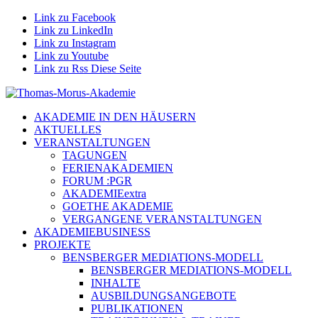
Link zu Facebook
Link zu LinkedIn
Link zu Instagram
Link zu Youtube
Link zu Rss Diese Seite
AKADEMIE IN DEN HÄUSERN
AKTUELLES
VERANSTALTUNGEN
TAGUNGEN
FERIENAKADEMIEN
FORUM :PGR
AKADEMIEextra
GOETHE AKADEMIE
VERGANGENE VERANSTALTUNGEN
AKADEMIEBUSINESS
PROJEKTE
BENSBERGER MEDIATIONS-MODELL
BENSBERGER MEDIATIONS-MODELL
INHALTE
AUSBILDUNGSANGEBOTE
PUBLIKATIONEN