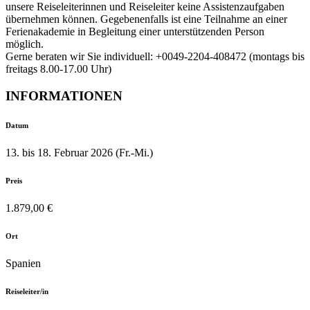
unsere Reiseleiterinnen und Reiseleiter keine Assistenzaufgaben
übernehmen können. Gegebenenfalls ist eine Teilnahme an einer
Ferienakademie in Begleitung einer unterstützenden Person
möglich.
Gerne beraten wir Sie individuell: +0049-2204-408472 (montags bis
freitags 8.00-17.00 Uhr)
INFORMATIONEN
Datum
13. bis 18. Februar 2026 (Fr.-Mi.)
Preis
1.879,00 €
Ort
Spanien
Reiseleiter/in