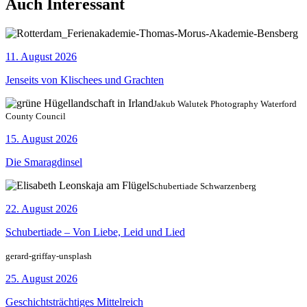
Auch Interessant
11. August 2026
Jenseits von Klischees und Grachten
Jakub Walutek Photography Waterford
County Council
15. August 2026
Die Smaragdinsel
Schubertiade Schwarzenberg
22. August 2026
Schubertiade – Von Liebe, Leid und Lied
gerard-griffay-unsplash
25. August 2026
Geschichtsträchtiges Mittelreich