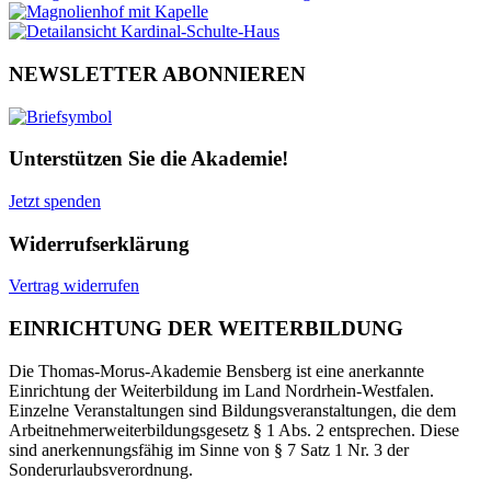
NEWSLETTER ABONNIEREN
Unterstützen Sie die Akademie!
Jetzt spenden
Widerrufserklärung
Vertrag widerrufen
EINRICHTUNG DER WEITERBILDUNG
Die Thomas-Morus-Akademie Bensberg ist eine anerkannte
Einrichtung der Weiterbildung im Land Nordrhein-Westfalen.
Einzelne Veranstaltungen sind Bildungsveranstaltungen, die dem
Arbeitnehmerweiterbildungsgesetz § 1 Abs. 2 entsprechen. Diese
sind anerkennungsfähig im Sinne von § 7 Satz 1 Nr. 3 der
Sonderurlaubsverordnung.