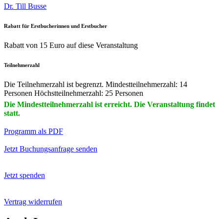
Dr. Till Busse
Rabatt für Erstbucherinnen und Erstbucher
Rabatt von 15 Euro auf diese Veranstaltung
Teilnehmerzahl
Die Teilnehmerzahl ist begrenzt. Mindestteilnehmerzahl: 14
Personen Höchstteilnehmerzahl: 25 Personen
Die Mindestteilnehmerzahl ist erreicht. Die Veranstaltung findet
statt.
Programm als PDF
Jetzt Buchungsanfrage senden
Jetzt spenden
Vertrag widerrufen