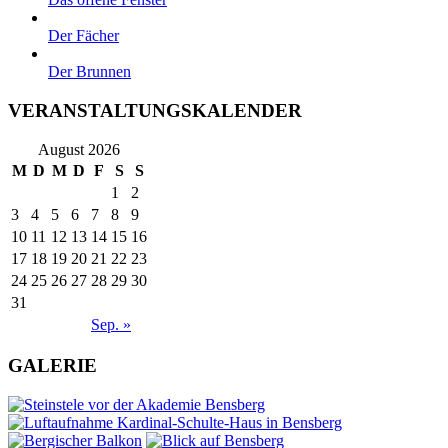
Der Fächer
Der Brunnen
VERANSTALTUNGSKALENDER
August 2026
M
D
M
D
F
S
S
1
2
3
4
5
6
7
8
9
10
11
12
13
14
15
16
17
18
19
20
21
22
23
24
25
26
27
28
29
30
31
Sep. »
GALERIE