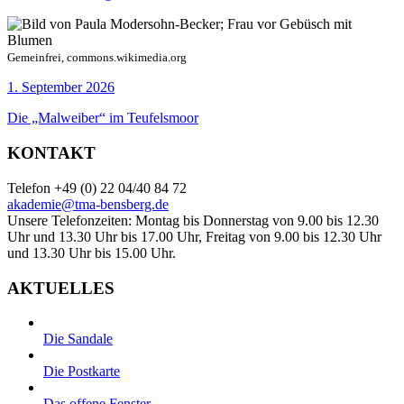
Gemeinfrei, commons.wikimedia.org
1. September 2026
Die „Malweiber“ im Teufelsmoor
KONTAKT
Telefon +49 (0) 22 04/40 84 72
akademie@tma-bensberg.de
Unsere Telefonzeiten: Montag bis Donnerstag von 9.00 bis 12.30
Uhr und 13.30 Uhr bis 17.00 Uhr, Freitag von 9.00 bis 12.30 Uhr
und 13.30 Uhr bis 15.00 Uhr.
AKTUELLES
Die Sandale
Die Postkarte
Das offene Fenster