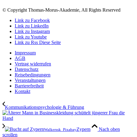
© Copyright Thomas-Morus-Akademie, All Rights Reserved
Link zu Facebook
Link zu LinkedIn
Link zu Instagram
Link zu Youtube
Link zu Rss Diese Seite
Impressum
AGB
Vertrag widerrufen
Datenschutz
Reisebedingungen
Veranstaltungen
Barrierefreiheit
Kontakt
Kommunikationspsychologie & Führung
Zypern
Nach oben
Walkerssk_Pixabay
scrollen