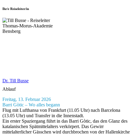
Ihr/e Reiseleiter/in
Dr. Till Busse
Ablauf
Freitag, 13. Februar 2026
Barri Gòtic – Wo alles begann
Flug mit Lufthansa von Frankfurt (11.05 Uhr) nach Barcelona
(13.05 Uhr) und Transfer in die Innenstadt.
Ein erster Spaziergang führt in das Barri Gòtic, das den Glanz des
katalanischen Spätmittelalters verkörpert. Das Gewirr
mittelalterlicher Gässchen wird durchbrochen von der Hallenkirche