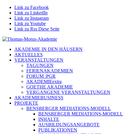
Link zu Facebook
Link zu LinkedIn
Link zu Instagram
Link zu Youtube
Link zu Rss Diese Seite
AKADEMIE IN DEN HÄUSERN
AKTUELLES
VERANSTALTUNGEN
TAGUNGEN
FERIENAKADEMIEN
FORUM :PGR
AKADEMIEextra
GOETHE AKADEMIE
VERGANGENE VERANSTALTUNGEN
AKADEMIEBUSINESS
PROJEKTE
BENSBERGER MEDIATIONS-MODELL
BENSBERGER MEDIATIONS-MODELL
INHALTE
AUSBILDUNGSANGEBOTE
PUBLIKATIONEN