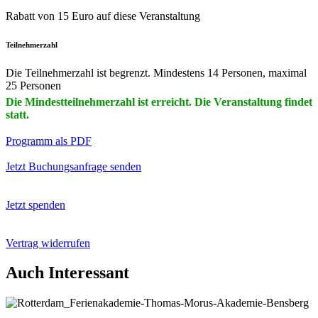
Rabatt von 15 Euro auf diese Veranstaltung
Teilnehmerzahl
Die Teilnehmerzahl ist begrenzt. Mindestens 14 Personen, maximal
25 Personen
Die Mindestteilnehmerzahl ist erreicht. Die Veranstaltung findet
statt.
Programm als PDF
Jetzt Buchungsanfrage senden
Jetzt spenden
Vertrag widerrufen
Auch Interessant