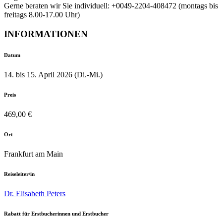
Gerne beraten wir Sie individuell: +0049-2204-408472 (montags bis
freitags 8.00-17.00 Uhr)
INFORMATIONEN
Datum
14. bis 15. April 2026 (Di.-Mi.)
Preis
469,00 €
Ort
Frankfurt am Main
Reiseleiter/in
Dr. Elisabeth Peters
Rabatt für Erstbucherinnen und Erstbucher