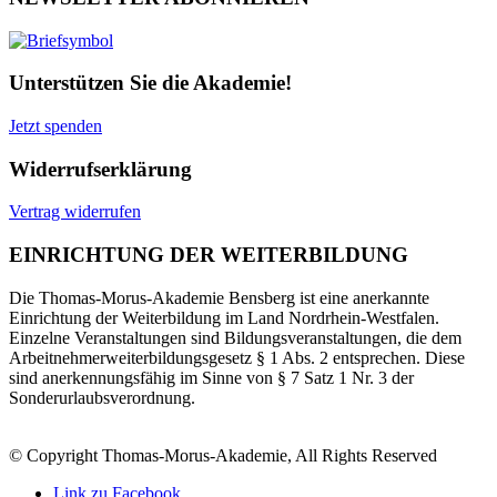
Unterstützen Sie die Akademie!
Jetzt spenden
Widerrufserklärung
Vertrag widerrufen
EINRICHTUNG DER WEITERBILDUNG
Die Thomas-Morus-Akademie Bensberg ist eine anerkannte
Einrichtung der Weiterbildung im Land Nordrhein-Westfalen.
Einzelne Veranstaltungen sind Bildungsveranstaltungen, die dem
Arbeitnehmerweiterbildungsgesetz § 1 Abs. 2 entsprechen. Diese
sind anerkennungsfähig im Sinne von § 7 Satz 1 Nr. 3 der
Sonderurlaubsverordnung.
© Copyright Thomas-Morus-Akademie, All Rights Reserved
Link zu Facebook