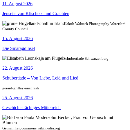
11. August 2026
Jenseits von Klischees und Grachten
Jakub Walutek Photography Waterford
County Council
15. August 2026
Die Smaragdinsel
Schubertiade Schwarzenberg
22. August 2026
Schubertiade – Von Liebe, Leid und Lied
gerard-griffay-unsplash
25. August 2026
Geschichtsträchtiges Mittelreich
Gemeinfrei, commons.wikimedia.org