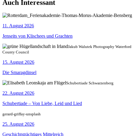
Auch Interessant
11. August 2026
Jenseits von Klischees und Grachten
Jakub Walutek Photography Waterford
County Council
15. August 2026
Die Smaragdinsel
Schubertiade Schwarzenberg
22. August 2026
Schubertiade – Von Liebe, Leid und Lied
gerard-griffay-unsplash
25. August 2026
Geschichtsträchtiges Mittelreich