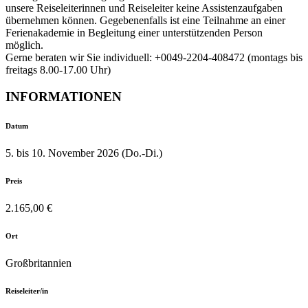
unsere Reiseleiterinnen und Reiseleiter keine Assistenzaufgaben
übernehmen können. Gegebenenfalls ist eine Teilnahme an einer
Ferienakademie in Begleitung einer unterstützenden Person
möglich.
Gerne beraten wir Sie individuell: +0049-2204-408472 (montags bis
freitags 8.00-17.00 Uhr)
INFORMATIONEN
Datum
5. bis 10. November 2026 (Do.-Di.)
Preis
2.165,00 €
Ort
Großbritannien
Reiseleiter/in