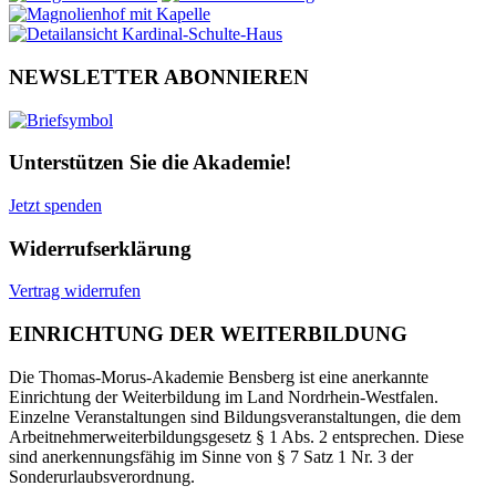
NEWSLETTER ABONNIEREN
Unterstützen Sie die Akademie!
Jetzt spenden
Widerrufserklärung
Vertrag widerrufen
EINRICHTUNG DER WEITERBILDUNG
Die Thomas-Morus-Akademie Bensberg ist eine anerkannte
Einrichtung der Weiterbildung im Land Nordrhein-Westfalen.
Einzelne Veranstaltungen sind Bildungsveranstaltungen, die dem
Arbeitnehmerweiterbildungsgesetz § 1 Abs. 2 entsprechen. Diese
sind anerkennungsfähig im Sinne von § 7 Satz 1 Nr. 3 der
Sonderurlaubsverordnung.