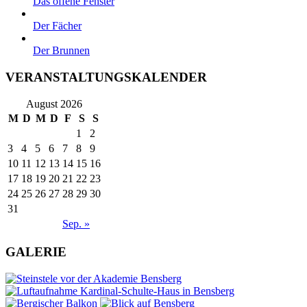
Das offene Fenster
Der Fächer
Der Brunnen
VERANSTALTUNGSKALENDER
August 2026
M
D
M
D
F
S
S
1
2
3
4
5
6
7
8
9
10
11
12
13
14
15
16
17
18
19
20
21
22
23
24
25
26
27
28
29
30
31
Sep. »
GALERIE