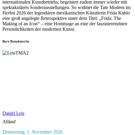
internationalen Kunstbetriebs, begeistert zudem immer wieder mit
spektakulären Sonderausstellungen. So widmet die Tate Modern im
Herbst 2026 der legendären mexikanischen Künstlerin Frida Kahlo
eine groß angelegte Retrospektive unter dem Titel: „Frida: The
Making of an Icon“ – eine Hommage an eine der faszinierendsten
Persönlichkeiten der modernen Kunst.
Ihr/e Reiseleiter/in
Daniel Leis
Ablauf
Donnerstag, 5. November 2026