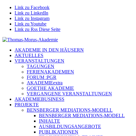
Link zu Facebook
Link zu LinkedIn
Link zu Instagram
Link zu Youtube
Link zu Rss Diese Seite
AKADEMIE IN DEN HÄUSERN
AKTUELLES
VERANSTALTUNGEN
TAGUNGEN
FERIENAKADEMIEN
FORUM :PGR
AKADEMIEextra
GOETHE AKADEMIE
VERGANGENE VERANSTALTUNGEN
AKADEMIEBUSINESS
PROJEKTE
BENSBERGER MEDIATIONS-MODELL
BENSBERGER MEDIATIONS-MODELL
INHALTE
AUSBILDUNGSANGEBOTE
PUBLIKATIONEN