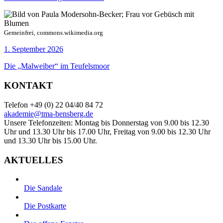
Gemeinfrei, commons.wikimedia.org
1. September 2026
Die „Malweiber“ im Teufelsmoor
KONTAKT
Telefon +49 (0) 22 04/40 84 72
akademie@tma-bensberg.de
Unsere Telefonzeiten: Montag bis Donnerstag von 9.00 bis 12.30
Uhr und 13.30 Uhr bis 17.00 Uhr, Freitag von 9.00 bis 12.30 Uhr
und 13.30 Uhr bis 15.00 Uhr.
AKTUELLES
Die Sandale
Die Postkarte