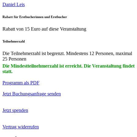
Daniel Leis
Rabatt für Erstbucherinnen und Erstbucher
Rabatt von 15 Euro auf diese Veranstaltung
Teilnehmerzahl
Die Teilnehmerzahl ist begrenzt. Mindestens 12 Personen, maximal
25 Personen
Die Mindestteilnehmerzahl ist erreicht. Die Veranstaltung findet
statt.
Programm als PDF
Jetzt Buchungsanfrage senden
Jetzt spenden
Vertrag widerrufen