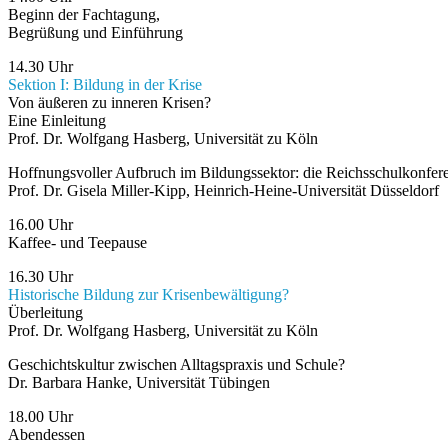
Beginn der Fachtagung,
Begrüßung und Einführung
14.30 Uhr
Sektion I: Bildung in der Krise
Von äußeren zu inneren Krisen?
Eine Einleitung
Prof. Dr. Wolfgang Hasberg, Universität zu Köln
Hoffnungsvoller Aufbruch im Bildungssektor: die Reichsschul­konfer
Prof. Dr. Gisela Miller-Kipp, Heinrich-Heine-Universität Düsseldorf
16.00 Uhr
Kaffee- und Teepause
16.30 Uhr
Historische Bildung zur Krisen­bewältigung?
Überleitung
Prof. Dr. Wolfgang Hasberg, Universität zu Köln
Geschichtskultur zwischen Alltagspraxis und Schule?
Dr. Barbara Hanke, Universität Tübingen
18.00 Uhr
Abendessen