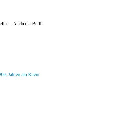
efeld – Aachen – Berlin
920er Jahren am Rhein