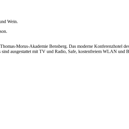
und Wein.
son.
der Thomas-Morus-Akademie Bensberg. Das moderne Konferenzhotel des 
 sind ausgestattet mit TV und Radio, Safe, kostenfreiem WLAN und 