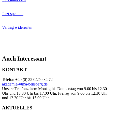
Jetzt spenden
Vertrag widerrufen
Auch Interessant
KONTAKT
Telefon +49 (0) 22 04/40 84 72
akademie@tma-bensberg.de
Unsere Telefonzeiten: Montag bis Donnerstag von 9.00 bis 12.30
Uhr und 13.30 Uhr bis 17.00 Uhr, Freitag von 9.00 bis 12.30 Uhr
und 13.30 Uhr bis 15.00 Uhr.
AKTUELLES