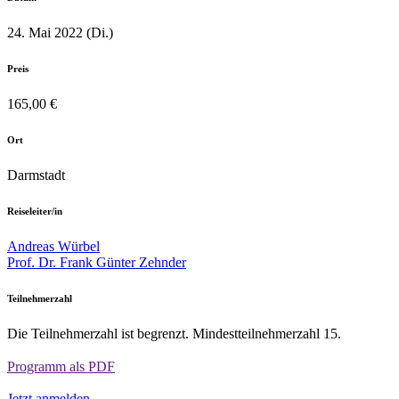
24. Mai 2022 (Di.)
Preis
165,00 €
Ort
Darmstadt
Reiseleiter/in
Andreas Würbel
Prof. Dr. Frank Günter Zehnder
Teilnehmerzahl
Die Teilnehmerzahl ist begrenzt. Mindestteilnehmerzahl 15.
Programm als PDF
Jetzt anmelden