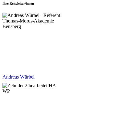
Ihre Reiseleiter/innen
Andreas Würbel