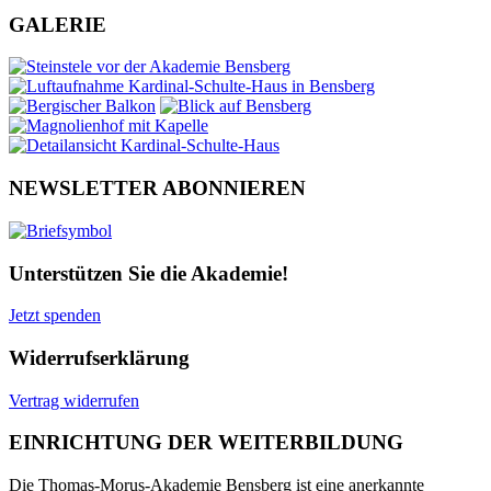
GALERIE
NEWSLETTER ABONNIEREN
Unterstützen Sie die Akademie!
Jetzt spenden
Widerrufserklärung
Vertrag widerrufen
EINRICHTUNG DER WEITERBILDUNG
Die Thomas-Morus-Akademie Bensberg ist eine anerkannte