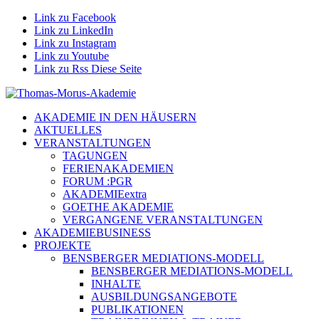
Link zu Facebook
Link zu LinkedIn
Link zu Instagram
Link zu Youtube
Link zu Rss Diese Seite
AKADEMIE IN DEN HÄUSERN
AKTUELLES
VERANSTALTUNGEN
TAGUNGEN
FERIENAKADEMIEN
FORUM :PGR
AKADEMIEextra
GOETHE AKADEMIE
VERGANGENE VERANSTALTUNGEN
AKADEMIEBUSINESS
PROJEKTE
BENSBERGER MEDIATIONS-MODELL
BENSBERGER MEDIATIONS-MODELL
INHALTE
AUSBILDUNGSANGEBOTE
PUBLIKATIONEN