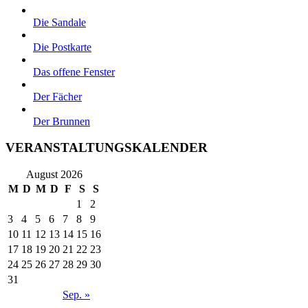
Die Sandale
Die Postkarte
Das offene Fenster
Der Fächer
Der Brunnen
VERANSTALTUNGSKALENDER
August 2026
M
D
M
D
F
S
S
1
2
3
4
5
6
7
8
9
10
11
12
13
14
15
16
17
18
19
20
21
22
23
24
25
26
27
28
29
30
31
Sep. »