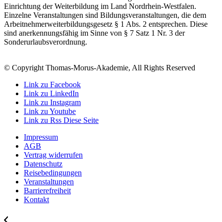
Einrichtung der Weiterbildung im Land Nordrhein-Westfalen.
Einzelne Veranstaltungen sind Bildungsveranstaltungen, die dem
Arbeitnehmerweiterbildungsgesetz § 1 Abs. 2 entsprechen. Diese
sind anerkennungsfähig im Sinne von § 7 Satz 1 Nr. 3 der
Sonderurlaubsverordnung.
© Copyright Thomas-Morus-Akademie, All Rights Reserved
Link zu Facebook
Link zu LinkedIn
Link zu Instagram
Link zu Youtube
Link zu Rss Diese Seite
Impressum
AGB
Vertrag widerrufen
Datenschutz
Reisebedingungen
Veranstaltungen
Barrierefreiheit
Kontakt