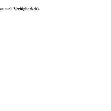
tze nach Verfügbarkeit).