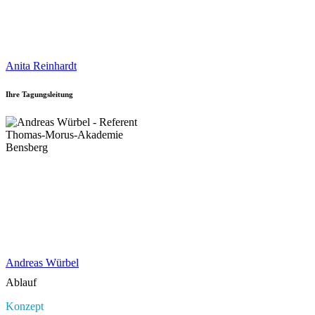
Anita Reinhardt
Ihre Tagungsleitung
Andreas Würbel
Ablauf
Konzept