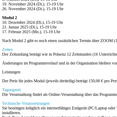
19. November 2024 (Di.), 15-19 Uhr
26. November 2024 (Di.), 15-19 Uhr
Modul 2
10. Dezember 2024 (Di.), 15-19 Uhr
21. Januar 2025 (Di.), 15-19 Uhr
17. Februar 2025 (Mo.), 15-19 Uhr
Nach Modul 2 gibt es noch einen zusätzlichen Termin über ZOOM (1,
Zeiten
Der Zeitumfang beträgt wie in Präsenz 12 Zeitstunden (16 Unterricht
Änderungen im Programmverlauf und in der Organisation bleiben vor
Leistungen
Der Preis für jedes Modul (jeweils dreiteilig) beträgt 150,00 € pro Per
Tagungsort
Die Veranstaltung findet als Online-Veranstaltung über das Programm
Technische Voraussetzungen
Sie benötigen lediglich ein internetfähiges Endgerät (PC/Laptop ode
installieren.