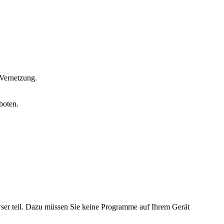
 Vernetzung.
eboten.
wser teil. Dazu müssen Sie keine Programme auf Ihrem Gerät