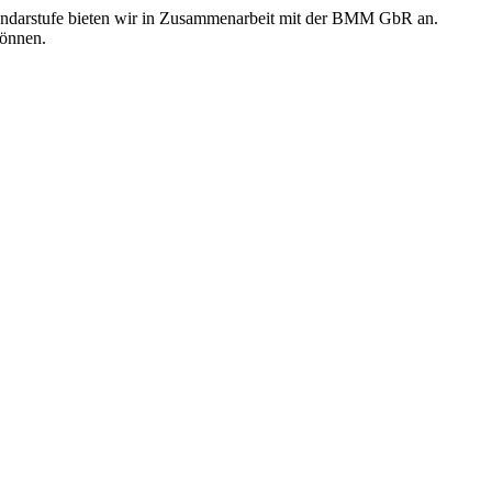
ndarstufe bieten wir in Zusammenarbeit mit der BMM GbR an.
können.