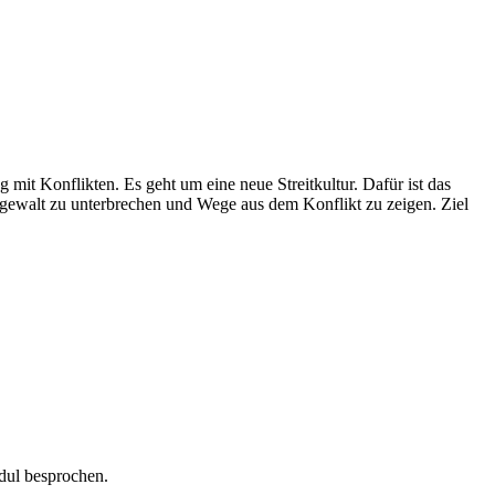
mit Konflikten. Es geht um eine neue Streitkultur. Dafür ist das
ngewalt zu unterbrechen und Wege aus dem Konflikt zu zeigen. Ziel
dul besprochen.