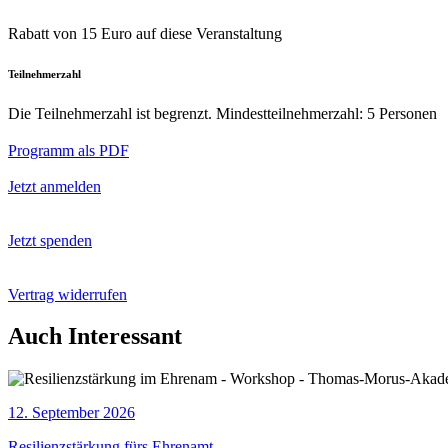
Rabatt von 15 Euro auf diese Veranstaltung
Teilnehmerzahl
Die Teilnehmerzahl ist begrenzt. Mindestteilnehmerzahl: 5 Personen
Programm als PDF
Jetzt anmelden
Jetzt spenden
Vertrag widerrufen
Auch Interessant
12. September 2026
Resilienzstärkung fürs Ehrenamt