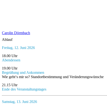
Carolin Dörmbach
Ablauf
Freitag, 12. Juni 2026
18.00 Uhr
Abendessen
19.00 Uhr
Begrüßung und Ankommen
Wie geht‘s mir so? Standortbestimmung und Veränderungswünsche
21.15 Uhr
Ende des Veranstaltungstages
Samstag, 13. Juni 2026