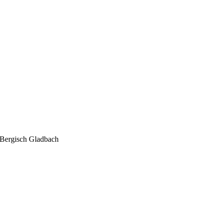
Bergisch Gladbach