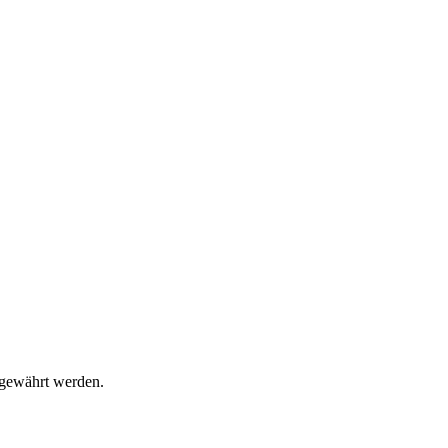
l gewährt werden.