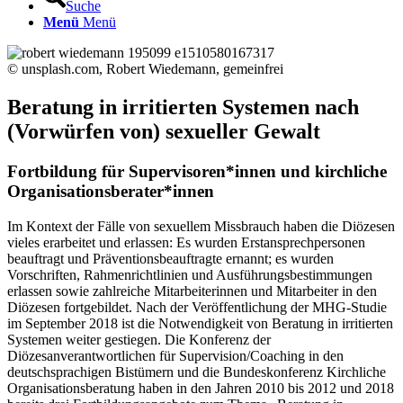
Suche
Menü
Menü
© unsplash.com, Robert Wiedemann, gemeinfrei
Beratung in irritierten Systemen nach
(Vorwürfen von) sexueller Gewalt
Fortbildung für Supervisoren*innen und kirchliche
Organisationsberater*innen
Im Kontext der Fälle von sexuellem Missbrauch haben die Diözesen
vieles erarbeitet und erlassen: Es wurden Erstansprechpersonen
beauftragt und Präventionsbeauftragte ernannt; es wurden
Vorschriften, Rahmenrichtlinien und Ausführungsbestimmungen
erlassen sowie zahlreiche Mitarbeiterinnen und Mitarbeiter in den
Diözesen fortgebildet. Nach der Veröffentlichung der MHG-Studie
im September 2018 ist die Notwendigkeit von Beratung in irritierten
Systemen weiter gestiegen. Die Konferenz der
Diözesanverantwortlichen für Supervision/Coaching in den
deutschsprachigen Bistümern und die Bundeskonferenz Kirchliche
Organisationsberatung haben in den Jahren 2010 bis 2012 und 2018