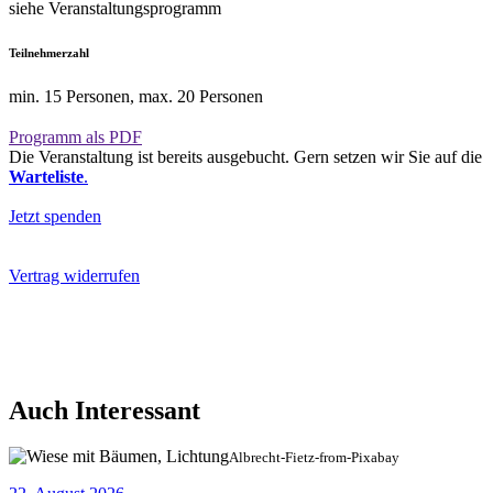
siehe Veranstaltungsprogramm
Teilnehmerzahl
min. 15 Personen, max. 20 Personen
Programm als PDF
Die Veranstaltung ist bereits ausgebucht. Gern setzen wir Sie auf die
Warteliste
.
Jetzt spenden
Vertrag widerrufen
Auch Interessant
Albrecht-Fietz-from-Pixabay