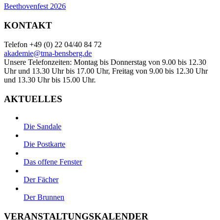
Beethovenfest 2026
KONTAKT
Telefon +49 (0) 22 04/40 84 72
akademie@tma-bensberg.de
Unsere Telefonzeiten: Montag bis Donnerstag von 9.00 bis 12.30
Uhr und 13.30 Uhr bis 17.00 Uhr, Freitag von 9.00 bis 12.30 Uhr
und 13.30 Uhr bis 15.00 Uhr.
AKTUELLES
Die Sandale
Die Postkarte
Das offene Fenster
Der Fächer
Der Brunnen
VERANSTALTUNGSKALENDER