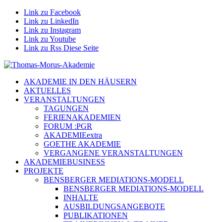
Link zu Facebook
Link zu LinkedIn
Link zu Instagram
Link zu Youtube
Link zu Rss Diese Seite
AKADEMIE IN DEN HÄUSERN
AKTUELLES
VERANSTALTUNGEN
TAGUNGEN
FERIENAKADEMIEN
FORUM :PGR
AKADEMIEextra
GOETHE AKADEMIE
VERGANGENE VERANSTALTUNGEN
AKADEMIEBUSINESS
PROJEKTE
BENSBERGER MEDIATIONS-MODELL
BENSBERGER MEDIATIONS-MODELL
INHALTE
AUSBILDUNGSANGEBOTE
PUBLIKATIONEN