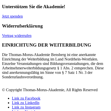
Unterstützen Sie die Akademie!
Jetzt spenden
Widerrufserklärung
Vertrag widerrufen
EINRICHTUNG DER WEITERBILDUNG
Die Thomas-Morus-Akademie Bensberg ist eine anerkannte
Einrichtung der Weiterbildung im Land Nordrhein-Westfalen.
Einzelne Veranstaltungen sind Bildungsveranstaltungen, die dem
Arbeitnehmerweiterbildungsgesetz § 1 Abs. 2 entsprechen. Diese
sind anerkennungsfähig im Sinne von § 7 Satz 1 Nr. 3 der
Sonderurlaubsverordnung.
© Copyright Thomas-Morus-Akademie, All Rights Reserved
Link zu Facebook
Link zu LinkedIn
Link zu Instagram