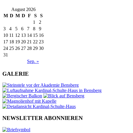
August 2026
M
D
M
D
F
S
S
1
2
3
4
5
6
7
8
9
10
11
12
13
14
15
16
17
18
19
20
21
22
23
24
25
26
27
28
29
30
31
Sep. »
GALERIE
NEWSLETTER ABONNIEREN