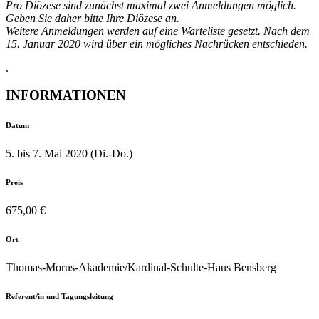
Pro Diözese sind zunächst maximal zwei Anmeldungen möglich.
Geben Sie daher bitte Ihre Diözese an.
Weitere Anmeldungen werden auf eine Warteliste gesetzt. Nach dem
15. Januar 2020 wird über ein mögliches Nachrücken entschieden.
.
INFORMATIONEN
Datum
5. bis 7. Mai 2020 (Di.-Do.)
Preis
675,00 €
Ort
Thomas-Morus-Akademie/Kardinal-Schulte-Haus Bensberg
Referent/in und Tagungsleitung