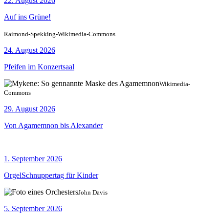
22. August 2026
Auf ins Grüne!
Raimond-Spekking-Wikimedia-Commons
24. August 2026
Pfeifen im Konzertsaal
Wikimedia-
Commons
29. August 2026
Von Agamemnon bis Alexander
1. September 2026
OrgelSchnuppertag für Kinder
John Davis
5. September 2026