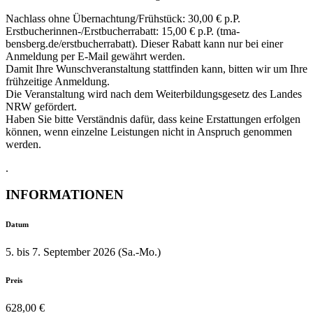
Nachlass ohne Übernachtung/Frühstück: 30,00 € p.P.
Erstbucherinnen-/Erstbucherrabatt: 15,00 € p.P. (tma-
bensberg.de/erstbucherrabatt). Dieser Rabatt kann nur bei einer
Anmeldung per E-Mail gewährt werden.
Damit Ihre Wunschveranstaltung stattfinden kann, bitten wir um Ihre
frühzeitige Anmeldung.
Die Veranstaltung wird nach dem Weiterbildungsgesetz des Landes
NRW gefördert.
Haben Sie bitte Verständnis dafür, dass keine Erstattungen erfolgen
können, wenn einzelne Leistungen nicht in Anspruch genommen
werden.
.
INFORMATIONEN
Datum
5. bis 7. September 2026 (Sa.-Mo.)
Preis
628,00 €