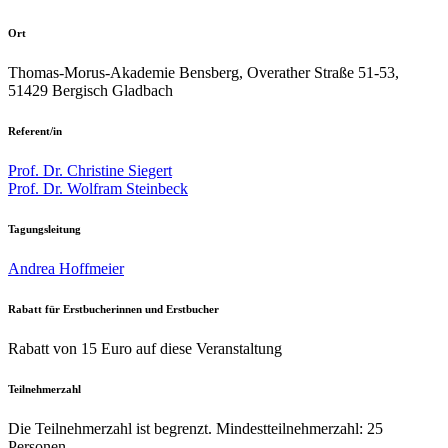
Ort
Thomas-Morus-Akademie Bensberg, Overather Straße 51-53,
51429 Bergisch Gladbach
Referent/in
Prof. Dr. Christine Siegert
Prof. Dr. Wolfram Steinbeck
Tagungsleitung
Andrea Hoffmeier
Rabatt für Erstbucherinnen und Erstbucher
Rabatt von 15 Euro auf diese Veranstaltung
Teilnehmerzahl
Die Teilnehmerzahl ist begrenzt. Mindestteilnehmerzahl: 25
Personen