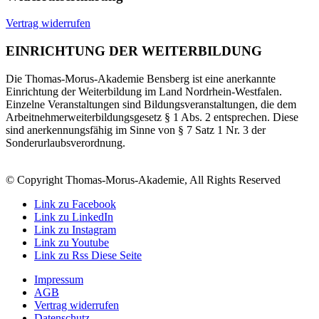
Vertrag widerrufen
EINRICHTUNG DER WEITERBILDUNG
Die Thomas-Morus-Akademie Bensberg ist eine anerkannte
Einrichtung der Weiterbildung im Land Nordrhein-Westfalen.
Einzelne Veranstaltungen sind Bildungsveranstaltungen, die dem
Arbeitnehmerweiterbildungsgesetz § 1 Abs. 2 entsprechen. Diese
sind anerkennungsfähig im Sinne von § 7 Satz 1 Nr. 3 der
Sonderurlaubsverordnung.
© Copyright Thomas-Morus-Akademie, All Rights Reserved
Link zu Facebook
Link zu LinkedIn
Link zu Instagram
Link zu Youtube
Link zu Rss Diese Seite
Impressum
AGB
Vertrag widerrufen
Datenschutz