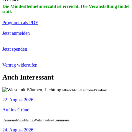
Die Mindestteilnehmerzahl ist erreicht. Die Veranstaltung findet
statt.
Programm als PDF
Jetzt anmelden
Jetzt spenden
Vertrag widerrufen
Auch Interessant
Albrecht-Fietz-from-Pixabay
22. August 2026
Auf ins Grüne!
Raimond-Spekking-Wikimedia-Commons
24. August 2026