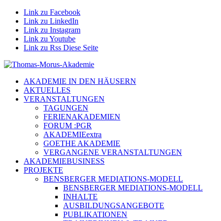
Link zu Facebook
Link zu LinkedIn
Link zu Instagram
Link zu Youtube
Link zu Rss Diese Seite
AKADEMIE IN DEN HÄUSERN
AKTUELLES
VERANSTALTUNGEN
TAGUNGEN
FERIENAKADEMIEN
FORUM :PGR
AKADEMIEextra
GOETHE AKADEMIE
VERGANGENE VERANSTALTUNGEN
AKADEMIEBUSINESS
PROJEKTE
BENSBERGER MEDIATIONS-MODELL
BENSBERGER MEDIATIONS-MODELL
INHALTE
AUSBILDUNGSANGEBOTE
PUBLIKATIONEN