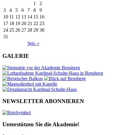
1
2
3
4
5
6
7
8
9
10
11
12
13
14
15
16
17
18
19
20
21
22
23
24
25
26
27
28
29
30
31
Sep. »
GALERIE
NEWSLETTER ABONNIEREN
Unterstützen Sie die Akademie!