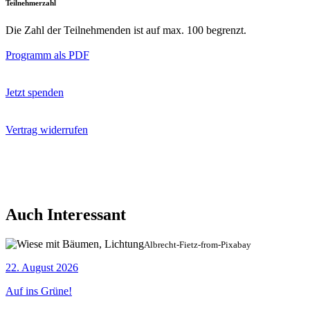
Teilnehmerzahl
Die Zahl der Teilnehmenden ist auf max. 100 begrenzt.
Programm als PDF
Jetzt spenden
Vertrag widerrufen
Auch Interessant
Albrecht-Fietz-from-Pixabay
22. August 2026
Auf ins Grüne!