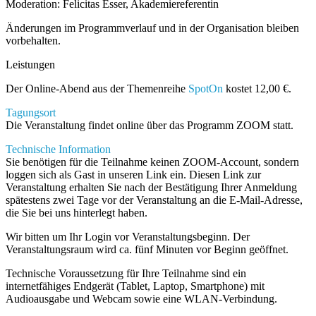
Moderation: Felicitas Esser, Akademiereferentin
Änderungen im Programmverlauf und in der Organisation bleiben
vorbehalten.
Leistungen
Der Online-Abend aus der Themenreihe
SpotOn
kostet 12,00 €.
Tagungsort
Die Veranstaltung findet online über das Programm ZOOM statt.
Technische Information
Sie benötigen für die Teilnahme keinen ZOOM-Account, sondern
loggen sich als Gast in unseren Link ein. Diesen Link zur
Veranstaltung erhalten Sie nach der Bestätigung Ihrer Anmeldung
spätestens zwei Tage vor der Veranstaltung an die E-Mail-Adresse,
die Sie bei uns hinterlegt haben.
Wir bitten um Ihr Login vor Veranstaltungsbeginn. Der
Veranstaltungsraum wird ca. fünf Minuten vor Beginn geöffnet.
Technische Voraussetzung für Ihre Teilnahme sind ein
internetfähiges Endgerät (Tablet, Laptop, Smartphone) mit
Audioausgabe und Webcam sowie eine WLAN-Verbindung.