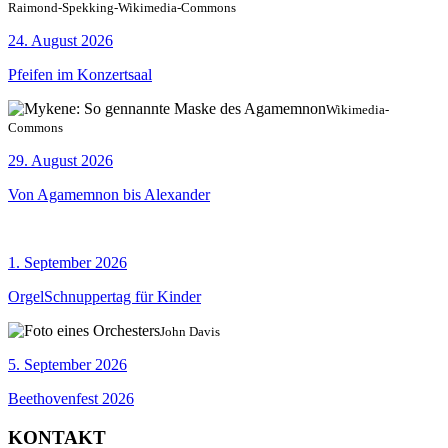
Raimond-Spekking-Wikimedia-Commons
24. August 2026
Pfeifen im Konzertsaal
Wikimedia-
Commons
29. August 2026
Von Agamemnon bis Alexander
1. September 2026
OrgelSchnuppertag für Kinder
John Davis
5. September 2026
Beethovenfest 2026
KONTAKT