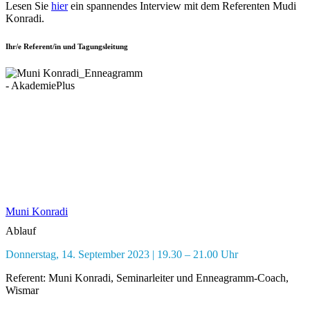
Lesen Sie
hier
ein spannendes Interview mit dem Referenten Mudi
Konradi.
Ihr/e Referent/in und Tagungsleitung
Muni Konradi
Ablauf
Donnerstag, 14. September 2023 | 19.30 – 21.00 Uhr
Referent: Muni Konradi, Seminarleiter und Enneagramm-Coach,
Wismar