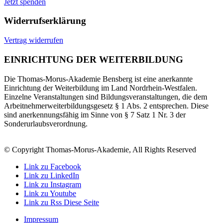
Jetzt spenden
Widerrufserklärung
Vertrag widerrufen
EINRICHTUNG DER WEITERBILDUNG
Die Thomas-Morus-Akademie Bensberg ist eine anerkannte
Einrichtung der Weiterbildung im Land Nordrhein-Westfalen.
Einzelne Veranstaltungen sind Bildungsveranstaltungen, die dem
Arbeitnehmerweiterbildungsgesetz § 1 Abs. 2 entsprechen. Diese
sind anerkennungsfähig im Sinne von § 7 Satz 1 Nr. 3 der
Sonderurlaubsverordnung.
© Copyright Thomas-Morus-Akademie, All Rights Reserved
Link zu Facebook
Link zu LinkedIn
Link zu Instagram
Link zu Youtube
Link zu Rss Diese Seite
Impressum