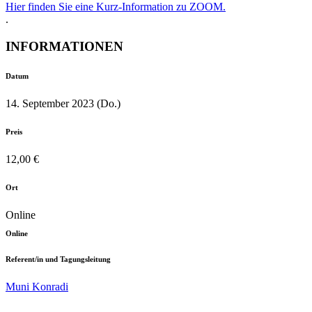
Hier finden Sie eine Kurz-Information zu ZOOM.
.
INFORMATIONEN
Datum
14. September 2023 (Do.)
Preis
12,00 €
Ort
Online
Online
Referent/in und Tagungsleitung
Muni Konradi