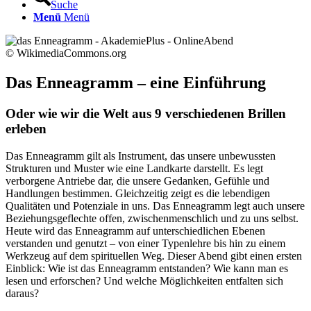
Suche
Menü
Menü
© WikimediaCommons.org
Das Enneagramm – eine Einführung
Oder wie wir die Welt aus 9 verschiedenen Brillen
erleben
Das Enneagramm gilt als Instrument, das unsere unbewussten
Strukturen und Muster wie eine Landkarte darstellt. Es legt
verborgene Antriebe dar, die unsere Gedanken, Gefühle und
Handlungen bestimmen. Gleichzeitig zeigt es die lebendigen
Qualitäten und Potenziale in uns. Das Enneagramm legt auch unsere
Beziehungsgeflechte offen, zwischenmenschlich und zu uns selbst.
Heute wird das Enneagramm auf unterschiedlichen Ebenen
verstanden und genutzt – von einer Typenlehre bis hin zu einem
Werkzeug auf dem spirituellen Weg. Dieser Abend gibt einen ersten
Einblick: Wie ist das Enneagramm entstanden? Wie kann man es
lesen und erforschen? Und welche Möglichkeiten entfalten sich
daraus?