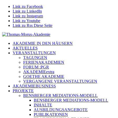
Link zu Facebook
Link zu LinkedIn
Link zu Instagram
Link zu Youtube
Link zu Rss Diese Seite
AKADEMIE IN DEN HÄUSERN
AKTUELLES
VERANSTALTUNGEN
TAGUNGEN
FERIENAKADEMIEN
FORUM :PGR
AKADEMIEextra
GOETHE AKADEMIE
VERGANGENE VERANSTALTUNGEN
AKADEMIEBUSINESS
PROJEKTE
BENSBERGER MEDIATIONS-MODELL
BENSBERGER MEDIATIONS-MODELL
INHALTE
AUSBILDUNGSANGEBOTE
PUBLIKATIONEN