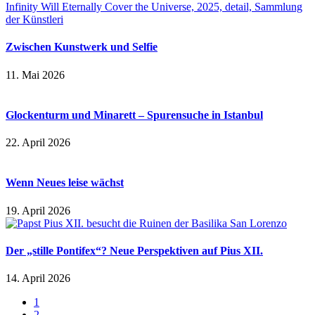
Zwischen Kunstwerk und Selfie
11. Mai 2026
Glockenturm und Minarett – Spurensuche in Istanbul
22. April 2026
Wenn Neues leise wächst
19. April 2026
Der „stille Pontifex“? Neue Perspektiven auf Pius XII.
14. April 2026
1
2