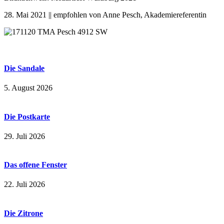
28. Mai 2021 || empfohlen von Anne Pesch, Akademiereferentin
Die Sandale
5. August 2026
Die Postkarte
29. Juli 2026
Das offene Fenster
22. Juli 2026
Die Zitrone