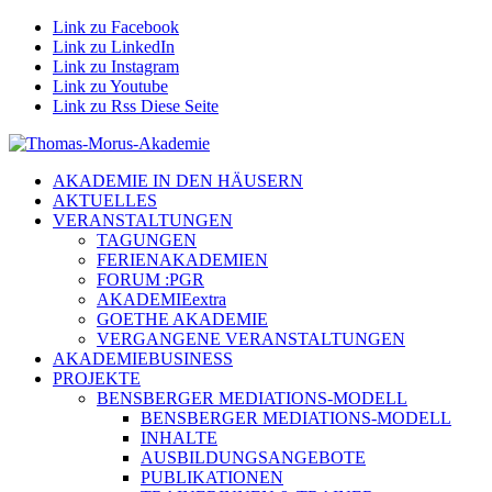
Link zu Facebook
Link zu LinkedIn
Link zu Instagram
Link zu Youtube
Link zu Rss Diese Seite
AKADEMIE IN DEN HÄUSERN
AKTUELLES
VERANSTALTUNGEN
TAGUNGEN
FERIENAKADEMIEN
FORUM :PGR
AKADEMIEextra
GOETHE AKADEMIE
VERGANGENE VERANSTALTUNGEN
AKADEMIEBUSINESS
PROJEKTE
BENSBERGER MEDIATIONS-MODELL
BENSBERGER MEDIATIONS-MODELL
INHALTE
AUSBILDUNGSANGEBOTE
PUBLIKATIONEN