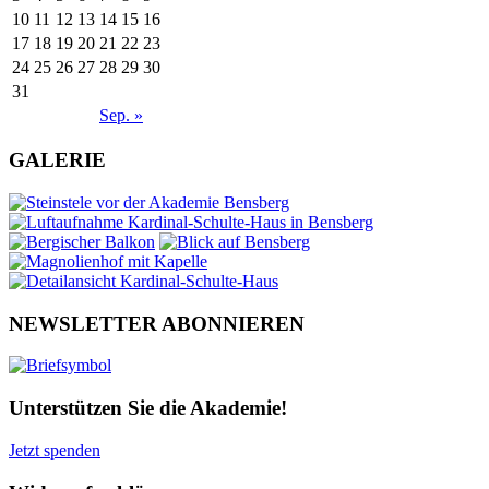
10
11
12
13
14
15
16
17
18
19
20
21
22
23
24
25
26
27
28
29
30
31
Sep. »
GALERIE
NEWSLETTER ABONNIEREN
Unterstützen Sie die Akademie!
Jetzt spenden