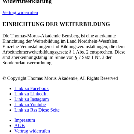
Widerrufserklärung
Vertrag widerrufen
EINRICHTUNG DER WEITERBILDUNG
Die Thomas-Morus-Akademie Bensberg ist eine anerkannte
Einrichtung der Weiterbildung im Land Nordrhein-Westfalen.
Einzelne Veranstaltungen sind Bildungsveranstaltungen, die dem
Arbeitnehmerweiterbildungsgesetz § 1 Abs. 2 entsprechen. Diese
sind anerkennungsfähig im Sinne von § 7 Satz 1 Nr. 3 der
Sonderurlaubsverordnung.
© Copyright Thomas-Morus-Akademie, All Rights Reserved
Link zu Facebook
Link zu LinkedIn
Link zu Instagram
Link zu Youtube
Link zu Rss Diese Seite
Impressum
AGB
Vertrag widerrufen