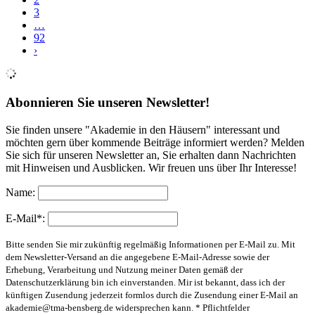
3
…
92
›
Abonnieren Sie unseren Newsletter!
Sie finden unsere "Akademie in den Häusern" interessant und
möchten gern über kommende Beiträge informiert werden? Melden
Sie sich für unseren Newsletter an, Sie erhalten dann Nachrichten
mit Hinweisen und Ausblicken. Wir freuen uns über Ihr Interesse!
Name:
E-Mail*:
Bitte senden Sie mir zukünftig regelmäßig Informationen per E-Mail zu. Mit
dem Newsletter-Versand an die angegebene E-Mail-Adresse sowie der
Erhebung, Verarbeitung und Nutzung meiner Daten gemäß der
Datenschutzerklärung bin ich einverstanden. Mir ist bekannt, dass ich der
künftigen Zusendung jederzeit formlos durch die Zusendung einer E-Mail an
akademie@tma-bensberg.de
widersprechen kann. * Pflichtfelder