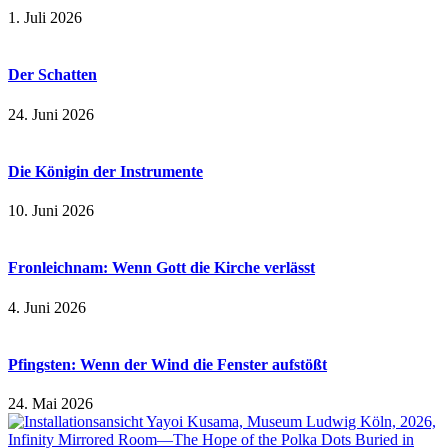
1. Juli 2026
Der Schatten
24. Juni 2026
Die Königin der Instrumente
10. Juni 2026
Fronleichnam: Wenn Gott die Kirche verlässt
4. Juni 2026
Pfingsten: Wenn der Wind die Fenster aufstößt
24. Mai 2026