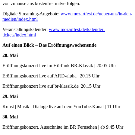
von zuhause aus kostenfrei mitverfolgen.
Digitale Streaming-Angebote:
www.mozartfest.de/ueber-uns/in-den-
medien/index.html
Veranstaltungskalender:
www.mozartfest.de/kalender-
tickets/index.html
Auf einen Blick – Das Eröffnungswochenende
28. Mai
Eröffnungskonzert live im Hörfunk BR-Klassik | 20.05 Uhr
Eröffnungskonzert live auf ARD-alpha | 20.15 Uhr
Eröffnungskonzert live auf br-klassik.de| 20.15 Uhr
29. Mai
Kunst | Musik | Dialoge live auf dem YouTube-Kanal | 11 Uhr
30. Mai
Eröffnungskonzert, Ausschnitte im BR Fernsehen | ab 9.45 Uhr