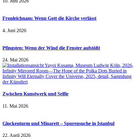
10. Juni 2026
Fronleichnam: Wenn Gott die Kirche verlässt
4. Juni 2026
Pfingsten: Wenn der Wind die Fenster aufstößt
24. Mai 2026
Zwischen Kunstwerk und Selfie
11. Mai 2026
Glockenturm und Minarett – Spurensuche in Istanbul
22. April 2026