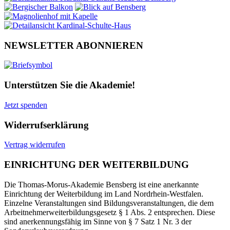
NEWSLETTER ABONNIEREN
Unterstützen Sie die Akademie!
Jetzt spenden
Widerrufserklärung
Vertrag widerrufen
EINRICHTUNG DER WEITERBILDUNG
Die Thomas-Morus-Akademie Bensberg ist eine anerkannte
Einrichtung der Weiterbildung im Land Nordrhein-Westfalen.
Einzelne Veranstaltungen sind Bildungsveranstaltungen, die dem
Arbeitnehmerweiterbildungsgesetz § 1 Abs. 2 entsprechen. Diese
sind anerkennungsfähig im Sinne von § 7 Satz 1 Nr. 3 der