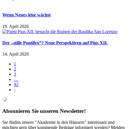
Wenn Neues leise wächst
19. April 2026
Der „stille Pontifex“? Neue Perspektiven auf Pius XII.
14. April 2026
1
2
3
…
92
›
Abonnieren Sie unseren Newsletter!
Sie finden unsere "Akademie in den Häusern" interessant und
möchten gern über kommende Beiträge informiert werden? Melden