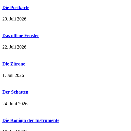
Die Postkarte
29. Juli 2026
Das offene Fenster
22. Juli 2026
Die Zitrone
1. Juli 2026
Der Schatten
24. Juni 2026
Die Königin der Instrumente