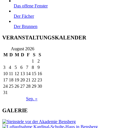
Das offene Fenster
Der Fächer
Der Brunnen
VERANSTALTUNGSKALENDER
August 2026
M
D
M
D
F
S
S
1
2
3
4
5
6
7
8
9
10
11
12
13
14
15
16
17
18
19
20
21
22
23
24
25
26
27
28
29
30
31
Sep. »
GALERIE