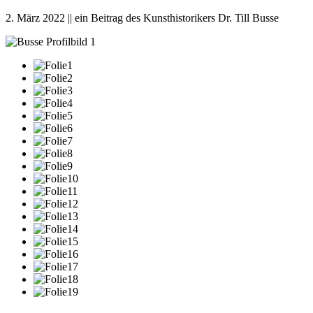
2. März 2022 || ein Beitrag des Kunsthistorikers Dr. Till Busse