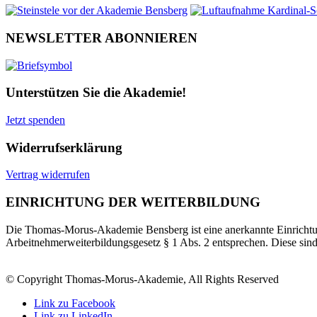
NEWSLETTER ABONNIEREN
Unterstützen Sie die Akademie!
Jetzt spenden
Widerrufserklärung
Vertrag widerrufen
EINRICHTUNG DER WEITERBILDUNG
Die Thomas-Morus-Akademie Bensberg ist eine anerkannte Einrichtun
Arbeitnehmerweiterbildungsgesetz § 1 Abs. 2 entsprechen. Diese sin
© Copyright Thomas-Morus-Akademie, All Rights Reserved
Link zu Facebook
Link zu LinkedIn