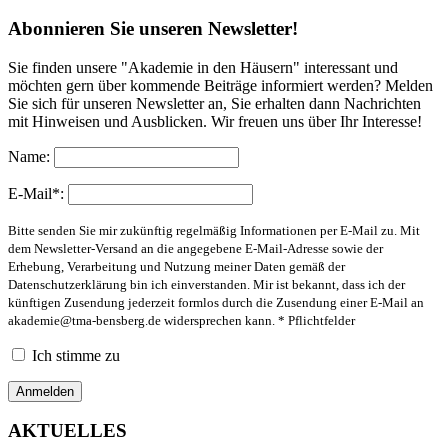
Abonnieren Sie unseren Newsletter!
Sie finden unsere "Akademie in den Häusern" interessant und
möchten gern über kommende Beiträge informiert werden? Melden
Sie sich für unseren Newsletter an, Sie erhalten dann Nachrichten
mit Hinweisen und Ausblicken. Wir freuen uns über Ihr Interesse!
Name:
E-Mail*:
Bitte senden Sie mir zukünftig regelmäßig Informationen per E-Mail zu. Mit
dem Newsletter-Versand an die angegebene E-Mail-Adresse sowie der
Erhebung, Verarbeitung und Nutzung meiner Daten gemäß der
Datenschutzerklärung bin ich einverstanden. Mir ist bekannt, dass ich der
künftigen Zusendung jederzeit formlos durch die Zusendung einer E-Mail an
akademie@tma-bensberg.de
widersprechen kann. * Pflichtfelder
Ich stimme zu
AKTUELLES