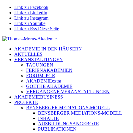
Link zu Facebook
Link zu LinkedIn
Link zu Instagram
Link zu Youtube
Link zu Rss Diese Seite
AKADEMIE IN DEN HÄUSERN
AKTUELLES
VERANSTALTUNGEN
TAGUNGEN
FERIENAKADEMIEN
FORUM :PGR
AKADEMIEextra
GOETHE AKADEMIE
VERGANGENE VERANSTALTUNGEN
AKADEMIEBUSINESS
PROJEKTE
BENSBERGER MEDIATIONS-MODELL
BENSBERGER MEDIATIONS-MODELL
INHALTE
AUSBILDUNGSANGEBOTE
PUBLIKATIONEN