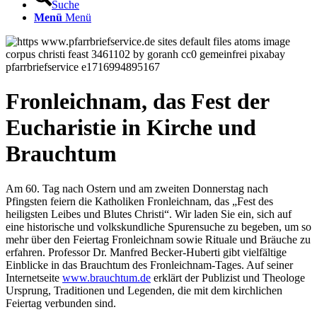
Suche
Menü
Menü
Fronleichnam, das Fest der
Eucharistie in Kirche und
Brauchtum
Am 60. Tag nach Ostern und am zweiten Donnerstag nach
Pfingsten feiern die Katholiken Fronleichnam, das „Fest des
heiligsten Leibes und Blutes Christi“. Wir laden Sie ein, sich auf
eine historische und volkskundliche Spurensuche zu begeben, um so
mehr über den Feiertag Fronleichnam sowie Rituale und Bräuche zu
erfahren. Professor Dr. Manfred Becker-Huberti gibt vielfältige
Einblicke in das Brauchtum des Fronleichnam-Tages. Auf seiner
Internetseite
www.brauchtum.de
erklärt der Publizist und Theologe
Ursprung, Traditionen und Legenden, die mit dem kirchlichen
Feiertag verbunden sind.