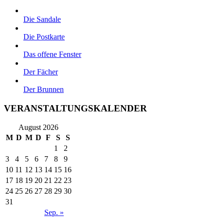
Die Sandale
Die Postkarte
Das offene Fenster
Der Fächer
Der Brunnen
VERANSTALTUNGSKALENDER
August 2026
M
D
M
D
F
S
S
1
2
3
4
5
6
7
8
9
10
11
12
13
14
15
16
17
18
19
20
21
22
23
24
25
26
27
28
29
30
31
Sep. »