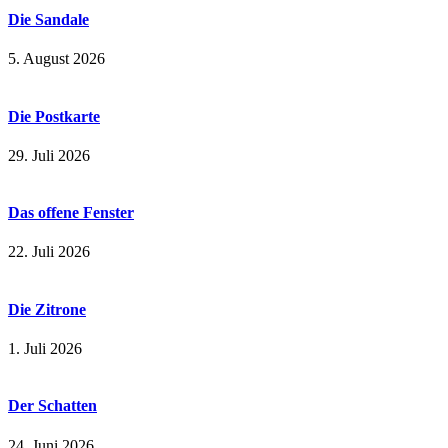
Die Sandale
5. August 2026
Die Postkarte
29. Juli 2026
Das offene Fenster
22. Juli 2026
Die Zitrone
1. Juli 2026
Der Schatten
24. Juni 2026