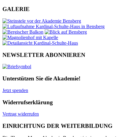
GALERIE
NEWSLETTER ABONNIEREN
Unterstützen Sie die Akademie!
Jetzt spenden
Widerrufserklärung
Vertrag widerrufen
EINRICHTUNG DER WEITERBILDUNG