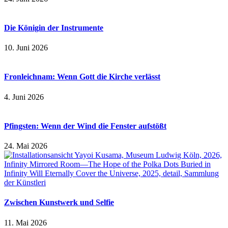
Die Königin der Instrumente
10. Juni 2026
Fronleichnam: Wenn Gott die Kirche verlässt
4. Juni 2026
Pfingsten: Wenn der Wind die Fenster aufstößt
24. Mai 2026
Zwischen Kunstwerk und Selfie
11. Mai 2026