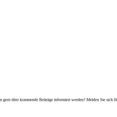
n gern über kommende Beiträge informiert werden? Melden Sie sich für