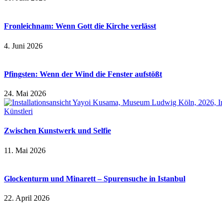
Fronleichnam: Wenn Gott die Kirche verlässt
4. Juni 2026
Pfingsten: Wenn der Wind die Fenster aufstößt
24. Mai 2026
Zwischen Kunstwerk und Selfie
11. Mai 2026
Glockenturm und Minarett – Spurensuche in Istanbul
22. April 2026