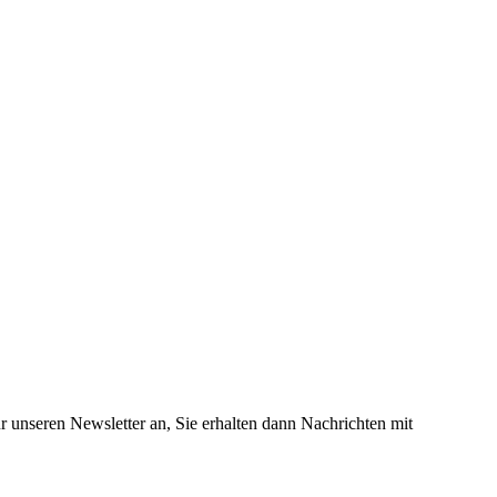
 unseren Newsletter an, Sie erhalten dann Nachrichten mit