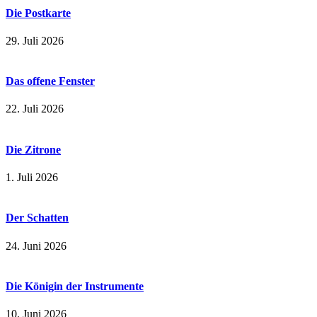
Die Postkarte
29. Juli 2026
Das offene Fenster
22. Juli 2026
Die Zitrone
1. Juli 2026
Der Schatten
24. Juni 2026
Die Königin der Instrumente
10. Juni 2026