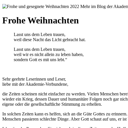
Frohe Weihnachten
Lasst uns dem Leben trauen,
weil diese Nacht das Licht gebracht hat.
Lasst uns dem Leben trauen,
weil wir es nicht allein zu leben haben,
sondern Gott es mit uns lebt.“
Sehr geehrte Leserinnen und Leser,
liebe mit der Akademie-Verbundene,
die Zeiten scheinen nicht einfacher zu werden. Vielen Menschen be
wieder ein Krieg, dessen Dauer und humanitäre Folgen noch gar nicht
eigene oder die gesellschaftliche Stimmung zu erhellen.
In solchen Zeiten kann es helfen, sich an die Güte Gottes zu erinner
Menschen passieren schlechte Dinge. Aber Gott schaut auf uns, er ist 