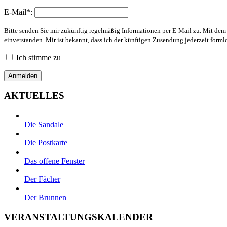
E-Mail*:
Bitte senden Sie mir zukünftig regelmäßig Informationen per E-Mail zu. Mit de
einverstanden. Mir ist bekannt, dass ich der künftigen Zusendung jederzeit form
Ich stimme zu
AKTUELLES
Die Sandale
Die Postkarte
Das offene Fenster
Der Fächer
Der Brunnen
VERANSTALTUNGSKALENDER