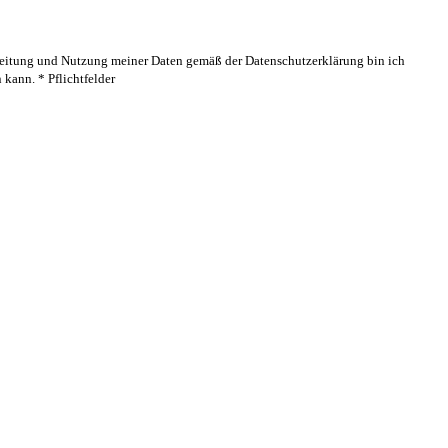
rbeitung und Nutzung meiner Daten gemäß der Datenschutzerklärung bin ich
kann. * Pflichtfelder