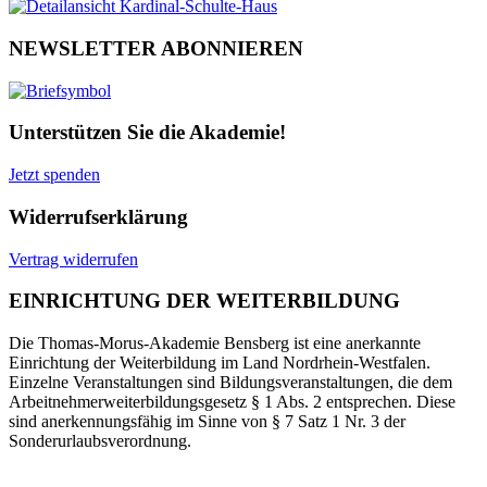
NEWSLETTER ABONNIEREN
Unterstützen Sie die Akademie!
Jetzt spenden
Widerrufserklärung
Vertrag widerrufen
EINRICHTUNG DER WEITERBILDUNG
Die Thomas-Morus-Akademie Bensberg ist eine anerkannte
Einrichtung der Weiterbildung im Land Nordrhein-Westfalen.
Einzelne Veranstaltungen sind Bildungsveranstaltungen, die dem
Arbeitnehmerweiterbildungsgesetz § 1 Abs. 2 entsprechen. Diese
sind anerkennungsfähig im Sinne von § 7 Satz 1 Nr. 3 der
Sonderurlaubsverordnung.