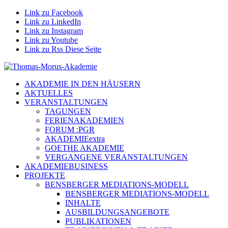
Link zu Facebook
Link zu LinkedIn
Link zu Instagram
Link zu Youtube
Link zu Rss Diese Seite
AKADEMIE IN DEN HÄUSERN
AKTUELLES
VERANSTALTUNGEN
TAGUNGEN
FERIENAKADEMIEN
FORUM :PGR
AKADEMIEextra
GOETHE AKADEMIE
VERGANGENE VERANSTALTUNGEN
AKADEMIEBUSINESS
PROJEKTE
BENSBERGER MEDIATIONS-MODELL
BENSBERGER MEDIATIONS-MODELL
INHALTE
AUSBILDUNGSANGEBOTE
PUBLIKATIONEN