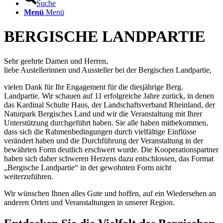
Suche
Menü
Menü
BERGISCHE LANDPARTIE
Sehr geehrte Damen und Herren,
liebe Austellerinnen und Aussteller bei der Bergischen Landpartie,
vielen Dank für Ihr Engagement für die diesjährige Berg.
Landpartie. Wir schauen auf 11 erfolgreiche Jahre zurück, in denen
das Kardinal Schulte Haus, der Landschaftsverband Rheinland, der
Naturpark Bergisches Land und wir die Veranstaltung mit Ihrer
Unterstützung durchgeführt haben. Sie alle haben mitbekommen,
dass sich die Rahmenbedingungen durch vielfältige Einflüsse
verändert haben und die Durchführung der Veranstaltung in der
bewährten Form deutlich erschwert wurde. Die Kooperationspartner
haben sich daher schweren Herzens dazu entschlossen, das Format
„Bergische Landpartie“ in der gewohnten Form nicht
weiterzuführen.
Wir wünschen Ihnen alles Gute und hoffen, auf ein Wiedersehen an
anderen Orten und Veranstaltungen in unserer Region.