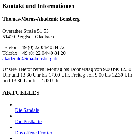
Kontakt und Informationen
Thomas-Morus-Akademie Bensberg
Overather Straße 51-53
51429 Bergisch Gladbach
Telefon +49 (0) 22 04/40 84 72
Telefax + 49 (0) 22 04/40 84 20
akademie@tma-bensberg.de
Unsere Telefonzeiten: Montag bis Donnerstag von 9.00 bis 12.30
Uhr und 13.30 Uhr bis 17.00 Uhr, Freitag von 9.00 bis 12.30 Uhr
und 13.30 Uhr bis 15.00 Uhr.
AKTUELLES
Die Sandale
Die Postkarte
Das offene Fenster