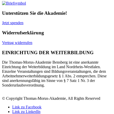
Unterstützen Sie die Akademie!
Jetzt spenden
Widerrufserklärung
Vertrag widerrufen
EINRICHTUNG DER WEITERBILDUNG
Die Thomas-Morus-Akademie Bensberg ist eine anerkannte
Einrichtung der Weiterbildung im Land Nordrhein-Westfalen.
Einzelne Veranstaltungen sind Bildungsveranstaltungen, die dem
Arbeitnehmerweiterbildungsgesetz § 1 Abs. 2 entsprechen. Diese
sind anerkennungsfähig im Sinne von § 7 Satz 1 Nr. 3 der
Sonderurlaubsverordnung.
© Copyright Thomas-Morus-Akademie, All Rights Reserved
Link zu Facebook
Link zu LinkedIn