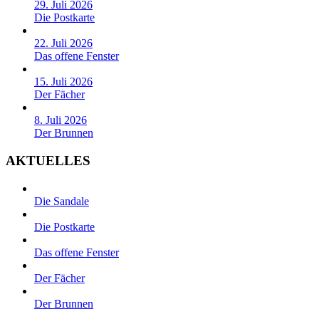
29. Juli 2026
Die Postkarte
22. Juli 2026
Das offene Fenster
15. Juli 2026
Der Fächer
8. Juli 2026
Der Brunnen
AKTUELLES
Die Sandale
Die Postkarte
Das offene Fenster
Der Fächer
Der Brunnen