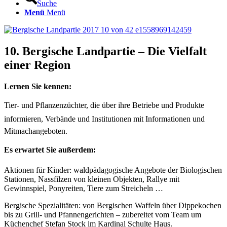
Suche
Menü
Menü
10. Bergische Landpartie – Die Vielfalt
einer Region
Lernen Sie kennen:
Tier- und Pflanzenzüchter, die über ihre Betriebe und Produkte
informieren, Verbände und Institutionen mit Informationen und
Mitmachangeboten.
Es erwartet Sie außerdem:
Aktionen für Kinder: waldpädagogische Angebote der Biologischen
Stationen, Nassfilzen von kleinen Objekten, Rallye mit
Gewinnspiel, Ponyreiten, Tiere zum Streicheln …
Bergische Spezialitäten: von Bergischen Waffeln über Dippekochen
bis zu Grill- und Pfannengerichten – zubereitet vom Team um
Küchenchef Stefan Stock im Kardinal Schulte Haus.