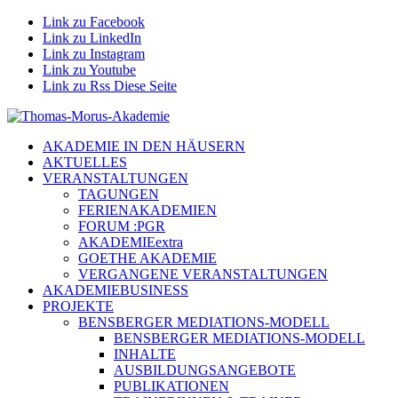
Link zu Facebook
Link zu LinkedIn
Link zu Instagram
Link zu Youtube
Link zu Rss Diese Seite
AKADEMIE IN DEN HÄUSERN
AKTUELLES
VERANSTALTUNGEN
TAGUNGEN
FERIENAKADEMIEN
FORUM :PGR
AKADEMIEextra
GOETHE AKADEMIE
VERGANGENE VERANSTALTUNGEN
AKADEMIEBUSINESS
PROJEKTE
BENSBERGER MEDIATIONS-MODELL
BENSBERGER MEDIATIONS-MODELL
INHALTE
AUSBILDUNGSANGEBOTE
PUBLIKATIONEN