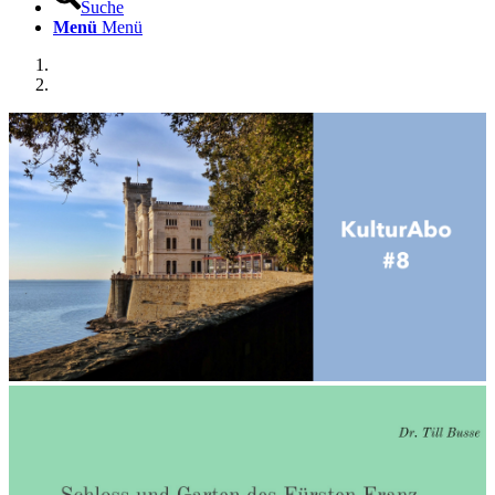
Suche
Menü
Menü