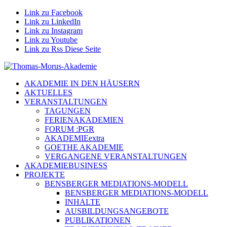
Link zu Facebook
Link zu LinkedIn
Link zu Instagram
Link zu Youtube
Link zu Rss Diese Seite
AKADEMIE IN DEN HÄUSERN
AKTUELLES
VERANSTALTUNGEN
TAGUNGEN
FERIENAKADEMIEN
FORUM :PGR
AKADEMIEextra
GOETHE AKADEMIE
VERGANGENE VERANSTALTUNGEN
AKADEMIEBUSINESS
PROJEKTE
BENSBERGER MEDIATIONS-MODELL
BENSBERGER MEDIATIONS-MODELL
INHALTE
AUSBILDUNGSANGEBOTE
PUBLIKATIONEN