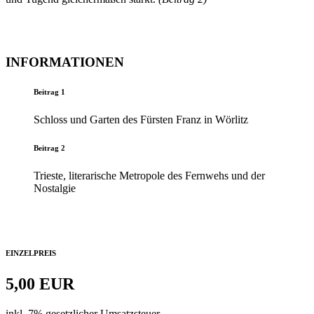
INFORMATIONEN
Beitrag 1
Schloss und Garten des Fürsten Franz in Wörlitz
Beitrag 2
Trieste, literarische Metropole des Fernwehs und der
Nostalgie
EINZELPREIS
5,00 EUR
inkl. 7% gesetzlicher Umsatzsteuer