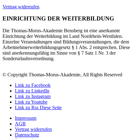
Vertrag widerrufen
EINRICHTUNG DER WEITERBILDUNG
Die Thomas-Morus-Akademie Bensberg ist eine anerkannte
Einrichtung der Weiterbildung im Land Nordrhein-Westfalen.
Einzelne Veranstaltungen sind Bildungsveranstaltungen, die dem
Arbeitnehmerweiterbildungsgesetz § 1 Abs. 2 entsprechen. Diese
sind anerkennungsfähig im Sinne von § 7 Satz 1 Nr. 3 der
Sonderurlaubsverordnung.
© Copyright Thomas-Morus-Akademie, All Rights Reserved
Link zu Facebook
Link zu LinkedIn
Link zu Instagram
Link zu Youtube
Link zu Rss Diese Seite
Impressum
AGB
Vertrag widerrufen
Datenschutz