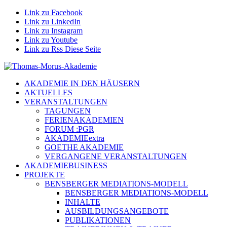
Link zu Facebook
Link zu LinkedIn
Link zu Instagram
Link zu Youtube
Link zu Rss Diese Seite
AKADEMIE IN DEN HÄUSERN
AKTUELLES
VERANSTALTUNGEN
TAGUNGEN
FERIENAKADEMIEN
FORUM :PGR
AKADEMIEextra
GOETHE AKADEMIE
VERGANGENE VERANSTALTUNGEN
AKADEMIEBUSINESS
PROJEKTE
BENSBERGER MEDIATIONS-MODELL
BENSBERGER MEDIATIONS-MODELL
INHALTE
AUSBILDUNGSANGEBOTE
PUBLIKATIONEN