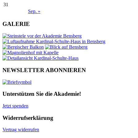
31
Sep. »
GALERIE
NEWSLETTER ABONNIEREN
Unterstützen Sie die Akademie!
Jetzt spenden
Widerrufserklärung
Vertrag widerrufen