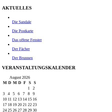
AKTUELLES
Die Sandale
Die Postkarte
Das offene Fenster
Der Fächer
Der Brunnen
VERANSTALTUNGSKALENDER
August 2026
M
D
M
D
F
S
S
1
2
3
4
5
6
7
8
9
10
11
12
13
14
15
16
17
18
19
20
21
22
23
24
25
26
27
28
29
30