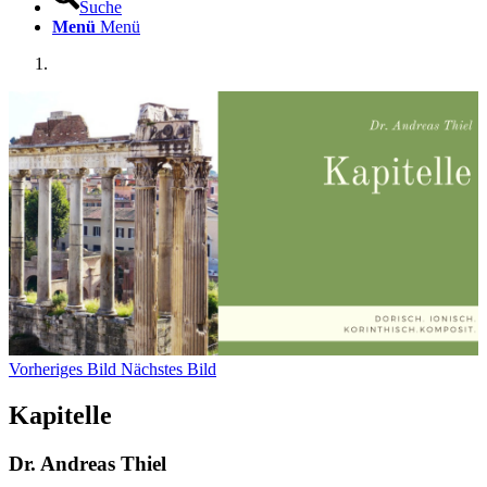
Suche
Menü
Menü
Vorheriges Bild
Nächstes Bild
Kapitelle
Dr. Andreas Thiel