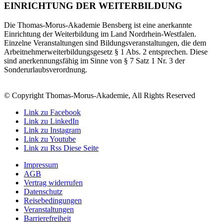
EINRICHTUNG DER WEITERBILDUNG
Die Thomas-Morus-Akademie Bensberg ist eine anerkannte
Einrichtung der Weiterbildung im Land Nordrhein-Westfalen.
Einzelne Veranstaltungen sind Bildungsveranstaltungen, die dem
Arbeitnehmerweiterbildungsgesetz § 1 Abs. 2 entsprechen. Diese
sind anerkennungsfähig im Sinne von § 7 Satz 1 Nr. 3 der
Sonderurlaubsverordnung.
© Copyright Thomas-Morus-Akademie, All Rights Reserved
Link zu Facebook
Link zu LinkedIn
Link zu Instagram
Link zu Youtube
Link zu Rss Diese Seite
Impressum
AGB
Vertrag widerrufen
Datenschutz
Reisebedingungen
Veranstaltungen
Barrierefreiheit