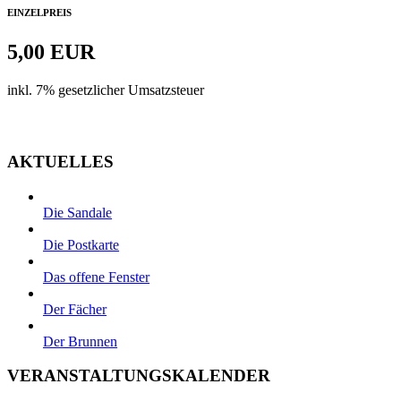
EINZELPREIS
5,00 EUR
inkl. 7% gesetzlicher Umsatzsteuer
Zur Kasse
AKTUELLES
Die Sandale
Die Postkarte
Das offene Fenster
Der Fächer
Der Brunnen
VERANSTALTUNGSKALENDER