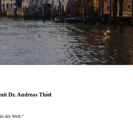
mit Dr. Andreas Thiel
n der Welt.“