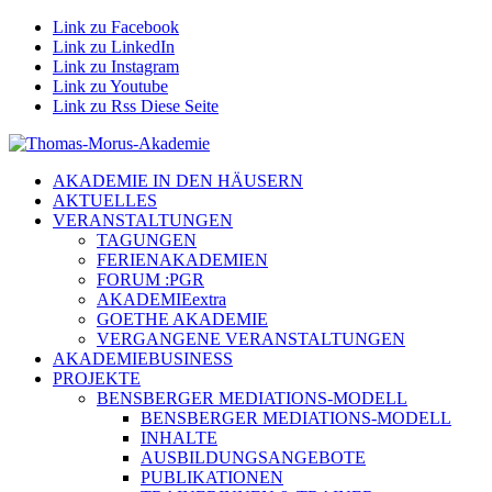
Link zu Facebook
Link zu LinkedIn
Link zu Instagram
Link zu Youtube
Link zu Rss Diese Seite
AKADEMIE IN DEN HÄUSERN
AKTUELLES
VERANSTALTUNGEN
TAGUNGEN
FERIENAKADEMIEN
FORUM :PGR
AKADEMIEextra
GOETHE AKADEMIE
VERGANGENE VERANSTALTUNGEN
AKADEMIEBUSINESS
PROJEKTE
BENSBERGER MEDIATIONS-MODELL
BENSBERGER MEDIATIONS-MODELL
INHALTE
AUSBILDUNGSANGEBOTE
PUBLIKATIONEN