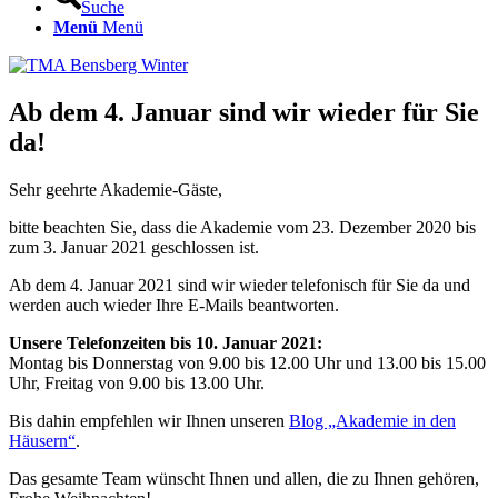
Suche
Menü
Menü
Ab dem 4. Januar sind wir wieder für Sie
da!
Sehr geehrte Akademie-Gäste,
bitte beachten Sie, dass die Akademie vom 23. Dezember 2020 bis
zum 3. Januar 2021 geschlossen ist.
Ab dem 4. Januar 2021 sind wir wieder telefonisch für Sie da und
werden auch wieder Ihre E-Mails beantworten.
Unsere Telefonzeiten bis 10. Januar 2021:
Montag bis Donnerstag von 9.00 bis 12.00 Uhr und 13.00 bis 15.00
Uhr, Freitag von 9.00 bis 13.00 Uhr.
Bis dahin empfehlen wir Ihnen unseren
Blog „Akademie in den
Häusern“
.
Das gesamte Team wünscht Ihnen und allen, die zu Ihnen gehören,