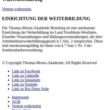
Vertrag widerrufen
EINRICHTUNG DER WEITERBILDUNG
Die Thomas-Morus-Akademie Bensberg ist eine anerkannte
Einrichtung der Weiterbildung im Land Nordrhein-Westfalen.
Einzelne Veranstaltungen sind Bildungsveranstaltungen, die dem
Arbeitnehmerweiterbildungsgesetz § 1 Abs. 2 entsprechen. Diese
sind anerkennungsfähig im Sinne von § 7 Satz 1 Nr. 3 der
Sonderurlaubsverordnung.
© Copyright Thomas-Morus-Akademie, All Rights Reserved
Link zu Facebook
Link zu LinkedIn
Link zu Instagram
Link zu Youtube
Link zu Rss Diese Seite
Impressum
AGB
Vertrag widerrufen