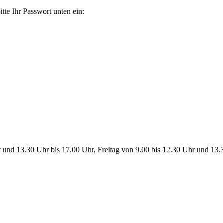
tte Ihr Passwort unten ein:
 und 13.30 Uhr bis 17.00 Uhr, Freitag von 9.00 bis 12.30 Uhr und 13.