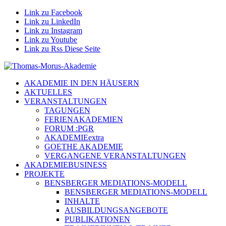
Link zu Facebook
Link zu LinkedIn
Link zu Instagram
Link zu Youtube
Link zu Rss Diese Seite
AKADEMIE IN DEN HÄUSERN
AKTUELLES
VERANSTALTUNGEN
TAGUNGEN
FERIENAKADEMIEN
FORUM :PGR
AKADEMIEextra
GOETHE AKADEMIE
VERGANGENE VERANSTALTUNGEN
AKADEMIEBUSINESS
PROJEKTE
BENSBERGER MEDIATIONS-MODELL
BENSBERGER MEDIATIONS-MODELL
INHALTE
AUSBILDUNGSANGEBOTE
PUBLIKATIONEN