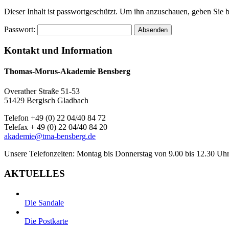
Dieser Inhalt ist passwortgeschützt. Um ihn anzuschauen, geben Sie bi
Passwort:
Kontakt und Information
Thomas-Morus-Akademie Bensberg
Overather Straße 51-53
51429 Bergisch Gladbach
Telefon +49 (0) 22 04/40 84 72
Telefax + 49 (0) 22 04/40 84 20
akademie@tma-bensberg.de
Unsere Telefonzeiten: Montag bis Donnerstag von 9.00 bis 12.30 Uhr
AKTUELLES
Die Sandale
Die Postkarte