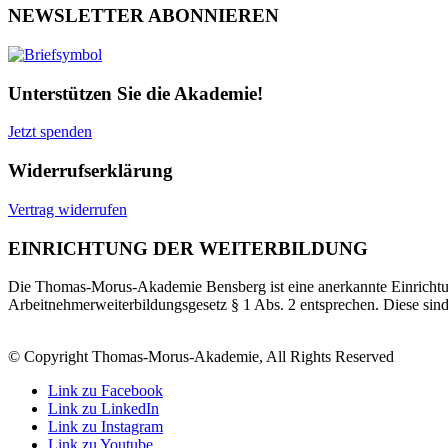
NEWSLETTER ABONNIEREN
Unterstützen Sie die Akademie!
Jetzt spenden
Widerrufserklärung
Vertrag widerrufen
EINRICHTUNG DER WEITERBILDUNG
Die Thomas-Morus-Akademie Bensberg ist eine anerkannte Einrichtun
Arbeitnehmerweiterbildungsgesetz § 1 Abs. 2 entsprechen. Diese sin
© Copyright Thomas-Morus-Akademie, All Rights Reserved
Link zu Facebook
Link zu LinkedIn
Link zu Instagram
Link zu Youtube