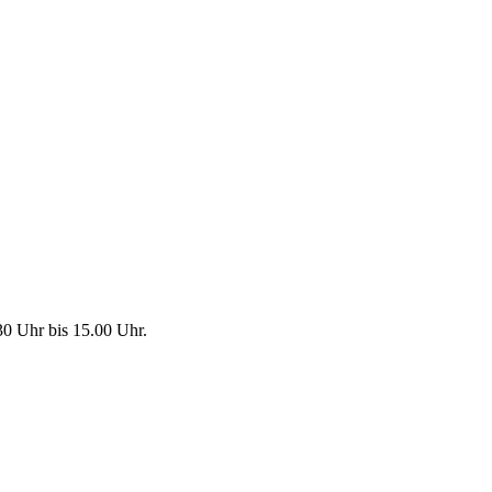
30 Uhr bis 15.00 Uhr.