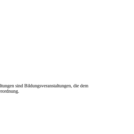
tungen sind Bildungsveranstaltungen, die dem
erordnung.