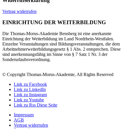
Widerrufserklärung
Vertrag widerrufen
EINRICHTUNG DER WEITERBILDUNG
Die Thomas-Morus-Akademie Bensberg ist eine anerkannte
Einrichtung der Weiterbildung im Land Nordrhein-Westfalen.
Einzelne Veranstaltungen sind Bildungsveranstaltungen, die dem
Arbeitnehmerweiterbildungsgesetz § 1 Abs. 2 entsprechen. Diese
sind anerkennungsfähig im Sinne von § 7 Satz 1 Nr. 3 der
Sonderurlaubsverordnung.
© Copyright Thomas-Morus-Akademie, All Rights Reserved
Link zu Facebook
Link zu LinkedIn
Link zu Instagram
Link zu Youtube
Link zu Rss Diese Seite
Impressum
AGB
Vertrag widerrufen