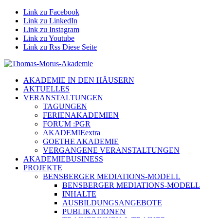
Link zu Facebook
Link zu LinkedIn
Link zu Instagram
Link zu Youtube
Link zu Rss Diese Seite
AKADEMIE IN DEN HÄUSERN
AKTUELLES
VERANSTALTUNGEN
TAGUNGEN
FERIENAKADEMIEN
FORUM :PGR
AKADEMIEextra
GOETHE AKADEMIE
VERGANGENE VERANSTALTUNGEN
AKADEMIEBUSINESS
PROJEKTE
BENSBERGER MEDIATIONS-MODELL
BENSBERGER MEDIATIONS-MODELL
INHALTE
AUSBILDUNGSANGEBOTE
PUBLIKATIONEN