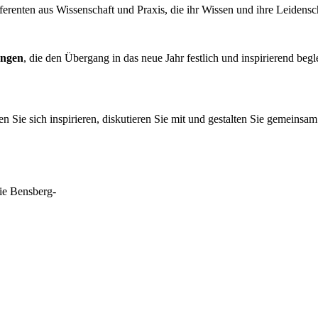
erenten aus Wissenschaft und Praxis, die ihr Wissen und ihre Leidensc
ungen
, die den Übergang in das neue Jahr festlich und inspirierend begl
n Sie sich inspirieren, diskutieren Sie mit und gestalten Sie gemeins