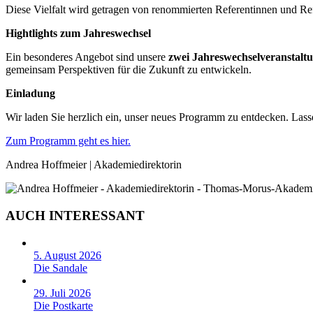
Diese Vielfalt wird getragen von renommierten Referentinnen und Ref
Hightlights zum Jahreswechsel
Ein besonderes Angebot sind unsere
zwei Jahreswechselveranstalt
gemeinsam Perspektiven für die Zukunft zu entwickeln.
Einladung
Wir laden Sie herzlich ein, unser neues Programm zu entdecken. Lasse
Zum Programm geht es hier.
Andrea Hoffmeier | Akademiedirektorin
AUCH INTERESSANT
5. August 2026
Die Sandale
29. Juli 2026
Die Postkarte