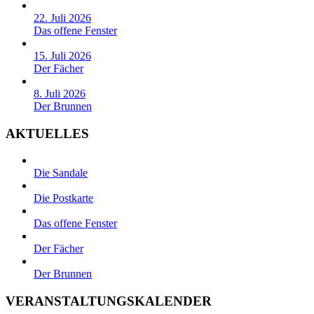
22. Juli 2026
Das offene Fenster
15. Juli 2026
Der Fächer
8. Juli 2026
Der Brunnen
AKTUELLES
Die Sandale
Die Postkarte
Das offene Fenster
Der Fächer
Der Brunnen
VERANSTALTUNGSKALENDER