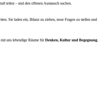
haft teilen – und den offenen Austausch suchen.
eiten. Sie laden ein, Bilanz zu ziehen, neue Fragen zu stellen und
am mit uns lebendige Räume für
Denken, Kultur und Begegnung
.