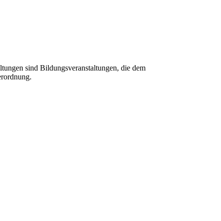
tungen sind Bildungsveranstaltungen, die dem
erordnung.