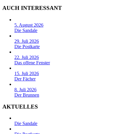
AUCH INTERESSANT
5. August 2026
Die Sandale
29. Juli 2026
Die Postkarte
22. Juli 2026
Das offene Fenster
15. Juli 2026
Der Fächer
8. Juli 2026
Der Brunnen
AKTUELLES
Die Sandale