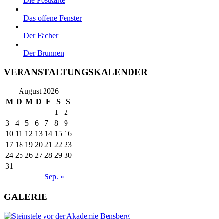
Die Postkarte
Das offene Fenster
Der Fächer
Der Brunnen
VERANSTALTUNGSKALENDER
August 2026
M
D
M
D
F
S
S
1
2
3
4
5
6
7
8
9
10
11
12
13
14
15
16
17
18
19
20
21
22
23
24
25
26
27
28
29
30
31
Sep. »
GALERIE