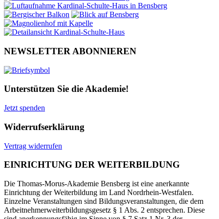
NEWSLETTER ABONNIEREN
Unterstützen Sie die Akademie!
Jetzt spenden
Widerrufserklärung
Vertrag widerrufen
EINRICHTUNG DER WEITERBILDUNG
Die Thomas-Morus-Akademie Bensberg ist eine anerkannte
Einrichtung der Weiterbildung im Land Nordrhein-Westfalen.
Einzelne Veranstaltungen sind Bildungsveranstaltungen, die dem
Arbeitnehmerweiterbildungsgesetz § 1 Abs. 2 entsprechen. Diese
sind anerkennungsfähig im Sinne von § 7 Satz 1 Nr. 3 der