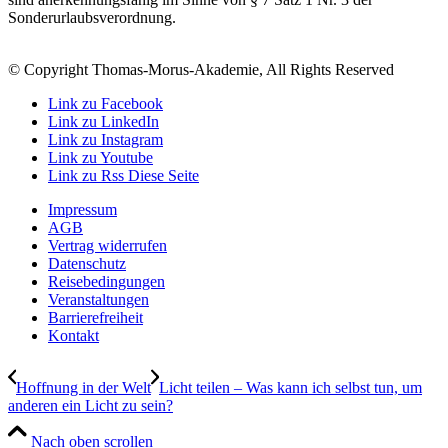
Sonderurlaubsverordnung.
© Copyright Thomas-Morus-Akademie, All Rights Reserved
Link zu Facebook
Link zu LinkedIn
Link zu Instagram
Link zu Youtube
Link zu Rss Diese Seite
Impressum
AGB
Vertrag widerrufen
Datenschutz
Reisebedingungen
Veranstaltungen
Barrierefreiheit
Kontakt
Hoffnung in der Welt
Licht teilen – Was kann ich selbst tun, um
anderen ein Licht zu sein?
Nach oben scrollen