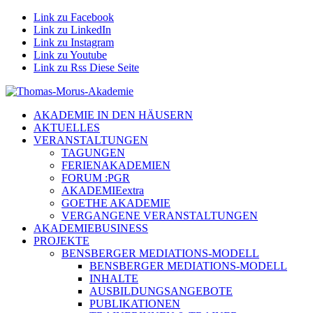
Link zu Facebook
Link zu LinkedIn
Link zu Instagram
Link zu Youtube
Link zu Rss Diese Seite
AKADEMIE IN DEN HÄUSERN
AKTUELLES
VERANSTALTUNGEN
TAGUNGEN
FERIENAKADEMIEN
FORUM :PGR
AKADEMIEextra
GOETHE AKADEMIE
VERGANGENE VERANSTALTUNGEN
AKADEMIEBUSINESS
PROJEKTE
BENSBERGER MEDIATIONS-MODELL
BENSBERGER MEDIATIONS-MODELL
INHALTE
AUSBILDUNGSANGEBOTE
PUBLIKATIONEN