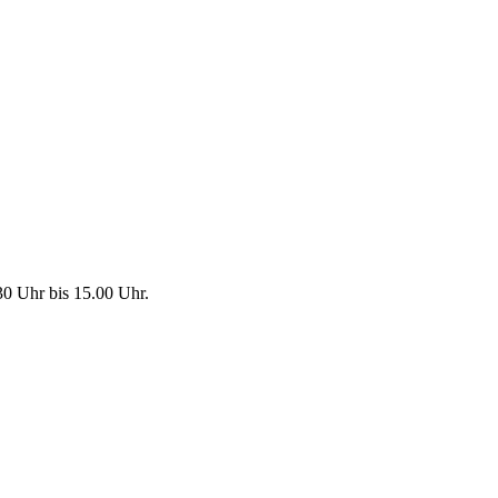
30 Uhr bis 15.00 Uhr.