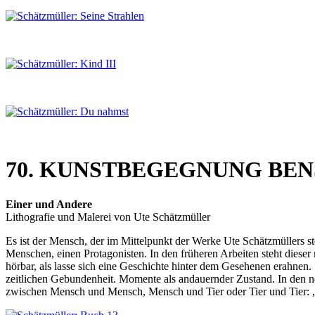
70. KUNSTBEGEGNUNG BE
Einer und Andere
Lithografie und Malerei von Ute Schätzmüller
Es ist der Mensch, der im Mittelpunkt der Werke Ute Schätzmüllers st
Menschen, einen Protagonisten. In den früheren Arbeiten steht diese
hörbar, als lasse sich eine Geschichte hinter dem Gesehenen erahnen.
zeitlichen Gebundenheit. Momente als andauernder Zustand. In den ne
zwischen Mensch und Mensch, Mensch und Tier oder Tier und Tier: 