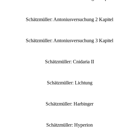
Schätzmüller: Antoniusversuchung 2 Kapitel
Schätzmüller: Antoniusversuchung 3 Kapitel
Schätzmüller: Cnidaria II
Schätzmüller: Lichtung
Schätzmüller: Harbinger
Schätzmüller: Hyperion