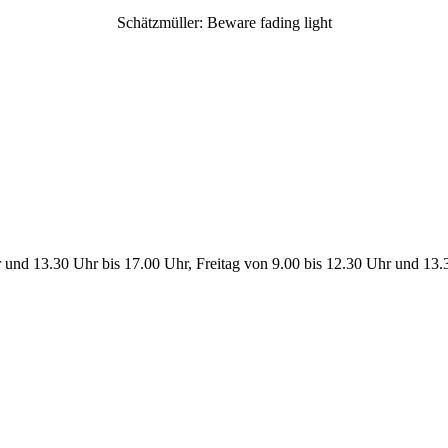
Schätzmüller: Beware fading light
 und 13.30 Uhr bis 17.00 Uhr, Freitag von 9.00 bis 12.30 Uhr und 13.