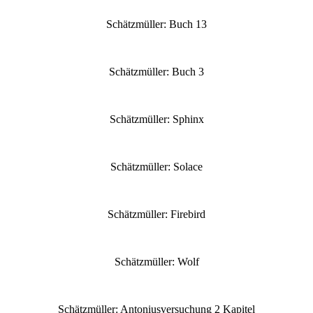
Schätzmüller: Buch 13
Schätzmüller: Buch 3
Schätzmüller: Sphinx
Schätzmüller: Solace
Schätzmüller: Firebird
Schätzmüller: Wolf
Schätzmüller: Antoniusversuchung 2 Kapitel