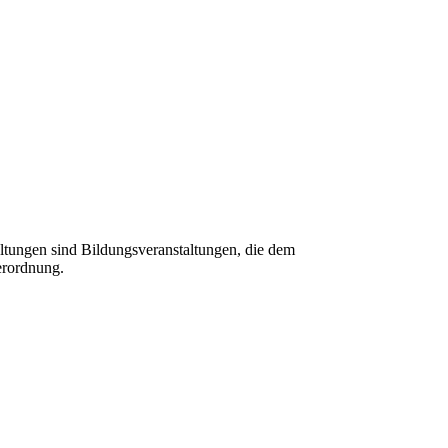
tungen sind Bildungsveranstaltungen, die dem
erordnung.