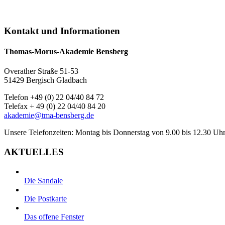
Kontakt und Informationen
Thomas-Morus-Akademie Bensberg
Overather Straße 51-53
51429 Bergisch Gladbach
Telefon +49 (0) 22 04/40 84 72
Telefax + 49 (0) 22 04/40 84 20
akademie@tma-bensberg.de
Unsere Telefonzeiten: Montag bis Donnerstag von 9.00 bis 12.30 Uhr
AKTUELLES
Die Sandale
Die Postkarte
Das offene Fenster