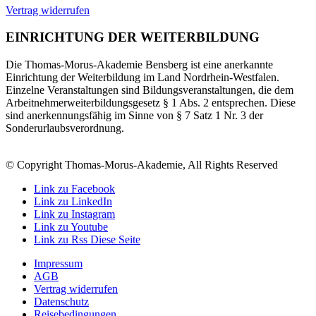
Vertrag widerrufen
EINRICHTUNG DER WEITERBILDUNG
Die Thomas-Morus-Akademie Bensberg ist eine anerkannte
Einrichtung der Weiterbildung im Land Nordrhein-Westfalen.
Einzelne Veranstaltungen sind Bildungsveranstaltungen, die dem
Arbeitnehmerweiterbildungsgesetz § 1 Abs. 2 entsprechen. Diese
sind anerkennungsfähig im Sinne von § 7 Satz 1 Nr. 3 der
Sonderurlaubsverordnung.
© Copyright Thomas-Morus-Akademie, All Rights Reserved
Link zu Facebook
Link zu LinkedIn
Link zu Instagram
Link zu Youtube
Link zu Rss Diese Seite
Impressum
AGB
Vertrag widerrufen
Datenschutz
Reisebedingungen