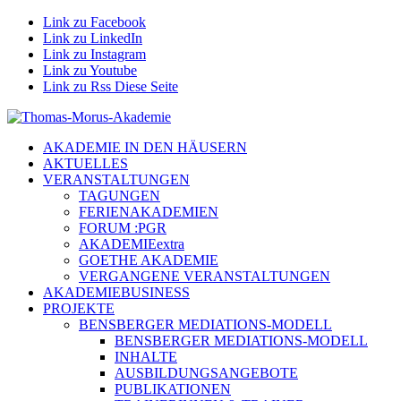
Link zu Facebook
Link zu LinkedIn
Link zu Instagram
Link zu Youtube
Link zu Rss Diese Seite
AKADEMIE IN DEN HÄUSERN
AKTUELLES
VERANSTALTUNGEN
TAGUNGEN
FERIENAKADEMIEN
FORUM :PGR
AKADEMIEextra
GOETHE AKADEMIE
VERGANGENE VERANSTALTUNGEN
AKADEMIEBUSINESS
PROJEKTE
BENSBERGER MEDIATIONS-MODELL
BENSBERGER MEDIATIONS-MODELL
INHALTE
AUSBILDUNGSANGEBOTE
PUBLIKATIONEN