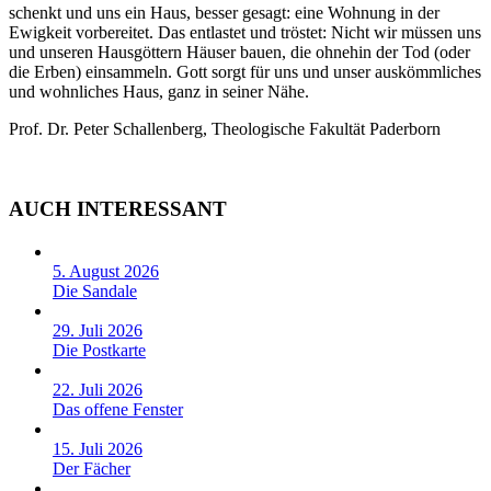
schenkt und uns ein Haus, besser gesagt: eine Wohnung in der
Ewigkeit vorbereitet. Das entlastet und tröstet: Nicht wir müssen uns
und unseren Hausgöttern Häuser bauen, die ohnehin der Tod (oder
die Erben) einsammeln. Gott sorgt für uns und unser auskömmliches
und wohnliches Haus, ganz in seiner Nähe.
Prof. Dr. Peter Schallenberg, Theologische Fakultät Paderborn
AUCH INTERESSANT
5. August 2026
Die Sandale
29. Juli 2026
Die Postkarte
22. Juli 2026
Das offene Fenster
15. Juli 2026
Der Fächer