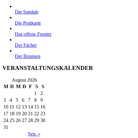
Die Sandale
Die Postkarte
Das offene Fenster
Der Fächer
Der Brunnen
VERANSTALTUNGSKALENDER
August 2026
M
D
M
D
F
S
S
1
2
3
4
5
6
7
8
9
10
11
12
13
14
15
16
17
18
19
20
21
22
23
24
25
26
27
28
29
30
31
Sep. »