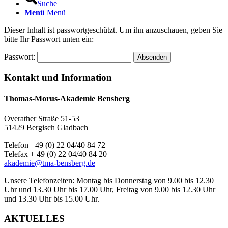
Suche
Menü
Menü
Dieser Inhalt ist passwortgeschützt. Um ihn anzuschauen, geben Sie
bitte Ihr Passwort unten ein:
Passwort:
Kontakt und Information
Thomas-Morus-Akademie Bensberg
Overather Straße 51-53
51429 Bergisch Gladbach
Telefon +49 (0) 22 04/40 84 72
Telefax + 49 (0) 22 04/40 84 20
akademie@tma-bensberg.de
Unsere Telefonzeiten: Montag bis Donnerstag von 9.00 bis 12.30
Uhr und 13.30 Uhr bis 17.00 Uhr, Freitag von 9.00 bis 12.30 Uhr
und 13.30 Uhr bis 15.00 Uhr.
AKTUELLES