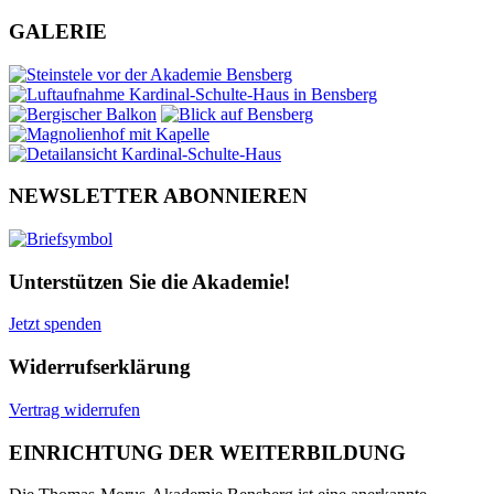
GALERIE
NEWSLETTER ABONNIEREN
Unterstützen Sie die Akademie!
Jetzt spenden
Widerrufserklärung
Vertrag widerrufen
EINRICHTUNG DER WEITERBILDUNG