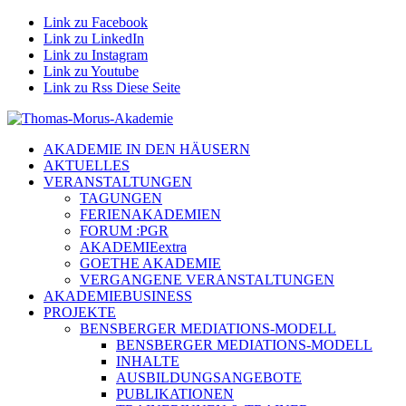
Link zu Facebook
Link zu LinkedIn
Link zu Instagram
Link zu Youtube
Link zu Rss Diese Seite
AKADEMIE IN DEN HÄUSERN
AKTUELLES
VERANSTALTUNGEN
TAGUNGEN
FERIENAKADEMIEN
FORUM :PGR
AKADEMIEextra
GOETHE AKADEMIE
VERGANGENE VERANSTALTUNGEN
AKADEMIEBUSINESS
PROJEKTE
BENSBERGER MEDIATIONS-MODELL
BENSBERGER MEDIATIONS-MODELL
INHALTE
AUSBILDUNGSANGEBOTE
PUBLIKATIONEN