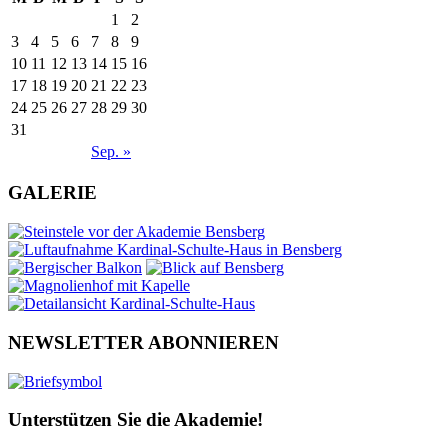
1
2
3
4
5
6
7
8
9
10
11
12
13
14
15
16
17
18
19
20
21
22
23
24
25
26
27
28
29
30
31
Sep. »
GALERIE
NEWSLETTER ABONNIEREN
Unterstützen Sie die Akademie!