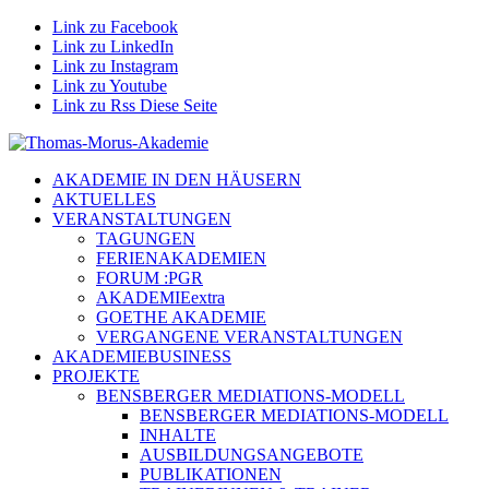
Link zu Facebook
Link zu LinkedIn
Link zu Instagram
Link zu Youtube
Link zu Rss Diese Seite
AKADEMIE IN DEN HÄUSERN
AKTUELLES
VERANSTALTUNGEN
TAGUNGEN
FERIENAKADEMIEN
FORUM :PGR
AKADEMIEextra
GOETHE AKADEMIE
VERGANGENE VERANSTALTUNGEN
AKADEMIEBUSINESS
PROJEKTE
BENSBERGER MEDIATIONS-MODELL
BENSBERGER MEDIATIONS-MODELL
INHALTE
AUSBILDUNGSANGEBOTE
PUBLIKATIONEN