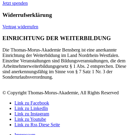
Jetzt spenden
Widerrufserklärung
Vertrag widerrufen
EINRICHTUNG DER WEITERBILDUNG
Die Thomas-Morus-Akademie Bensberg ist eine anerkannte
Einrichtung der Weiterbildung im Land Nordrhein-Westfalen.
Einzelne Veranstaltungen sind Bildungsveranstaltungen, die dem
Arbeitnehmerweiterbildungsgesetz § 1 Abs. 2 entsprechen. Diese
sind anerkennungsfähig im Sinne von § 7 Satz 1 Nr. 3 der
Sonderurlaubsverordnung.
© Copyright Thomas-Morus-Akademie, All Rights Reserved
Link zu Facebook
Link zu LinkedIn
Link zu Instagram
Link zu Youtube
Link zu Rss Diese Seite
Impressum